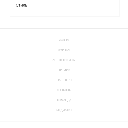
Стиль
ГЛАВНАЯ
ЖУРНАЛ
АГЕНТСТВО «ОК»
ПРЕМИИ
ПАРТНЕРЫ
КОНТАКТЫ
КОМАНДА
МЕДИАКИТ