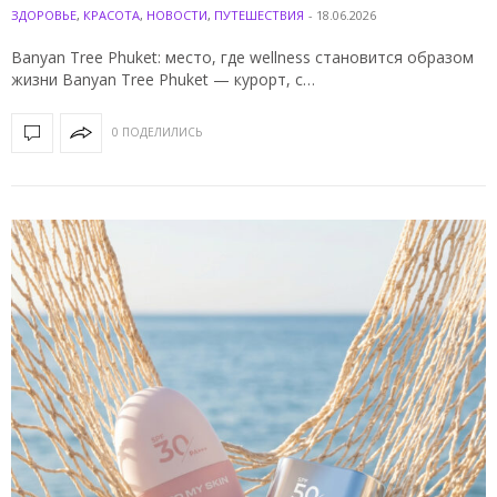
ЗДОРОВЬЕ
,
КРАСОТА
,
НОВОСТИ
,
ПУТЕШЕСТВИЯ
-
18.06.2026
Banyan Tree Phuket: место, где wellness становится образом
жизни Banyan Tree Phuket — курорт, с…
0 ПОДЕЛИЛИСЬ