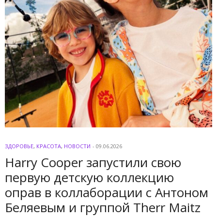
ЗДОРОВЬЕ
,
КРАСОТА
,
НОВОСТИ
-
09.06.2026
Harry Cooper запустили свою
первую детскую коллекцию
оправ в коллаборации с Антоном
Беляевым и группой Therr Maitz