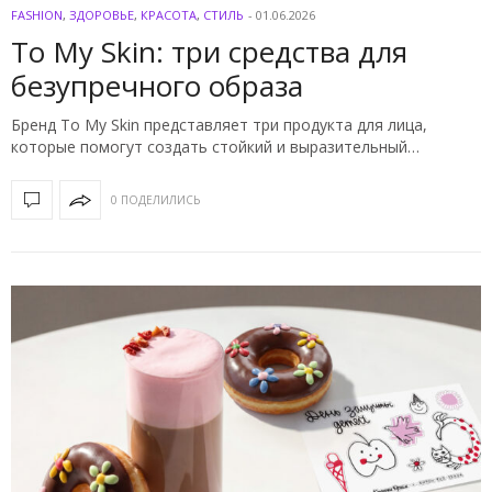
FASHION
,
ЗДОРОВЬЕ
,
КРАСОТА
,
СТИЛЬ
-
01.06.2026
To My Skin: три средства для
безупречного образа
Бренд To My Skin представляет три продукта для лица,
которые помогут создать стойкий и выразительный…
0 ПОДЕЛИЛИСЬ