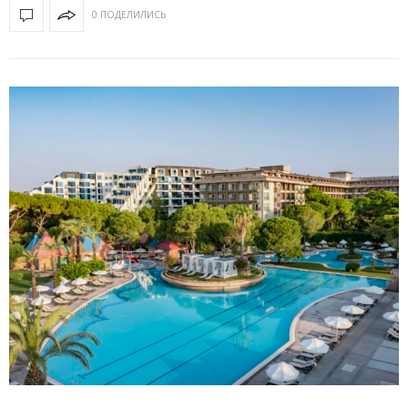
0 ПОДЕЛИЛИСЬ