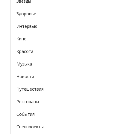
Звезды
Здоровье
Интервью
Кино
Красота
Музыка
Новости
Путешествия
Рестораны
События
Спецпроекты