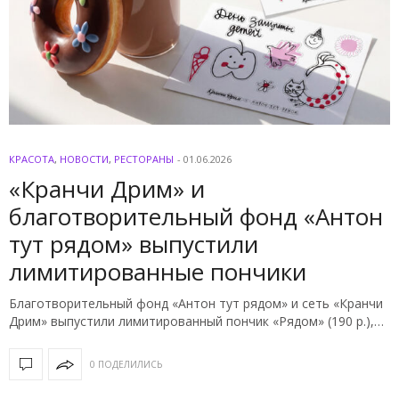
КРАСОТА
,
НОВОСТИ
,
РЕСТОРАНЫ
-
01.06.2026
«Кранчи Дрим» и
благотворительный фонд «Антон
тут рядом» выпустили
лимитированные пончики
Благотворительный фонд «Антон тут рядом» и сеть «Кранчи
Дрим» выпустили лимитированный пончик «Рядом» (190 р.),…
0 ПОДЕЛИЛИСЬ