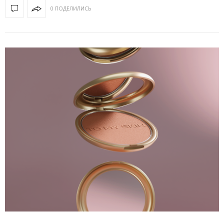
0 ПОДЕЛИЛИСЬ