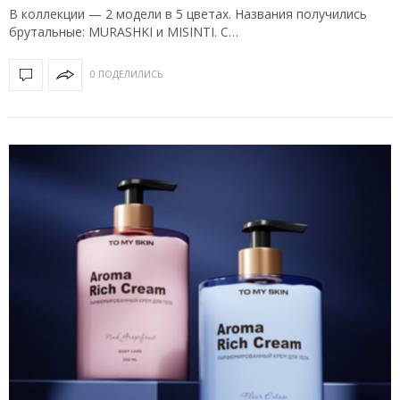
В коллекции — 2 модели в 5 цветах. Названия получились
брутальные: MURASHKI и MISINTI. С…
0 ПОДЕЛИЛИСЬ