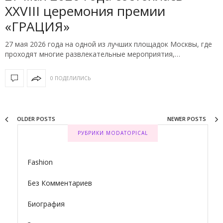
ХXVIII церемония премии
«ГРАЦИЯ»
27 мая 2026 года на одной из лучших площадок Москвы, где
проходят многие развлекательные мероприятия,…
0 ПОДЕЛИЛИСЬ
OLDER POSTS
NEWER POSTS
РУБРИКИ MODATOPICAL
Fashion
Без Комментариев
Биография