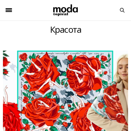
Красота