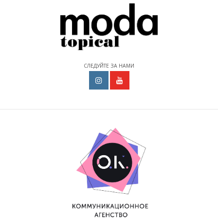
СЛЕДУЙТЕ ЗА НАМИ