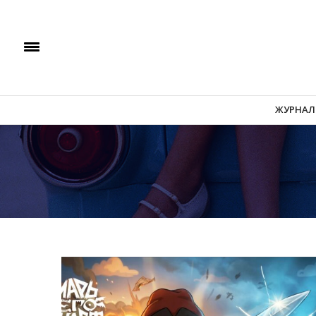
ЖУРНАЛ