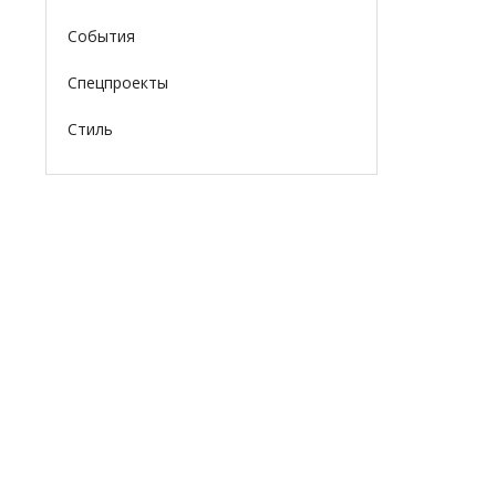
События
Спецпроекты
Стиль