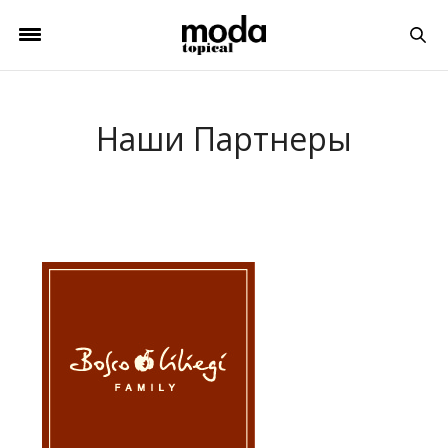
Наши Партнеры