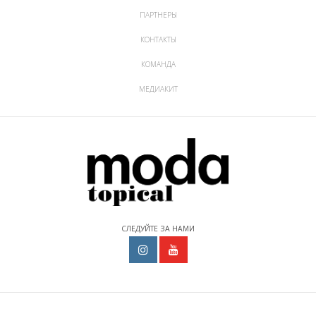
ПАРТНЕРЫ
КОНТАКТЫ
КОМАНДА
МЕДИАКИТ
СЛЕДУЙТЕ ЗА НАМИ