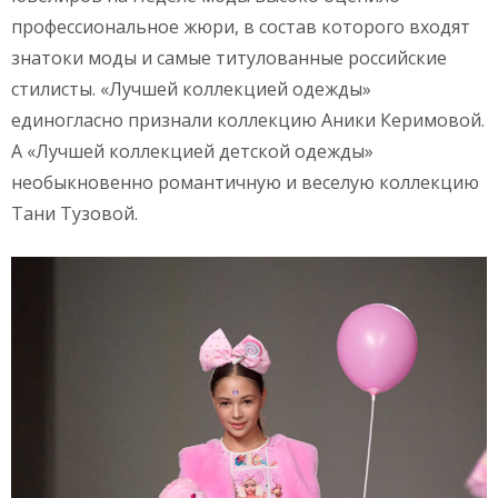
профессиональное жюри, в состав которого входят
знатоки моды и самые титулованные российские
стилисты. «Лучшей коллекцией одежды»
единогласно признали коллекцию Аники Керимовой.
А «Лучшей коллекцией детской одежды»
необыкновенно романтичную и веселую коллекцию
Тани Тузовой.