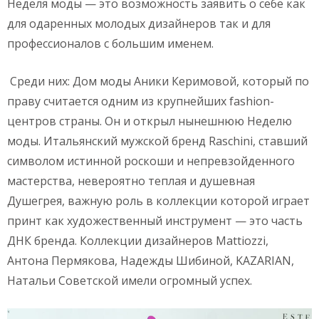
Неделя моды — это возможность заявить о себе как
для одаренных молодых дизайнеров так и для
профессионалов с большим именем.
Среди них: Дом моды Аники Керимовой, который по
праву считается одним из крупнейших fashion-
центров страны. Он и открыл нынешнюю Неделю
моды. Итальянский мужской бренд Raschini, ставший
символом истинной роскоши и непревзойденного
мастерства, невероятно теплая и душевная
Душегрея, важную роль в коллекции которой играет
принт как художественный инструмент — это часть
ДНК бренда. Коллекции дизайнеров Mattiozzi,
Антона Пермякова, Надежды Шибиной, KAZARIAN,
Натальи Советской имели огромный успех.