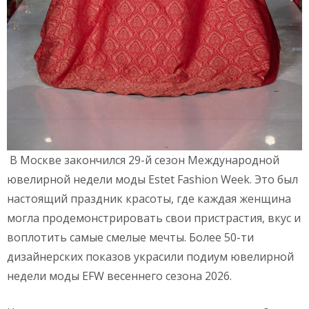
В Москве закончился 29-й сезон Международной
ювелирной недели моды Estet Fashion Week. Это был
настоящий праздник красоты, где каждая женщина
могла продемонстрировать свои пристрастия, вкус и
воплотить самые смелые мечты. Более 50-ти
дизайнерских показов украсили подиум ювелирной
недели моды EFW весеннего сезона 2026.