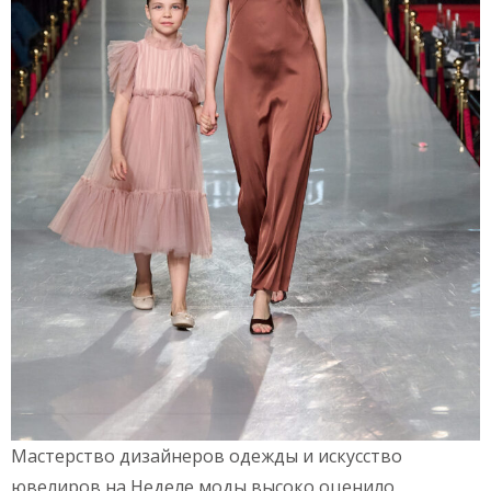
Мастерство дизайнеров одежды и искусство
ювелиров на Неделе моды высоко оценило