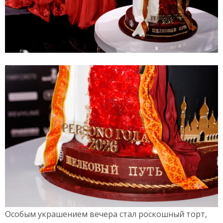
Особым украшением вечера стал роскошный торт,