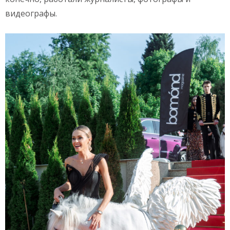
видеографы.