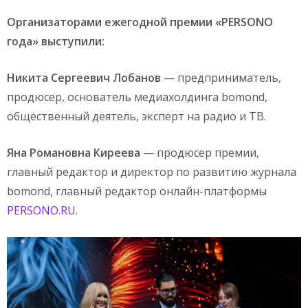
Организаторами ежегодной премии «PERSONO
года» выступили:
Никита Сергеевич Лобанов
— предприниматель,
продюсер, основатель медиахолдинга bomond,
общественный деятель, эксперт на радио и ТВ.
Яна Романовна Киреева
— продюсер премии,
главный редактор и директор по развитию журнала
bomond, главный редактор онлайн-платформы
PERSONO.RU
.