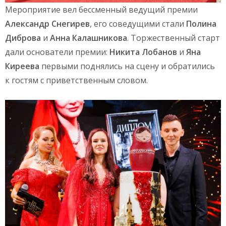
Мероприятие вел бессменный ведущий премии
Александр Снегирев
, его соведущими стали
Полина
Диброва
и
Анна Калашникова
. Торжественный старт
дали основатели премии:
Никита Лобанов
и
Яна
Киреева
первыми поднялись на сцену и обратились
к гостям с приветственным словом.