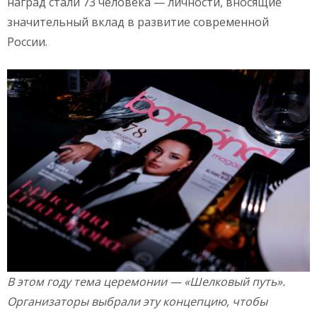
наград стали 73 человека — личности, вносящие
значительный вклад в развитие современной
России.
В этом году тема церемонии — «Шелковый путь».
Организаторы выбрали эту концепцию, чтобы