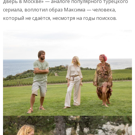
дверь в Москве» — аналоге популярного турецкого
сериала, воплотил образ Максима — человека,
который не сдаётся, несмотря на годы поисков.