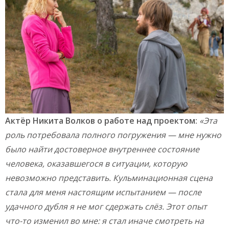
Актёр Никита Волков о работе над проектом:
«Эта
роль потребовала полного погружения — мне нужно
было найти достоверное внутреннее состояние
человека, оказавшегося в ситуации, которую
невозможно представить. Кульминационная сцена
стала для меня настоящим испытанием — после
удачного дубля я не мог сдержать слёз. Этот опыт
что-то изменил во мне: я стал иначе смотреть на