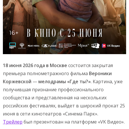
18 июня 2026 года в Москве
состоится закрытая
премьера полнометражного фильма
Вероники
Коржевской
—
мелодрамы «Где ты?»
. Картина, уже
получившая признание профессионального
сообщества и представленная на нескольких
российских фестивалях, выйдет в широкий прокат 25
июня в сети кинотеатров «Синема Парк».
Трейлер
был презентован на платформе «VK Видео».