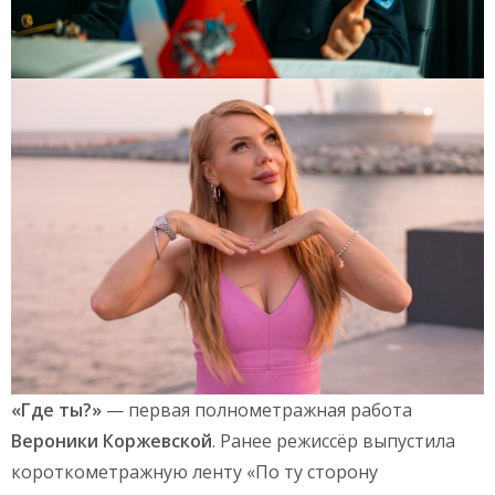
«Где ты?»
— первая полнометражная работа
Вероники Коржевской
. Ранее режиссёр выпустила
короткометражную ленту «По ту сторону