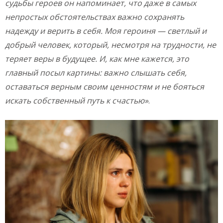
судьбы героев он напоминает, что даже в самых
непростых обстоятельствах важно сохранять
надежду и верить в себя. Моя героиня — светлый и
добрый человек, который, несмотря на трудности, не
теряет веры в будущее. И, как мне кажется, это
главный посыл картины: важно слышать себя,
оставаться верным своим ценностям и не бояться
искать собственный путь к счастью»
.