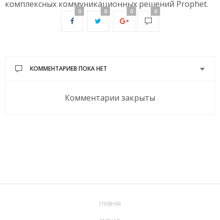
комплексных коммуникационных решений Prophet.
0
0
0
0
КОММЕНТАРИЕВ ПОКА НЕТ
Комментарии закрыты
ГЛАВНАЯ