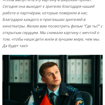
Сегодня она выходит к зрителю благодаря нашей
работе и партнёрам, которые поверили в нас.
Благодарю каждого и приглашаю зрителей в
кинотеатры. Желаю вам посмотреть фильм “Где ты?” с
открытым сердцем. Мы снимали картину с мечтой о
том, чтобы наши дети жили в лучшем мире, чем мы.
Да будет так!»