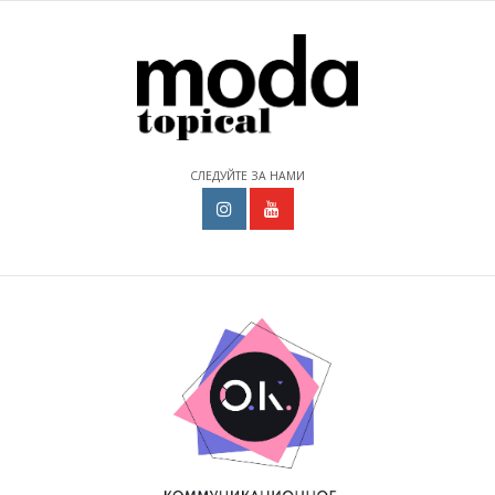
СЛЕДУЙТЕ ЗА НАМИ