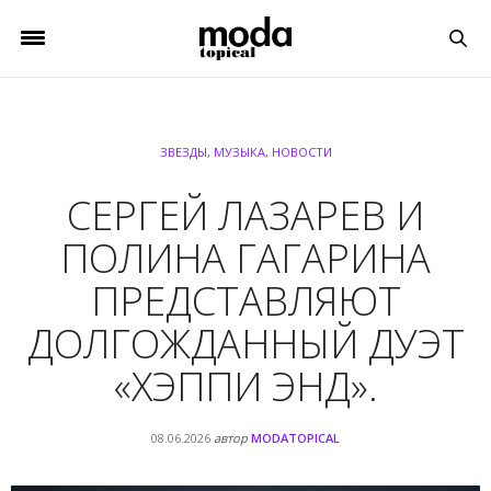
ЗВЕЗДЫ
,
МУЗЫКА
,
НОВОСТИ
СЕРГЕЙ ЛАЗАРЕВ И
ПОЛИНА ГАГАРИНА
ПРЕДСТАВЛЯЮТ
ДОЛГОЖДАННЫЙ ДУЭТ
«ХЭППИ ЭНД».
08.06.2026
автор
MODATOPICAL