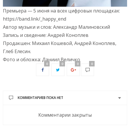
Премьера — 5 июня на всех цифровых площадках:
https://band.link/_happy_end
Автор музыки и слов: Александр Малиновский
Запись и сведение: Андрей Коноплев
Продакшен: Михаил Кошевой, Андрей Коноплев,
Глеб Елесин.
Фото и обложка: Даниил Величко
0
0
0
0
КОММЕНТАРИЕВ ПОКА НЕТ
Комментарии закрыты