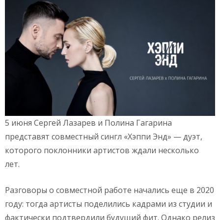
5 июня Сергей Лазарев и Полина Гагарина
представят совместный сингл «Хэппи Энд» — дуэт,
которого поклонники артистов ждали несколько
лет.
Разговоры о совместной работе начались еще в 2020
году: тогда артисты поделились кадрами из студии и
фактически подтвердили будущий фит. Однако релиз