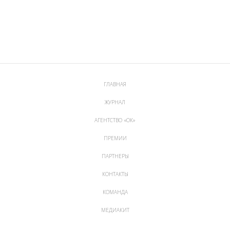
ГЛАВНАЯ
ЖУРНАЛ
АГЕНТСТВО «ОК»
ПРЕМИИ
ПАРТНЕРЫ
КОНТАКТЫ
КОМАНДА
МЕДИАКИТ