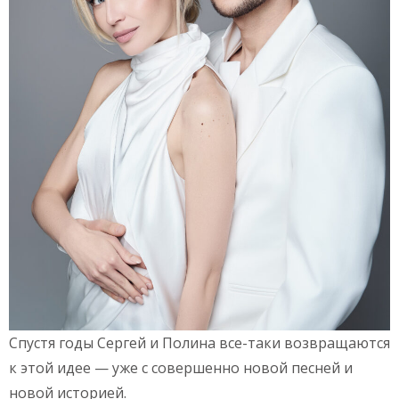
Спустя годы Сергей и Полина все-таки возвращаются
к этой идее — уже с совершенно новой песней и
новой историей.