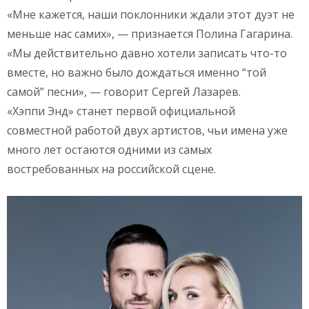
«Мне кажется, наши поклонники ждали этот дуэт не
меньше нас самих», — признается Полина Гагарина.
«Мы действительно давно хотели записать что-то
вместе, но важно было дождаться именно “той
самой” песни», — говорит Сергей Лазарев.
«Хэппи Энд» станет первой официальной
совместной работой двух артистов, чьи имена уже
много лет остаются одними из самых
востребованных на российской сцене.