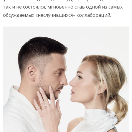
так и не состоялся, мгновенно став одной из самых
обсуждаемых «неслучившихся» коллабораций.