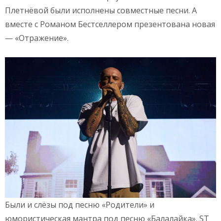
Плетнёвой были исполнены совместные песни. А
вместе с Романом Бестселлером презентована новая
— «Отражение».
Были и слёзы под песню «Родители» и
юмористическая мантра под песню «Балалайка». ST