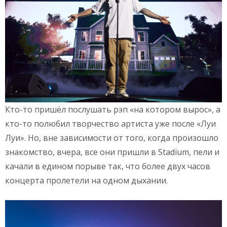
Кто-то пришёл послушать рэп «на котором вырос», а
кто-то полюбил творчество артиста уже после «Луи
Луи». Но, вне зависимости от того, когда произошло
знакомство, вчера, все они пришли в Stadium, пели и
качали в едином порыве так, что более двух часов
концерта пролетели на одном дыхании.