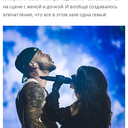
на сцене с женой и дочкой. И вообще создавалось
впечатление, что все в этом зале одна семья!