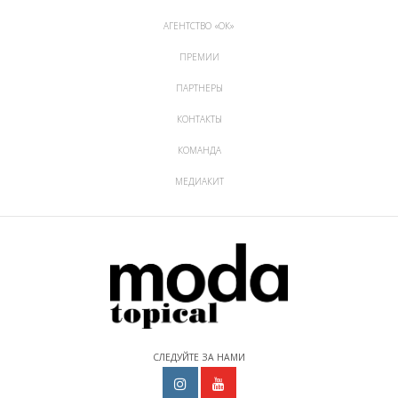
АГЕНТСТВО «ОК»
ПРЕМИИ
ПАРТНЕРЫ
КОНТАКТЫ
КОМАНДА
МЕДИАКИТ
СЛЕДУЙТЕ ЗА НАМИ