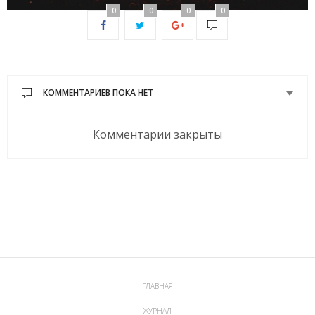
0
0
0
0
КОММЕНТАРИЕВ ПОКА НЕТ
Комментарии закрыты
ГЛАВНАЯ
ЖУРНАЛ