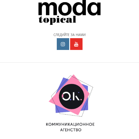
СЛЕДУЙТЕ ЗА НАМИ