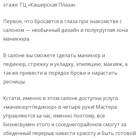
этаже ТЦ «Каширская Плаза».
Первое, что бросается в глаза при знакомстве с
салоном — необычный дизайн и полукруглая зона
маникюра.
В салоне вы сможете сделать маникюр и
педикюр, стрижку и укладку, эпиляцию, макияж, а
также привести в порядок брови и нарастить
ресницы.
Кстати, именно в этом салоне доступна услуга
«маникюр+педикюр» в четыре руки! Мастера
управляются за час, именно поэтому, все
бизнесвумен этого и соседнегорайонов смогут за
обеденный перерыв навести красоту и быть готовой