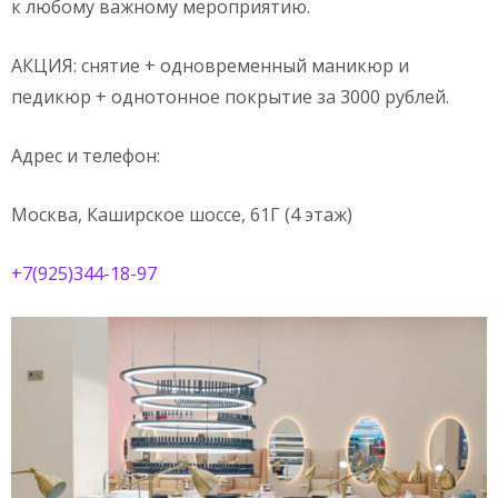
к любому важному мероприятию.
АКЦИЯ: снятие + одновременный маникюр и
педикюр + однотонное покрытие за 3000 рублей.
Адрес и телефон:
Москва, Каширское шоссе, 61Г (4 этаж)
+7(925)344-18-97