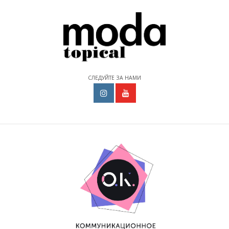
СЛЕДУЙТЕ ЗА НАМИ