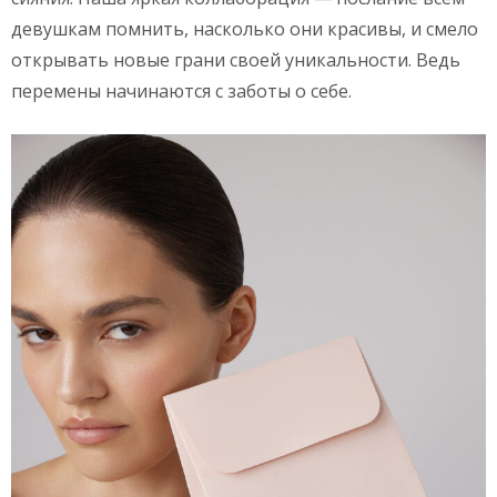
девушкам помнить, насколько они красивы, и смело
открывать новые грани своей уникальности. Ведь
перемены начинаются с заботы о себе.