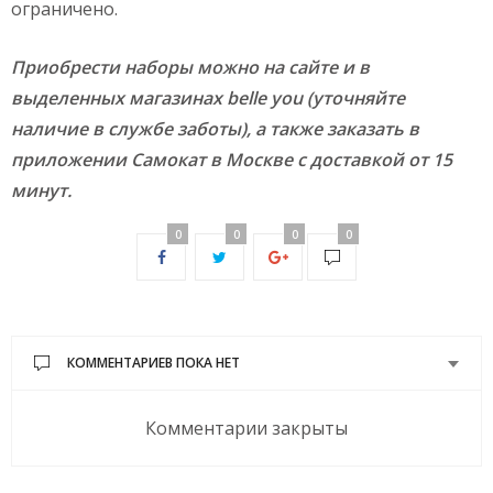
ограничено.
Приобрести наборы можно на сайте и в
выделенных магазинах belle you (уточняйте
наличие в службе заботы), а также заказать в
приложении Самокат в Москве с доставкой от 15
минут.
0
0
0
0
КОММЕНТАРИЕВ ПОКА НЕТ
Комментарии закрыты