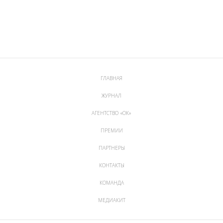
ГЛАВНАЯ
ЖУРНАЛ
АГЕНТСТВО «ОК»
ПРЕМИИ
ПАРТНЕРЫ
КОНТАКТЫ
КОМАНДА
МЕДИАКИТ