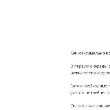
Как максимально к
В первую очередь, 
нужно оптимизиров
Затем необходимо 
учетом потребност
Система настраивае