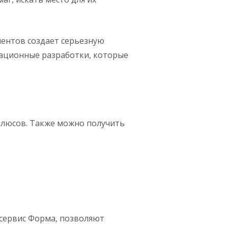
ментов создает серьезную
вационные разработки, которые
плюсов. Также можно получить
 сервис Форма, позволяют