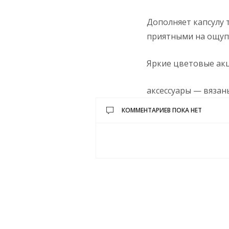
Дополняет капсулу 
приятными на ощупь
Яркие цветовые ак
аксессуары — вязан
КОММЕНТАРИЕВ ПОКА НЕТ