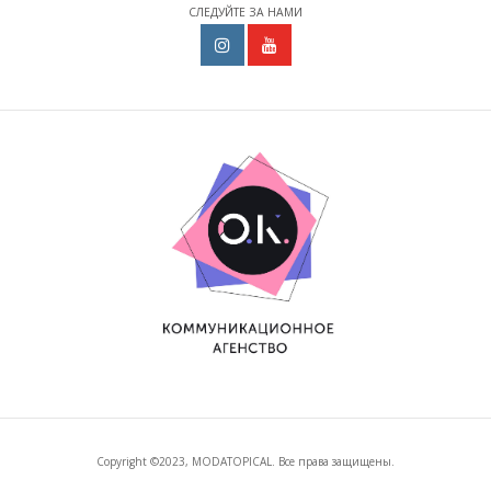
СЛЕДУЙТЕ ЗА НАМИ
Copyright ©2023, MODATOPICAL. Все права защищены.