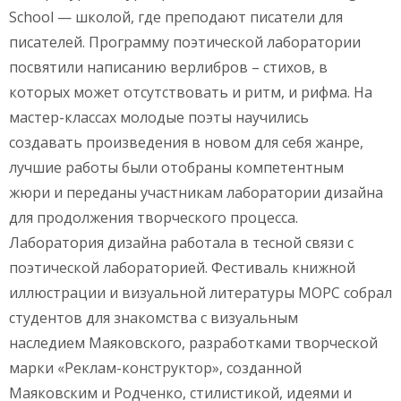
School — школой, где преподают писатели для
писателей. Программу поэтической лаборатории
посвятили написанию верлибров – стихов, в
которых может отсутствовать и ритм, и рифма. На
мастер-классах молодые поэты научились
создавать произведения в новом для себя жанре,
лучшие работы были отобраны компетентным
жюри и переданы участникам лаборатории дизайна
для продолжения творческого процесса.
Лаборатория дизайна работала в тесной связи с
поэтической лабораторией. Фестиваль книжной
иллюстрации и визуальной литературы МОРС собрал
студентов для знакомства с визуальным
наследием Маяковского, разработками творческой
марки «Реклам-конструктор», созданной
Маяковским и Родченко, стилистикой, идеями и