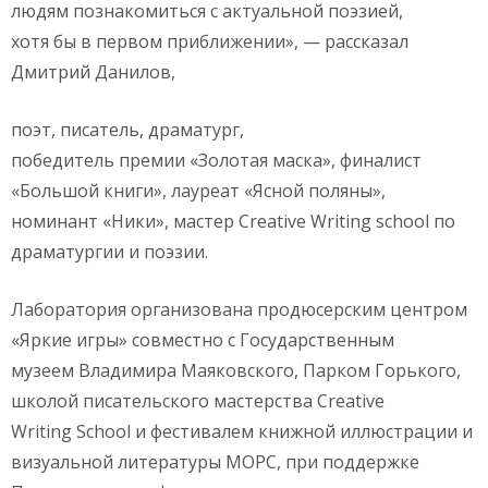
людям познакомиться с актуальной поэзией,
хотя бы в первом приближении», — рассказал
Дмитрий Данилов,
поэт, писатель, драматург,
победитель премии «Золотая маска», финалист
«Большой книги», лауреат «Ясной поляны»,
номинант «Ники», мастер Creative Writing school по
драматургии и поэзии.
Лаборатория организована продюсерским центром
«Яркие игры» совместно с Государственным
музеем Владимира Маяковского, Парком Горького,
школой писательского мастерства Creative
Writing School и фестивалем книжной иллюстрации и
визуальной литературы МОРС, при поддержке