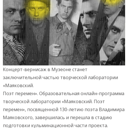
Концерт-вернисаж в Музеоне станет
заключительной частью творческой лаборатории
«Маяковский.
Поэт перемен». Образовательная онлайн-программа
творческой лаборатории «Маяковский. Поэт
перемен», посвященной 130-летию поэта Владимира
Маяковского, завершилась и перешла в стадию
подготовки кульминационной части проекта.