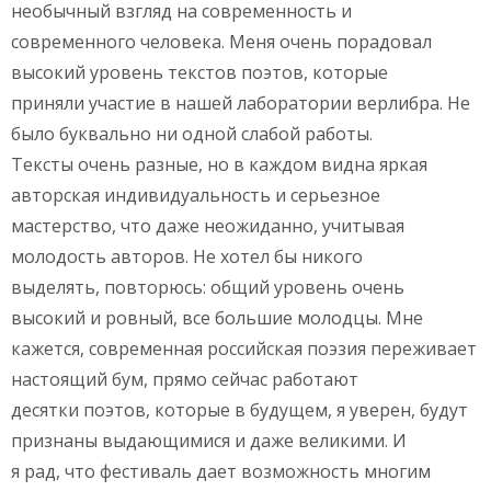
необычный взгляд на современность и
современного человека. Меня очень порадовал
высокий уровень текстов поэтов, которые
приняли участие в нашей лаборатории верлибра. Не
было буквально ни одной слабой работы.
Тексты очень разные, но в каждом видна яркая
авторская индивидуальность и серьезное
мастерство, что даже неожиданно, учитывая
молодость авторов. Не хотел бы никого
выделять, повторюсь: общий уровень очень
высокий и ровный, все большие молодцы. Мне
кажется, современная российская поэзия переживает
настоящий бум, прямо сейчас работают
десятки поэтов, которые в будущем, я уверен, будут
признаны выдающимися и даже великими. И
я рад, что фестиваль дает возможность многим