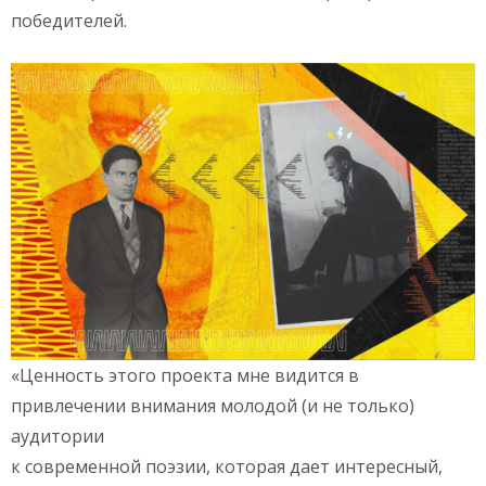
победителей.
«Ценность этого проекта мне видится в
привлечении внимания молодой (и не только)
аудитории
к современной поэзии, которая дает интересный,