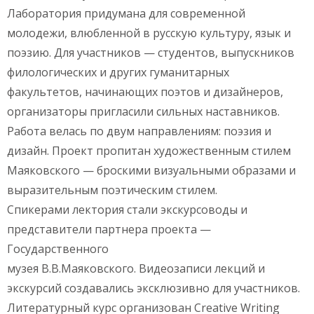
Лаборатория придумана для современной
молодежи, влюбленной в русскую культуру, язык и
поэзию. Для участников — студентов, выпускников
филологических и других гуманитарных
факультетов, начинающих поэтов и дизайнеров,
организаторы пригласили сильных наставников.
Работа велась по двум направлениям: поэзия и
дизайн. Проект пропитан художественным стилем
Маяковского — броскими визуальными образами и
выразительным поэтическим стилем.
Спикерами лектория стали экскурсоводы и
представители партнера проекта —
Государственного
музея В.В.Маяковского. Видеозаписи лекций и
экскурсий создавались эксклюзивно для участников.
Литературный курс организован Creative Writing