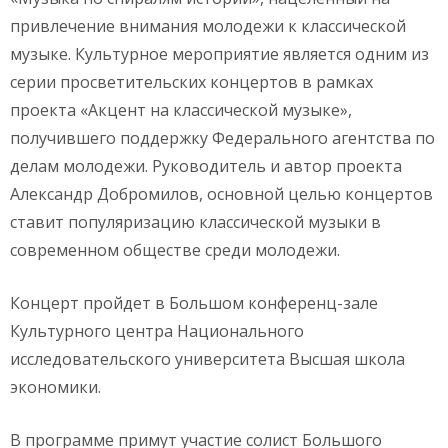
привлечение внимания молодежи к классической
музыке. Культурное мероприятие является одним из
серии просветительских концертов в рамках
проекта «Акцент на классической музыке»,
получившего поддержку Федерального агентства по
делам молодежи. Руководитель и автор проекта
Александр Добромилов, основной целью концертов
ставит популяризацию классической музыки в
современном обществе среди молодежи.
Концерт пройдет в Большом конференц-зале
Культурного центра Национального
исследовательского университета Высшая школа
экономики.
В программе примут участие солист Большого