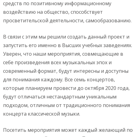
средств по позитивному информационному
воздействию на общество, способствует
просветительской деятельности, самообразованию.
В связи с этим мы решили создать данный проект и
запустить его именно в Высших учебных заведениях.
Уверен, что наши мероприятия, совмещающие в
себе произведения всех музыкальных эпох и
современный формат, будут интересны и доступны
для понимания каждому. Все семь концертов,
которые планируем провести до октября 2020 года,
будут отличаться нестандартным уникальным
подходом, отличным от традиционного понимания
концерта классической музыки.
Посетить мероприятия может каждый желающий по