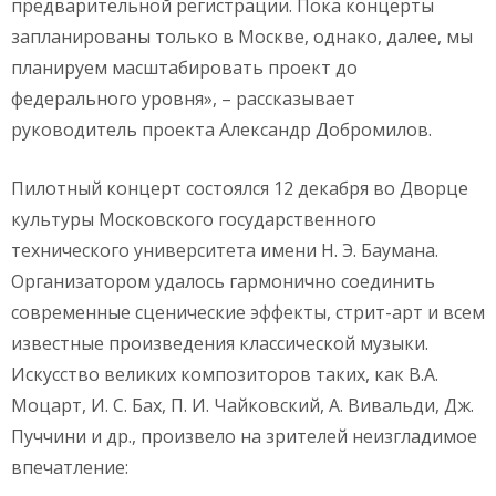
предварительной регистрации. Пока концерты
запланированы только в Москве, однако, далее, мы
планируем масштабировать проект до
федерального уровня», – рассказывает
руководитель проекта Александр Добромилов.
Пилотный концерт состоялся 12 декабря во Дворце
культуры Московского государственного
технического университета имени Н. Э. Баумана.
Организатором удалось гармонично соединить
современные сценические эффекты, стрит-арт и всем
известные произведения классической музыки.
Искусство великих композиторов таких, как В.А.
Моцарт, И. С. Бах, П. И. Чайковский, А. Вивальди, Дж.
Пуччини и др., произвело на зрителей неизгладимое
впечатление: