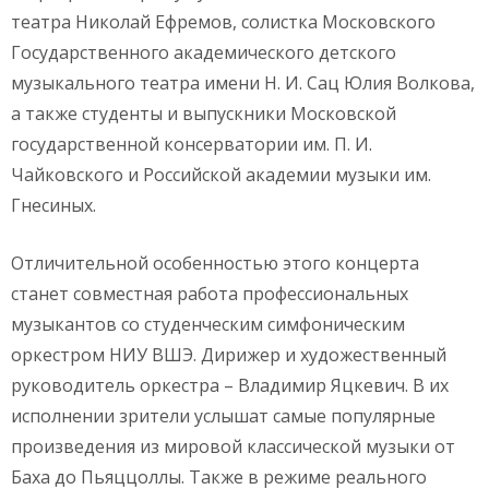
театра Николай Ефремов, солистка Московского
Государственного академического детского
музыкального театра имени Н. И. Сац Юлия Волкова,
а также студенты и выпускники Московской
государственной консерватории им. П. И.
Чайковского и Российской академии музыки им.
Гнесиных.
Отличительной особенностью этого концерта
станет совместная работа профессиональных
музыкантов со студенческим симфоническим
оркестром НИУ ВШЭ. Дирижер и художественный
руководитель оркестра – Владимир Яцкевич. В их
исполнении зрители услышат самые популярные
произведения из мировой классической музыки от
Баха до Пьяццоллы. Также в режиме реального