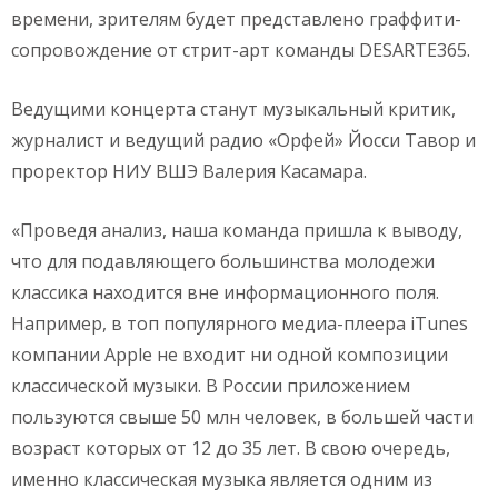
времени, зрителям будет представлено граффити-
сопровождение от стрит-арт команды DESARTE365.
Ведущими концерта станут музыкальный критик,
журналист и ведущий радио «Орфей» Йосси Тавор и
проректор НИУ ВШЭ Валерия Касамара.
«Проведя анализ, наша команда пришла к выводу,
что для подавляющего большинства молодежи
классика находится вне информационного поля.
Например, в топ популярного медиа-плеера iTunes
компании Apple не входит ни одной композиции
классической музыки. В России приложением
пользуются свыше 50 млн человек, в большей части
возраст которых от 12 до 35 лет. В свою очередь,
именно классическая музыка является одним из