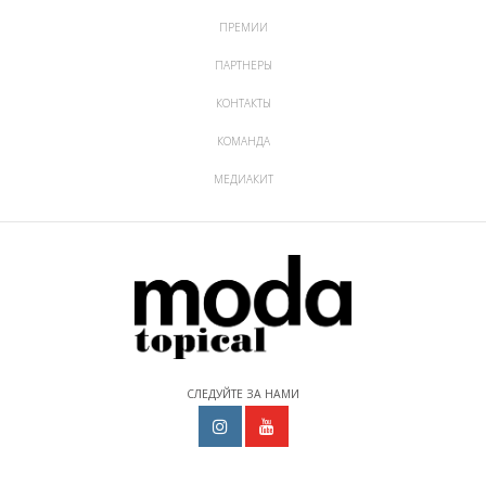
ПРЕМИИ
ПАРТНЕРЫ
КОНТАКТЫ
КОМАНДА
МЕДИАКИТ
СЛЕДУЙТЕ ЗА НАМИ