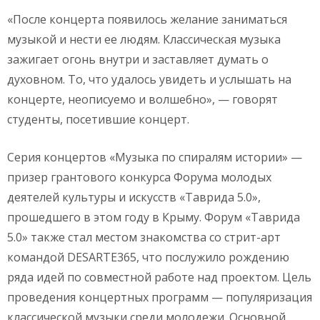
«После концерта появилось желание заниматься
музыкой и нести ее людям. Классическая музыка
зажигает огонь внутри и заставляет думать о
духовном. То, что удалось увидеть и услышать на
концерте, неописуемо и волшебно», — говорят
студенты, посетившие концерт.
Серия концертов «Музыка по спиралям истории» —
призер грантового конкурса Форума молодых
деятелей культуры и искусств «Таврида 5.0»,
прошедшего в этом году в Крыму. Форум «Таврида
5.0» также стал местом знакомства со стрит-арт
командой DESARTE365, что послужило рождению
ряда идей по совместной работе над проектом. Цель
проведения концертных программ — популяризация
классической музыки среди молодежи. Основной