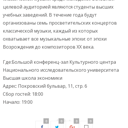
целевой аудиторией являются студенты высших
учебных заведений. В течение года будут
организованы семь просветительских концертов
классической музыки, каждый из которых
охватывает все музыкальные эпохи: от эпохи
Возрождения до композиторов ХХ века.
Где:Большой конференц-зал Культурного центра
Национального исследовательского университета
Высшая школа экономики
Адрес: Покровский бульвар, 11, стр. 6
Сбор гостей: 18:00
Начало: 19:00
0
0
0
0