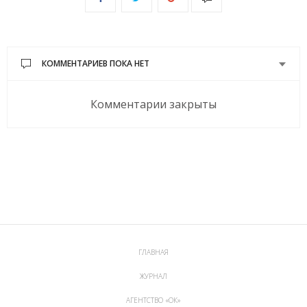
КОММЕНТАРИЕВ ПОКА НЕТ
Комментарии закрыты
ГЛАВНАЯ
ЖУРНАЛ
АГЕНТСТВО «ОК»