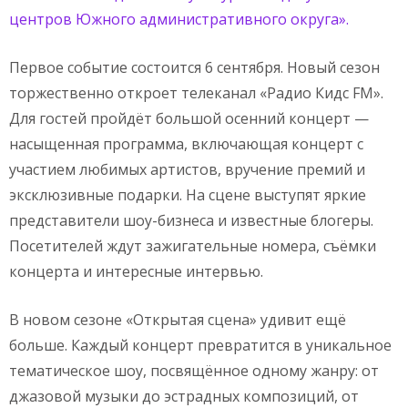
центров Южного административного округа».
Первое событие состоится 6 сентября. Новый сезон
торжественно откроет телеканал «Радио Кидс FM».
Для гостей пройдёт большой осенний концерт —
насыщенная программа, включающая концерт с
участием любимых артистов, вручение премий и
эксклюзивные подарки. На сцене выступят яркие
представители шоу-бизнеса и известные блогеры.
Посетителей ждут зажигательные номера, съёмки
концерта и интересные интервью.
В новом сезоне «Открытая сцена» удивит ещё
больше. Каждый концерт превратится в уникальное
тематическое шоу, посвящённое одному жанру: от
джазовой музыки до эстрадных композиций, от