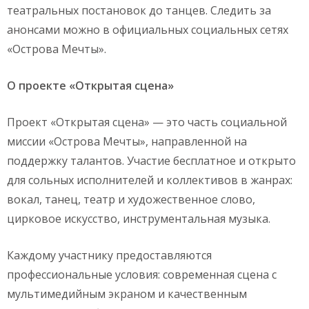
театральных постановок до танцев. Следить за
анонсами можно в официальных социальных сетях
«Острова Мечты».
О проекте «Открытая сцена»
Проект «Открытая сцена» — это часть социальной
миссии «Острова Мечты», направленной на
поддержку талантов. Участие бесплатное и открыто
для сольных исполнителей и коллективов в жанрах:
вокал, танец, театр и художественное слово,
цирковое искусство, инструментальная музыка.
Каждому участнику предоставляются
профессиональные условия: современная сцена с
мультимедийным экраном и качественным