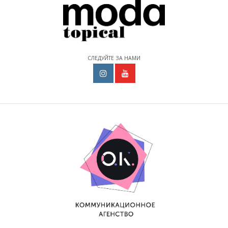
СЛЕДУЙТЕ ЗА НАМИ