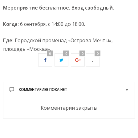
Мероприятие бесплатное. Вход свободный.
К
огда:
6 сентября, с 14:00 до 18:00.
Где:
Городской променад «Острова Мечты»,
площадь «Москва».
0
0
0
0
КОММЕНТАРИЕВ ПОКА НЕТ
Комментарии закрыты