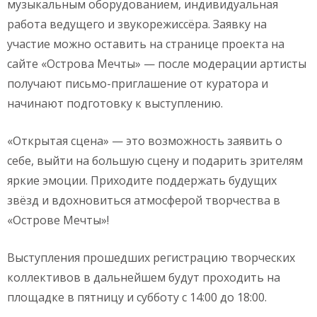
музыкальным оборудованием, индивидуальная
работа ведущего и звукорежиссёра. Заявку на
участие можно оставить на странице проекта на
сайте «Острова Мечты» — после модерации артисты
получают письмо-приглашение от куратора и
начинают подготовку к выступлению.
«Открытая сцена» — это возможность заявить о
себе, выйти на большую сцену и подарить зрителям
яркие эмоции. Приходите поддержать будущих
звёзд и вдохновиться атмосферой творчества в
«Острове Мечты»!
Выступления прошедших регистрацию творческих
коллективов в дальнейшем будут проходить на
площадке в пятницу и субботу с 14:00 до 18:00.