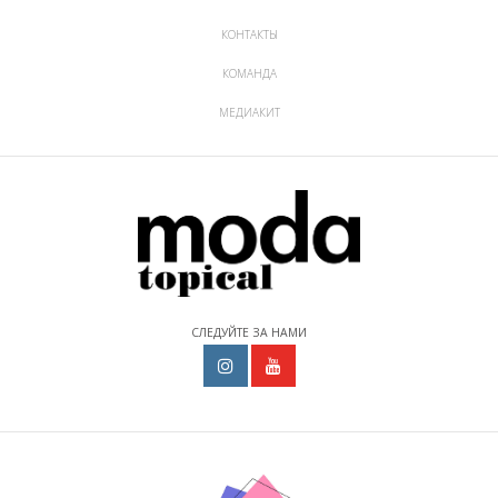
КОНТАКТЫ
КОМАНДА
МЕДИАКИТ
СЛЕДУЙТЕ ЗА НАМИ