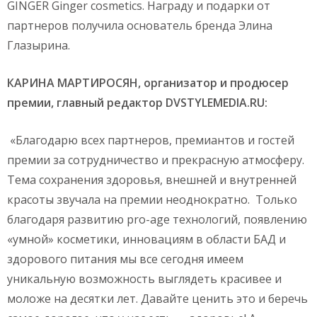
GINGER Ginger cosmetics. Награду и подарки от
партнеров получила основатель бренда Элина
Глазырина.
КАРИНА МАРТИРОСЯН, организатор и продюсер
премии, главный редактор
DVSTYLEMEDIA
.
RU
:
«Благодарю всех партнеров, премиантов и гостей
премии за сотрудничество и прекрасную атмосферу.
Тема сохранения здоровья, внешней и внутренней
красоты звучала на премии неоднократно. Только
благодаря развитию pro-age технологий, появлению
«умной» косметики, инновациям в области БАД и
здорового питания мы все сегодня имеем
уникальную возможность выглядеть красивее и
моложе на десятки лет. Давайте ценить это и беречь