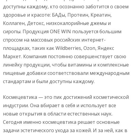
доступны каждому, кто осознанно заботится о своем
здоровье и красоте: БАДы, Протеин, Креатин,
Коллаген, Детокс, низкокалорийные джемы и
сиропы. Продукция ONE WIN пользуется большим
спросом на массовых российских интернет-
площадках, таких как Wildberries, Ozon, Яндекс
Маркет. Компания постоянно совершенствует свою
линейку продукции, чтобы витамины и комплексные
пищевые добавки соответствовали международным
стандартам и были доступны каждому.
Космецевтика — это пик достижений косметической
индустрии. Она вбирает в себя и использует все
новые открытия в области естественных наук.
Сегодня именно космецевтика решает основные
задачи эстетического ухода за кожей. И за ней, как в