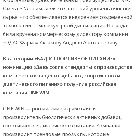
в организме. Дополнительным преимуществом NFO
Омега-3 Ультима является высокий уровень очистки
сырья, что обеспечивается внедрением современной
технологии — молекулярной дистилляция. Награда
была вручена коммерческому директору компании
«ОДАС Фарма» Аксакову Андрею Анатольевичу.
В категории «БАД И СПОРТИВНОЕ ПИТАНИЕ»
номинацию «За высокие стандарты в производстве
комплексных пищевых добавок, спортивного и
диетического питания» получила российская
компания
ONE
WIN.
ONE WIN — российский разработчик и
производитель биологически активных добавок,
спортивного и диетического питания. Компания
производит трендовые продукты, которые