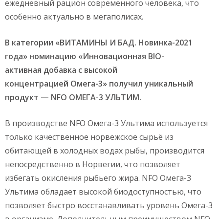
ежедневный рацион современного человека, что
особенно актуально в мегаполисах.
В категории «ВИТАМИНЫ И БАД. Новинка-2021
года» номинацию «Инновационная
BIO
-
активная добавка с высокой
концентрацией Омега-3» получил уникальный
продукт —
NFO
ОМЕГА-3 УЛЬТИМ.
В производстве NFO Омега-3 Ультима используется
только качественное норвежское сырьё из
обитающей в холодных водах рыбы, производится
непосредственно в Норвегии, что позволяет
избегать окисления рыбьего жира. NFO Омега-3
Ультима обладает высокой биодоступностью, что
позволяет быстро восстанавливать уровень Омега-3