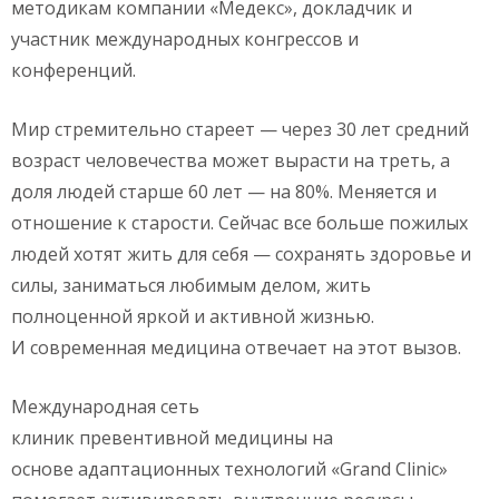
методикам компании «Медекс», докладчик и
участник международных конгрессов и
конференций.
Мир стремительно стареет — через 30 лет средний
возраст человечества может вырасти на треть, а
доля людей старше 60 лет — на 80%. Меняется и
отношение к старости. Сейчас все больше пожилых
людей хотят жить для себя — сохранять здоровье и
силы, заниматься любимым делом, жить
полноценной яркой и активной жизнью.
И современная медицина отвечает на этот вызов.
Международная сеть
клиник превентивной медицины на
основе адаптационных технологий «Grand Clinic»