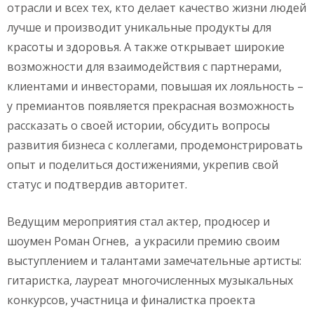
отрасли и всех тех, кто делает качество жизни людей
лучше и производит уникальные продукты для
красоты и здоровья. А также открывает широкие
возможности для взаимодействия с партнерами,
клиентами и инвесторами, повышая их лояльность –
у премиантов появляется прекрасная возможность
рассказать о своей истории, обсудить вопросы
развития бизнеса с коллегами, продемонстрировать
опыт и поделиться достижениями, укрепив свой
статус и подтвердив авторитет.
Ведущим мероприятия стал актер, продюсер и
шоумен Роман Огнев, а украсили премию своим
выступлением и талантами замечательные артисты:
гитаристка, лауреат многочисленных музыкальных
конкурсов, участница и финалистка проекта