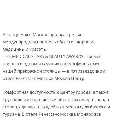
В конце мая в Москве прошла третья
международная премия в области здоровья,
медицины и красоты
THE MEDICAL STARS & BEAUTY AWARDS. Премия
прошла в одном из лучших и атмосферных мест
нашей прекрасной столицы — в пятизвездочном
отеле Ренессанс Монарх Москва Центр.
Комфортная доступность к центру города, а также
крупнейшим спортивным объектам севера-запада
столицы делают его удобным местом для бизнеса и
туризма. В отеле Ренессанс Москва Монарх все