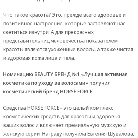
Что такое красота? Это, прежде всего здоровье и
позитивное настроение, которые заставляют нас
светиться изнутри. А для прекрасных
представительниц человечества показателем
красоты являются ухоженные волосы, а также чистая
и здоровая кожа лица и тела.
Номинацию
BEAUTY
БРЕНД №1 «Лучшая активная
косметика по уходу за волосами» получил
косметический бренд
HORSE
FORCE
.
Средства HORSE FORCE– это целый комплекс
косметических средств для красоты и здоровья
ваших волос и включает премиальную мужскую и
женскую серии. Награду получила Евгения Шувалова,