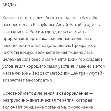
МОДЕ».
Клиника и центр лечебного голодания «Улутай»
расположена в Республике Алтай. Алтай входит в
святые места России, где удачно сочетается
природная энергетика, идеальная экология и
человеческий опыт оздоровления. Прозрачной
чистоты воздух, величественная тишина леса,
целебная сила озер и магия алтайских гор создают
условия для хорошего самочувствия. Именно в этом
месте лечебный эффект методики Центра «Улутай»
возрастает многократно.
Основной метод лечения и оздоровления —
разгрузочно-диетическая терапия, которая
включает
очищение организма, омоложение