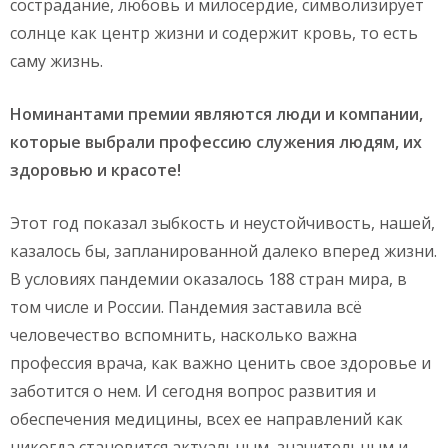
сострадание, любовь и милосердие, символизирует
солнце как центр жизни и содержит кровь, то есть
саму жизнь.
Номинантами премии являются люди и компании,
которые выбрали профессию служения людям, их
здоровью и красоте!
Этот год показал зыбкость и неустойчивость, нашей,
казалось бы, запланированной далеко вперед жизни.
В условиях пандемии оказалось 188 стран мира, в
том числе и России. Пандемия заставила всё
человечество вспомнить, насколько важна
профессия врача, как важно ценить свое здоровье и
заботится о нем. И сегодня вопрос развития и
обеспечения медицины, всех ее направлений как
никогда становится актуальным, значительным и