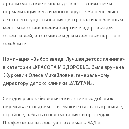
организма на клеточном уровне, — снижение и
нормализация веса и многое другое. За несколько
лет своего существования центр стал излюбленным
местом восстановления энергии и здоровья для
сотен людей, в том числе и для известных персон и
селебрити.
Номинация «Выбор звезд. Лучшая детокс клиника»
в категории «КРАСОТА И ЗДОРОВЬЕ» была вручена
Журкевич
Олесе Михайловне, генеральному
директору детокс клиники «УЛУТАЙ».
Сегодня рынок биологически активных добавок
переживает подъем — всем хочется стать красивее,
стройнее, забыть о недомоганиях и простудах.
Профессионалы советуют включать БАД в