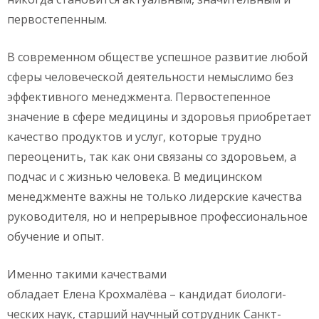
первостепенным.
В современном обществе успешное развитие любой
сферы человеческой деятельности немыслимо без
эффективного менеджмента. Первостепенное
значение в сфере медицины и здоровья приобретает
качество продуктов и услуг, которые трудно
переоценить, так как они связаны со здоровьем, а
подчас и с жизнью человека. В медицинском
менеджменте важны не только лидерские качества
руководителя, но и непрерывное профессиональное
обучение и опыт.
Именно такими качествами
обладает Елена Крохмалёва – кандидат биологи­
ческих наук, старший научный сотруд­ник Санкт-