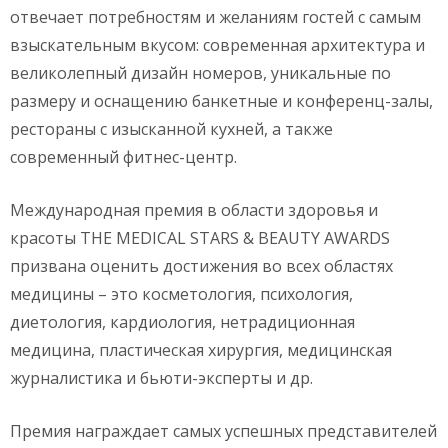
отвечает потребностям и желаниям гостей с самым
взыскательным вкусом: современная архитектура и
великолепный дизайн номеров, уникальные по
размеру и оснащению банкетные и конференц-залы,
рестораны с изысканной кухней, а также
современный фитнес-центр.
Международная премия в области здоровья и
красоты THE MEDICAL STARS & BEAUTY AWARDS
призвана оценить достижения во всех областях
медицины – это косметология, психология,
диетология, кардиология, нетрадиционная
медицина, пластическая хирургия, медицинская
журналистика и бьюти-эксперты и др.
Премия награждает самых успешных представителей