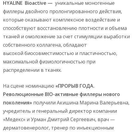
HYALINE
Bioactive
—
уникальные моногенные
филлеры двойного пролонгированного действия,
которые оказывают комплексное воздействие и
способствуют восстановлению плотности и объема
тканей и омоложение за счет стимуляции выработки
собственного коллагена, обладают
высокой биосовместимостью и пластичностью,
максимальной физиологичностью при
распределении в тканях.
На сцене номинацию
«ПРОРЫВ ГОДА.
Революционные
BIO
-активные филлеры нового
поколения»
получили Акишина Марина Валерьевна,
учредитель и генеральный директор компании
«Медекс» и Урман Дмитрий Сергеевич, врач —
дерматовенеролог, тренер по инъекционным