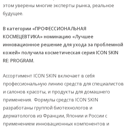
этом уверены многие эксперты рынка, реальное
будущее.
В категории «ПРОФЕССИОНАЛЬНАЯ
КОСМЕЦЕВТИКА» номинацию «Лучшее
инновационное решение для ухода за проблемной
кожей» получила косметическая серия ICON SKIN
RE: PROGRAM.
Ассортимент ICON SKIN включает в себя
профессиональную линию средств для специалистов
и салонов красоты, и продукты для домашнего
применения. Формулы средств ICON SKIN
разработаны группой биотехнологов и
дерматологов из Франции, Японии и России с
применением инновационных компонентов и