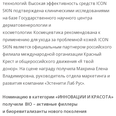
технологий. Высокая эффективность средств ICON
SKIN подтверждена клиническими исследованиями
на базе Государственного научного центра
дерматовенерологии и
косметологии. Космецевтика рекомендована к
применению для ухода за проблемной кожей. ICON
SKIN является официальным партнером российского
филиала международной организации Красный
Крест и общероссийского движения «Я твой
донор». На сцене награду получила Махрина Елена
Владимировна, руководитель отдела маркетинга и
развития компании «Эстенити Лаб Рус».
Номинацию в категории «ИННОВАЦИИ И КРАСОТА»
получили
BIO
– активные филлеры
и
биоревитализанты
нового поколения