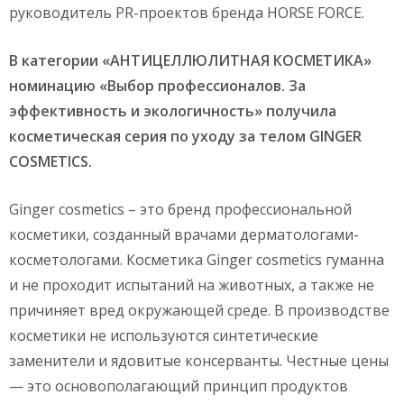
руководитель PR-проектов бренда HORSE FORCE.
В категории «
АНТИЦЕЛЛЮЛИТНАЯ КОСМЕТИКА
»
номинацию «Выбор профессионалов. За
эффективность и экологичность» получила
косметическая серия по уходу за телом GINGER
COSMETICS.
Ginger cosmetics – это бренд профессиональной
косметики, созданный врачами дерматологами-
косметологами. Косметика Ginger cosmetics гуманна
и не проходит испытаний на животных, а также не
причиняет вред окружающей среде. В производстве
косметики не используются синтетические
заменители и ядовитые консерванты. Честные цены
— это основополагающий принцип продуктов