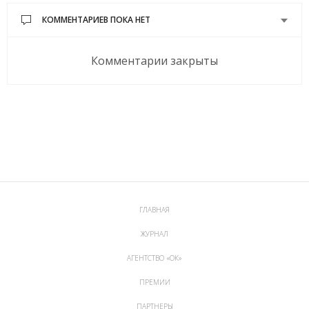
КОММЕНТАРИЕВ ПОКА НЕТ
Комментарии закрыты
ГЛАВНАЯ
ЖУРНАЛ
АГЕНТСТВО «ОК»
ПРЕМИИ
ПАРТНЕРЫ