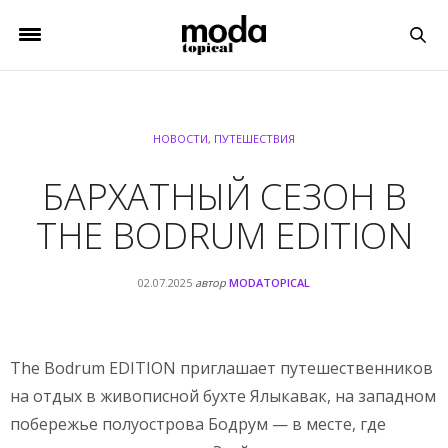
НОВОСТИ
,
ПУТЕШЕСТВИЯ
БАРХАТНЫЙ СЕЗОН В
THE BODRUM EDITION
02.07.2025
автор
MODATOPICAL
The Bodrum EDITION приглашает путешественников
на отдых в живописной бухте Ялыкавак, на западном
побережье полуострова Бодрум — в месте, где