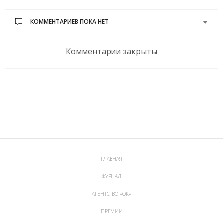
КОММЕНТАРИЕВ ПОКА НЕТ
Комментарии закрыты
ГЛАВНАЯ
ЖУРНАЛ
АГЕНТСТВО «ОК»
ПРЕМИИ