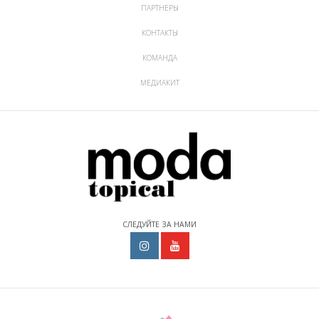
ПАРТНЕРЫ
КОНТАКТЫ
КОМАНДА
МЕДИАКИТ
СЛЕДУЙТЕ ЗА НАМИ