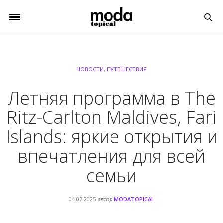
НОВОСТИ
,
ПУТЕШЕСТВИЯ
Летняя программа в The
Ritz-Carlton Maldives, Fari
Islands: яркие открытия и
впечатления для всей
семьи
04.07.2025
автор
MODATOPICAL