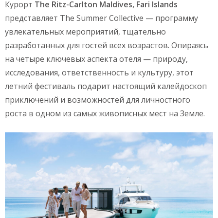
Курорт
The Ritz-Carlton Maldives, Fari Islands
представляет The Summer Collective — программу
увлекательных мероприятий, тщательно
разработанных для гостей всех возрастов. Опираясь
на четыре ключевых аспекта отеля — природу,
исследования, ответственность и культуру, этот
летний фестиваль подарит настоящий калейдоскоп
приключений и возможностей для личностного
роста в одном из самых живописных мест на Земле.