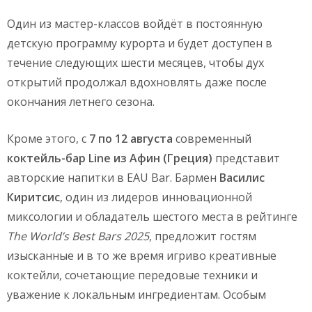
Один из мастер-классов войдёт в постоянную
детскую программу курорта и будет доступен в
течение следующих шести месяцев, чтобы дух
открытий продолжал вдохновлять даже после
окончания летнего сезона.
Кроме этого, c
7 по 12 августа
современный
коктейль-бар Line из Афин (Греция)
представит
авторские напитки в EAU Bar. Бармен
Василис
Киритсис
, один из лидеров инновационной
миксологии и обладатель шестого места в рейтинге
The World’s Best Bars 2025
, предложит гостям
изысканные и в то же время игриво креативные
коктейли, сочетающие передовые техники и
уважение к локальным ингредиентам. Особым