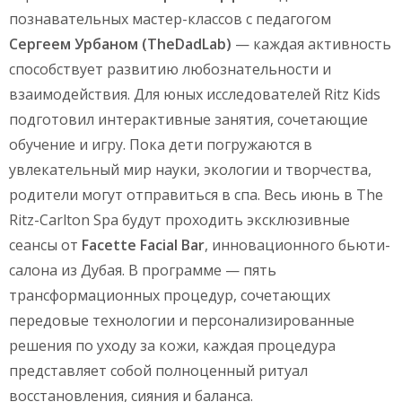
познавательных мастер-классов с педагогом
Сергеем Урбаном (TheDadLab)
— каждая активность
способствует развитию любознательности и
взаимодействия. Для юных исследователей Ritz Kids
подготовил интерактивные занятия, сочетающие
обучение и игру. Пока дети погружаются в
увлекательный мир науки, экологии и творчества,
родители могут отправиться в спа. Весь июнь в The
Ritz-Carlton Spa будут проходить эксклюзивные
сеансы от
Facette Facial Bar
, инновационного бьюти-
салона из Дубая. В программе — пять
трансформационных процедур, сочетающих
передовые технологии и персонализированные
решения по уходу за кожи, каждая процедура
представляет собой полноценный ритуал
восстановления, сияния и баланса.