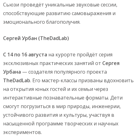
Сьюзи проведёт уникальные звуковые сессии,
способствующие развитию самовыражения и
эмоционального благополучия.
Сергей Урбан (TheDadLab)
С 14 по 16 августа
на курорте пройдёт серия
эксклюзивных практических занятий от
Сергея
Урбана
— создателя популярного проекта
TheDadLab
. Его мастер-классы призваны вдохновить
на открытия юных гостей и их семьи через
интерактивные познавательные форматы. Дети
смогут погрузиться в мир природы, инженерии,
устойчивого развития и культуры, участвуя в
насыщенной программе творческих и научных
экспериментов.