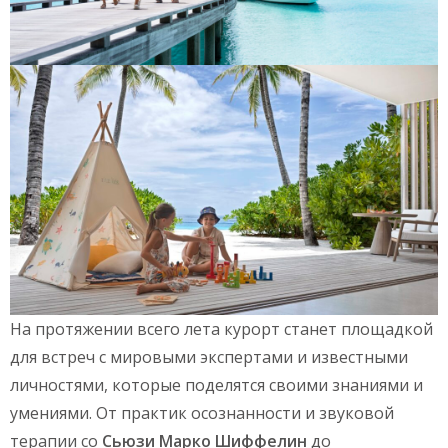
На протяжении всего лета курорт станет площадкой
для встреч с мировыми экспертами и известными
личностями, которые поделятся своими знаниями и
умениями. От практик осознанности и звуковой
терапии со
Сьюзи Марко Шиффелин
до