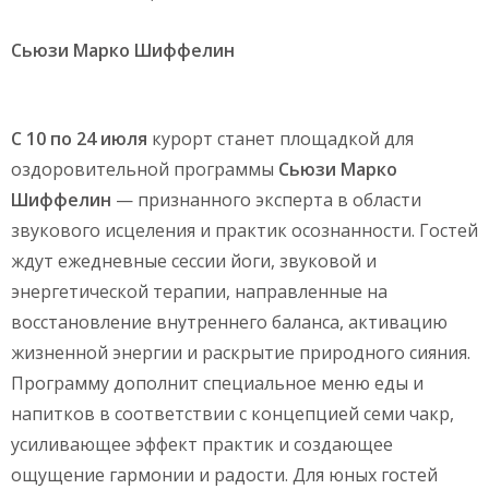
Сьюзи Марко Шиффелин
С 10 по 24 июля
курорт станет площадкой для
оздоровительной программы
Сьюзи Марко
Шиффелин
— признанного эксперта в области
звукового исцеления и практик осознанности. Гостей
ждут ежедневные сессии йоги, звуковой и
энергетической терапии, направленные на
восстановление внутреннего баланса, активацию
жизненной энергии и раскрытие природного сияния.
Программу дополнит специальное меню еды и
напитков в соответствии с концепцией семи чакр,
усиливающее эффект практик и создающее
ощущение гармонии и радости. Для юных гостей