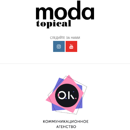
СЛЕДУЙТЕ ЗА НАМИ