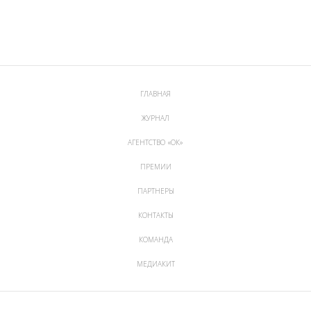
ГЛАВНАЯ
ЖУРНАЛ
АГЕНТСТВО «ОК»
ПРЕМИИ
ПАРТНЕРЫ
КОНТАКТЫ
КОМАНДА
МЕДИАКИТ