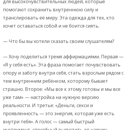
для высокочувствительных людей, которые
помогают сохранить внутреннюю силу и
транслировать её миру. Эта одежда для тех, кто
хочет оставаться собой и не боится сиять.
— Что бы вы хотели сказать своим слушателям?
— Хочу поделиться тремя аффирмациями. Первая —
«Я у себя есть». Эта фраза помогает почувствовать
опору и заботу внутри себя, стать взрослым рядом с
тем внутренним ребёнком, которому бывает
страшно. Второе: «Мы все к этому готовы и мы все
уже там» — настройка на нужную версию
реальности. И третье: «Деньги, секси и
проявленность — это энергия, которая уже есть
внутри тебя». А голос — самый быстрый
инструмент, способный выпустить её наружу.