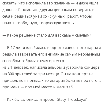
сказать, что исполнила это желание — и даже ушла
дальше. Я помогаю другим девочкам поверить в
себя и решиться уйти со «скучных» работ, чтобы
начать свободную, творческую жизнь.
— Какое решение стало для вас самым смелым?
— В 17 лет я влюбилась в одного известного парня и
решила завоевать его внимание самым необычным
способом: собрала с нуля оркестр
из 24 человек, написала альбом и устроила концерт
на 300 зрителей за три месяца. Он на концерт не
пришёл, но я поняла, что история была не про него, а
про меня — про моё место и масштаб.
— Как бы вы описали проект Stacy Trotskaya?