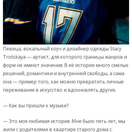
Певица, вокальный коуч и дизайнер одежды Stacy
Trotskaya — артист, для которого границы жанров и
форм не имеют значения. В её истории много смелых
решений, романтики и внутренней свободы, а сама
она — пример того, как можно превратить личные
переживания в искусство и вдохновлять других.
— Как вы пришли к музыке?
— Это моя любимая история. Мне было пять лет, мы
жили с родителями в квартире старого дома с