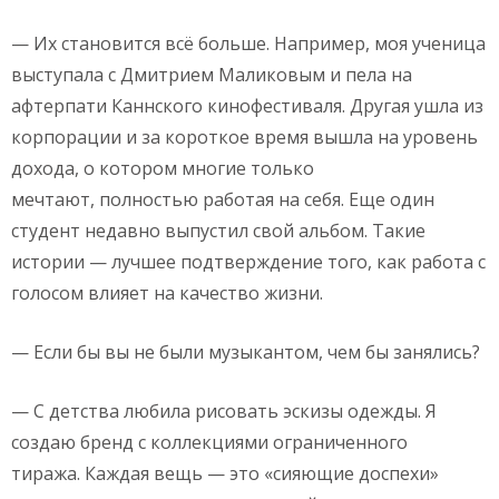
— Их становится всё больше. Например, моя ученица
выступала с Дмитрием Маликовым и пела на
афтерпати Каннского кинофестиваля. Другая ушла из
корпорации и за короткое время вышла на уровень
дохода, о котором многие только
мечтают, полностью работая на себя. Еще один
студент недавно выпустил свой альбом. Такие
истории — лучшее подтверждение того, как работа с
голосом влияет на качество жизни.
— Если бы вы не были музыкантом, чем бы занялись?
— С детства любила рисовать эскизы одежды. Я
создаю бренд с коллекциями ограниченного
тиража. Каждая вещь — это «сияющие доспехи»