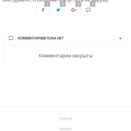
0
0
0
0
КОММЕНТАРИЕВ ПОКА НЕТ
Комментарии закрыты
ГЛАВНАЯ
ЖУРНАЛ