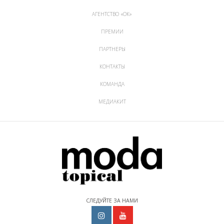
АГЕНТСТВО «ОК»
ПРЕМИИ
ПАРТНЕРЫ
КОНТАКТЫ
КОМАНДА
МЕДИАКИТ
СЛЕДУЙТЕ ЗА НАМИ