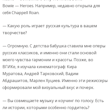
Bowie — Heroes. Например, недавно открыла для
себя Chappell Roan.
— Какую роль играет русская культура в вашем
творчестве?
— Огромную. С детства бабушка ставила мне оперы
русских классиков, и именно они стали основой
моего чувства гармонии и красоты. Позже, во
ВГИКе, я изучала кинематограф: Кира
Муратова, Андрей Тарковский, Вадим
Абдрашитов, Марлен Хуциев. Именно эти режиссеры
сформировали мой визуальный вкус и почерк.
— Вы совмещаете музыку и коучинг по голосу. Есть
ли истории, которыми особенно гордитесь?