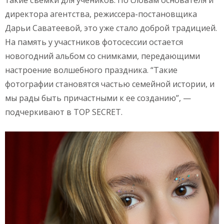
директора агентства, режиссера-постановщика
Дарьи Саватеевой, это уже стало доброй традицией.
На память у участников фотосессии остается
новогодний альбом со снимками, передающими
настроение волшебного праздника. “Такие
фотографии становятся частью семейной истории, и
мы рады быть причастными к ее созданию”, —
подчеркивают в TOP SECRET.