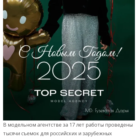
В модельном агентстве за 17 лет работы проведены
тысячи съемок для российских и зарубежных