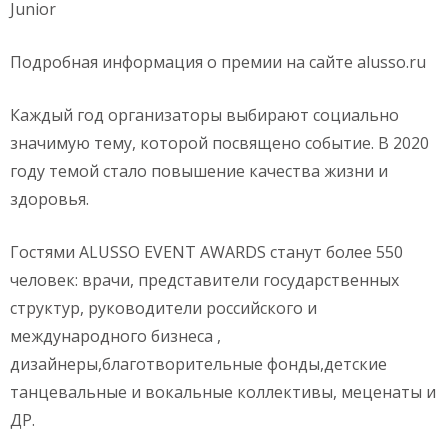
Junior
Подробная информация о премии на сайте alusso.ru
Каждый год организаторы выбирают социально
значимую тему, которой посвящено событие. В 2020
году темой стало повышение качества жизни и
здоровья.
Гостями ALUSSO EVENT AWARDS станут более 550
человек: врачи, представители государственных
структур, руководители российского и
международного бизнеса ,
дизайнеры,благотворительные фонды,детские
танцевальные и вокальные коллективы, меценаты и
ДР.