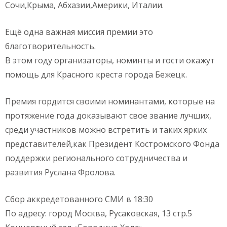
Сочи,Крыма, Абхазии,Америки, Италии.
Ещё одна важная миссия премии это
благотворительность.
В этом году организаторы, номинты и гости окажут
помощь для Красного креста города Бежецк.
Премия гордится своими номинантами, которые на
протяжение года доказывают свое звание лучших,
среди участников можно встретить и таких ярких
представителей,как Президент Костромского Фонда
поддержки регионального сотрудничества и
развития Руслана Фролова.
Сбор аккредетованного СМИ в 18:30
По адресу: город Москва, Русаковская, 13 стр.5