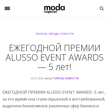
FASHION
,
ЗВЕЗДЫ
,
НОВОСТИ
ЕЖЕГОДНОЙ ПРЕМИИ
ALUSSO EVENT AWARDS
— 5 лет!
30.01.2020
автор
TOPICAL НОВОСТИ
ЕЖЕГОДНОЙ ПРЕМИИ ALUSSO EVENT AWARDS -5 лет,
за это время она стала серьезной и востребованной,
выделила бизнесменов различных сфер бизнеса и