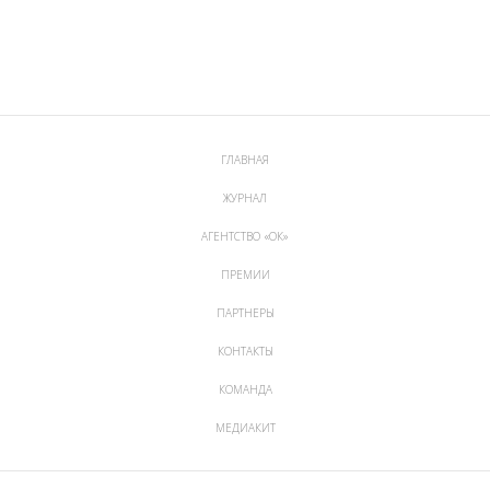
ГЛАВНАЯ
ЖУРНАЛ
АГЕНТСТВО «ОК»
ПРЕМИИ
ПАРТНЕРЫ
КОНТАКТЫ
КОМАНДА
МЕДИАКИТ