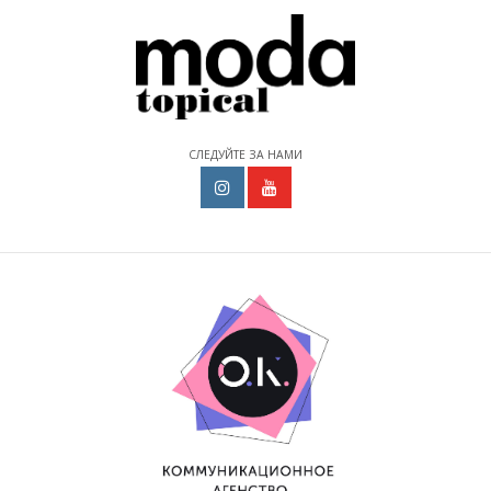
СЛЕДУЙТЕ ЗА НАМИ