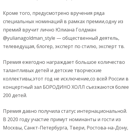
Кроме того, предусмотрено вручения ряда
специальных номинаций в рамках премии,одну из
премий вручит лично Юлиана Голдман
@yulianagoldman_style — общественный деятель,
телеведущая, блогер, эксперт по стилю, эксперт тв.
Премия ежегодно награждает большое количество
талантливых детей и детские творческие
коллективы,этот год не исключение,со всей России в
концертный зал БОРОДИНО ХОЛЛ съезжаются более
200 детей.
Премия давно получила статус интернациональной.
В 2020 году участие примут номинанты и гости из
Москвы, Санкт-Петербурга, Твери, Ростова-на-Дону,