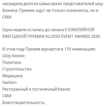
наградила десятки самых ярких представителей шоу-
бизнеса. Премию ждут не только номинанты, но и
СМИ.
Одна неделя осталась до начала V ЮБИЛЕЙНОЙ
ЕЖЕГОДНОЙ ПРЕМИИ ALUSSO EVENT AWARDS 2020.
В этом году Премия вручается в 110 номинациях:
Шоу-бизнес
Политика
Строительство
Медицина
Fashion
Ресторанный и гостиничный бизнес
СМИ
Благотворительность