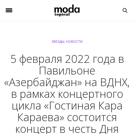
ЗВЕЗДЫ
,
НОВОСТИ
5 февраля 2022 года в
Павильоне
«Азербайджан» на ВДНХ,
в рамках концертного
цикла «Гостиная Кара
Караева» состоится
концерт в честь Дня