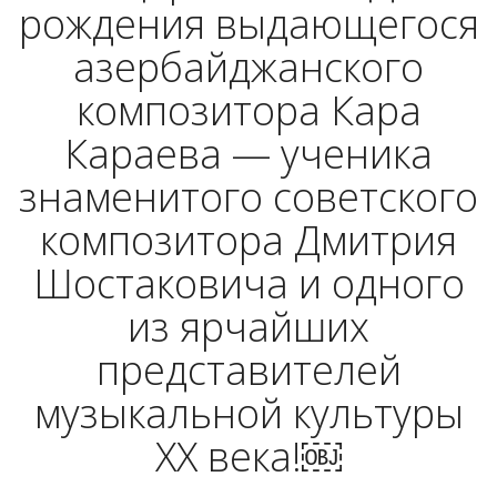
рождения выдающегося
азербайджанского
композитора Кара
Караева — ученика
знаменитого советского
композитора Дмитрия
Шостаковича и одного
из ярчайших
представителей
музыкальной культуры
XX века!￼