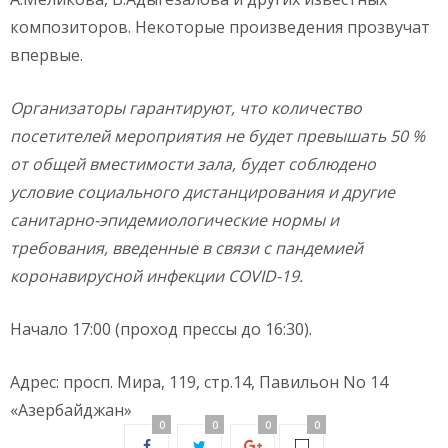
композиторов. Некоторые произведения прозвучат
впервые.
Организаторы гарантируют, что количество
посетителей мероприятия не будет превышать 50 %
от общей вместимости зала, будет соблюдено
условие социального дистанцирования и другие
санитарно-эпидемиологические нормы и
требования, введенные в связи с пандемией
коронавирусной инфекции COVID-19.
Начало 17:00 (проход прессы до 16:30).
Адрес: просп. Мира, 119, стр.14, Павильон No 14
«Азербайджан»
0
0
0
0