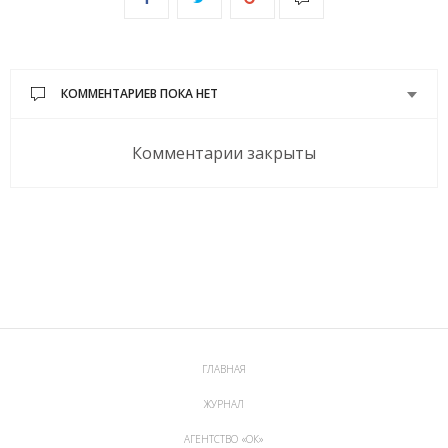
КОММЕНТАРИЕВ ПОКА НЕТ
Комментарии закрыты
ГЛАВНАЯ
ЖУРНАЛ
АГЕНТСТВО «ОК»