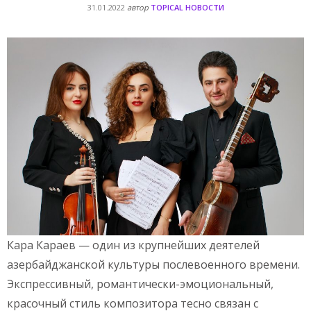
31.01.2022
автор
TOPICAL НОВОСТИ
Кара Караев — один из крупнейших деятелей
азербайджанской культуры послевоенного времени.
Экспрессивный, романтически-эмоциональный,
красочный стиль композитора тесно связан с