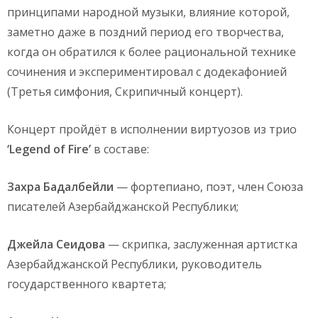
принципами народной музыки, влияние которой,
заметно даже в поздний период его творчества,
когда он обратился к более рациональной технике
сочинения и экспериментировал с додекафонией
(Третья симфония, Скрипичный концерт).
Концерт пройдёт в исполнении виртуозов из трио
‘Legend of Fire’
в составе:
Захра Бадалбейли
— фортепиано, поэт, член Союза
писателей Азербайджанской Республики;
Джейла Сеидова
— скрипка, заслуженная артистка
Азербайджанской Республики, руководитель
государственного квартета;