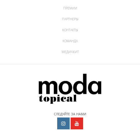
ПРЕМИИ
ПАРТНЕРЫ
КОНТАКТЫ
КОМАНДА
МЕДИАКИТ
СЛЕДУЙТЕ ЗА НАМИ