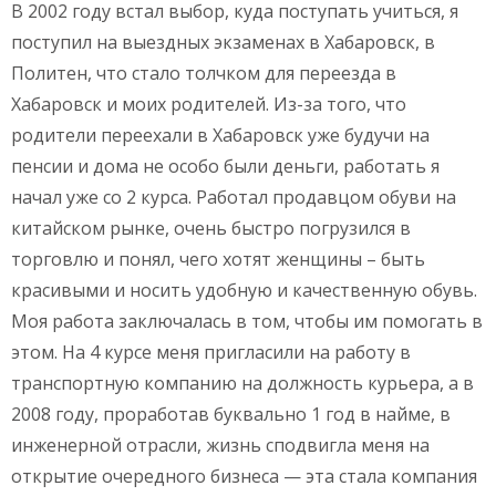
В 2002 году встал выбор, куда поступать учиться, я
поступил на выездных экзаменах в Хабаровск, в
Политен, что стало толчком для переезда в
Хабаровск и моих родителей. Из-за того, что
родители переехали в Хабаровск уже будучи на
пенсии и дома не особо были деньги, работать я
начал уже со 2 курса. Работал продавцом обуви на
китайском рынке, очень быстро погрузился в
торговлю и понял, чего хотят женщины – быть
красивыми и носить удобную и качественную обувь.
Моя работа заключалась в том, чтобы им помогать в
этом. На 4 курсе меня пригласили на работу в
транспортную компанию на должность курьера, а в
2008 году, проработав буквально 1 год в найме, в
инженерной отрасли, жизнь сподвигла меня на
открытие очередного бизнеса — эта стала компания