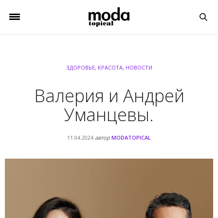
ЗДОРОВЬЕ
,
КРАСОТА
,
НОВОСТИ
Валерия и Андрей
Уманцевы.
11.04.2024
автор
MODATOPICAL