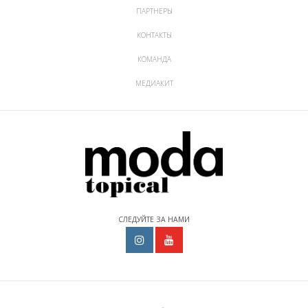
ПАРТНЕРЫ
КОНТАКТЫ
КОМАНДА
МЕДИАКИТ
СЛЕДУЙТЕ ЗА НАМИ