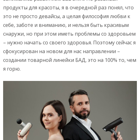
продукты для красоты, я в очередной раз понял, что
это не просто девайсы, а целая философия любви к
себе, заботе и вниманию, и нельзя быть красивым
снаружи, но при этом иметь проблемы со здоровьем
– нужно начать со своего здоровья. Поэтому сейчас я
сфокусирован на новом для нас направлении –
создании товарной линейки БАД, это на 100% то, чем
я горю.