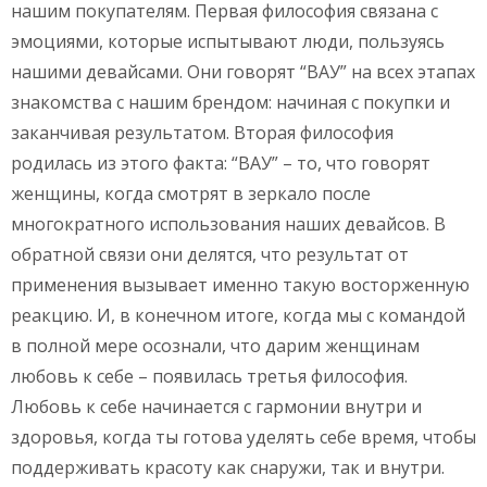
нашим покупателям. Первая философия связана с
эмоциями, которые испытывают люди, пользуясь
нашими девайсами. Они говорят “ВАУ” на всех этапах
знакомства с нашим брендом: начиная с покупки и
заканчивая результатом. Вторая философия
родилась из этого факта: “ВАУ” – то, что говорят
женщины, когда смотрят в зеркало после
многократного использования наших девайсов. В
обратной связи они делятся, что результат от
применения вызывает именно такую восторженную
реакцию. И, в конечном итоге, когда мы с командой
в полной мере осознали, что дарим женщинам
любовь к себе – появилась третья философия.
Любовь к себе начинается с гармонии внутри и
здоровья, когда ты готова уделять себе время, чтобы
поддерживать красоту как снаружи, так и внутри.