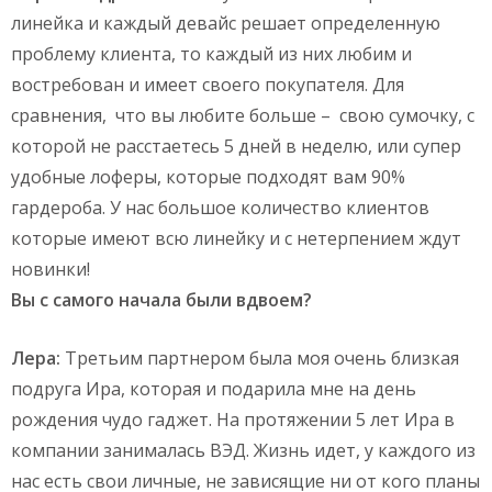
линейка и каждый девайс решает определенную
проблему клиента, то каждый из них любим и
востребован и имеет своего покупателя. Для
сравнения, что вы любите больше – свою сумочку, с
которой не расстаетесь 5 дней в неделю, или супер
удобные лоферы, которые подходят вам 90%
гардероба. У нас большое количество клиентов
которые имеют всю линейку и с нетерпением ждут
новинки!
Вы с самого начала были вдвоем?
Лера:
Третьим партнером была моя очень близкая
подруга Ира, которая и подарила мне на день
рождения чудо гаджет. На протяжении 5 лет Ира в
компании занималась ВЭД. Жизнь идет, у каждого из
нас есть свои личные, не зависящие ни от кого планы