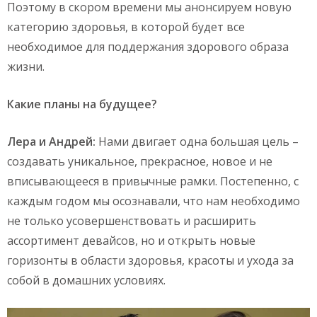
Поэтому в скором времени мы анонсируем новую
категорию здоровья, в которой будет все
необходимое для поддержания здорового образа
жизни.
Какие планы на будущее?
Лера и Андрей:
Нами двигает одна большая цель –
создавать уникальное, прекрасное, новое и не
вписывающееся в привычные рамки. Постепенно, с
каждым годом мы осознавали, что нам необходимо
не только усовершенствовать и расширить
ассортимент девайсов, но и открыть новые
горизонты в области здоровья, красоты и ухода за
собой в домашних условиях.