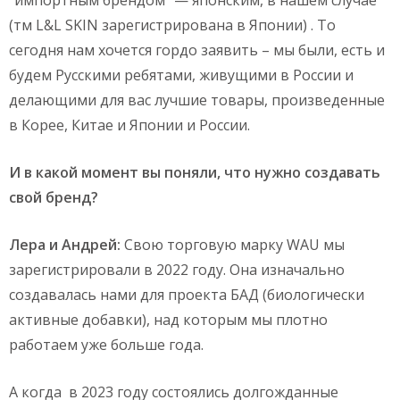
(тм L&L SKIN зарегистрирована в Японии) . То
сегодня нам хочется гордо заявить – мы были, есть и
будем Русскими ребятами, живущими в России и
делающими для вас лучшие товары, произведенные
в Корее, Китае и Японии и России.
И в какой момент вы поняли, что нужно создавать
свой бренд?
Лера и Андрей:
Свою торговую марку WAU мы
зарегистрировали в 2022 году. Она изначально
создавалась нами для проекта БАД (биологически
активные добавки), над которым мы плотно
работаем уже больше года.
А когда в 2023 году состоялись долгожданные