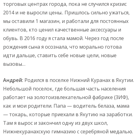
торговых центрах города, пока не случился кризис
2014 и не выросли цены.. Пришлось сильно ужаться,
мы оставили 1 магазин, и работали для постоянных
клиентов, кто ценил качественные аксессуары и
обувь. В 2016 году я стала мамой. Через год после
рождения сына я осознала, что морально готова
идти дальше, ставить себе новые цели, новые
вызовы…
Андрей:
Родился в поселке Нижний Куранах в Якутии.
Небольшой поселок, где большая часть населения
работает на золотоизвлекательной фабрике (ЗИФ),
как и мои родители. Папа — водитель белаза, мама
— токарь, которые приехали в Якутию на заработки.
Там я вырос и закончил одну из двух школ,
Нижнекуранахскую гимназию с серебряной медалью.