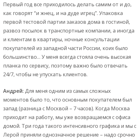
Первый год все приходилось делать самим от и до,
как говорят “и жнец, и на дуде игрец”. Упаковка
первой тестовой партии заказов дома в гостиной,
развоз посылок в транспортные компании, а иногда
и клиентам в квартиры, ночные консультации
покупателей из западной части России, коих было
большинство… У меня всегда стояла очень высокая
планка по сервису, поэтому важно было отвечать
24/7, чтобы не упускать клиентов.
Андрей:
Для меня одним из самых сложных
моментов было то, что основным покупателем был
запад (разница с Москвой – 7 часов). Когда Москва
приходит на работу, мы уже возвращаемся с офиса
домой. Три года такого интенсивного графика и мы с
Лерой приняли однозначное решение – надо срочно