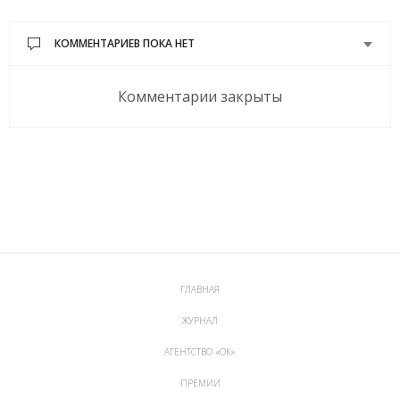
КОММЕНТАРИЕВ ПОКА НЕТ
Комментарии закрыты
ГЛАВНАЯ
ЖУРНАЛ
АГЕНТСТВО «ОК»
ПРЕМИИ