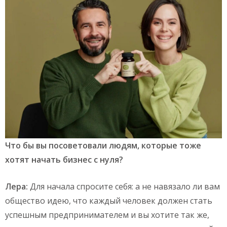
Что бы вы посоветовали людям, которые тоже
хотят начать бизнес с нуля?
Лера:
Для начала спросите себя: а не навязало ли вам
общество идею, что каждый человек должен стать
успешным предпринимателем и вы хотите так же,