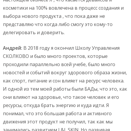
косметики на 100% вовлечена в процесс создания и
выбора нового продукта , что пока даже не
представляю что когда либо смогу это кому-то
делегировать и доверить.
Андрей:
В 2018 году я окончил Школу Управления
СКОЛКОВО и было много проектов, которые
проходили параллельно всей учебе, было много
новостей и событий вокруг здорового образа жизни,
как спорт, питание и сон влияет на ресурс человека.
И одной из тем моей работы были БАДы, что это, как
они влияют на здоровье, что такое человек и его
ресурсы, откуда брать энергию и куда идти. Я
понимал, что это большая работа и активного
движения этот продукт не получил, так как мы
занимались развитием L&L SKIN. Но развивая