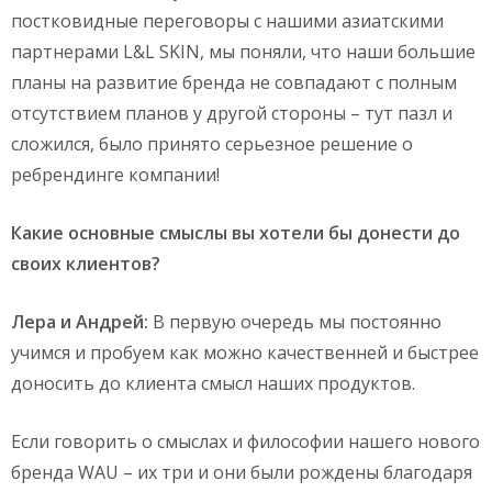
постковидные переговоры с нашими азиатскими
партнерами L&L SKIN, мы поняли, что наши большие
планы на развитие бренда не совпадают с полным
отсутствием планов у другой стороны – тут пазл и
сложился, было принято серьезное решение о
ребрендинге компании!
Какие основные смыслы вы хотели бы донести до
своих клиентов?
Лера и Андрей:
В первую очередь мы постоянно
учимся и пробуем как можно качественней и быстрее
доносить до клиента смысл наших продуктов.
Если говорить о смыслах и философии нашего нового
бренда WAU – их три и они были рождены благодаря