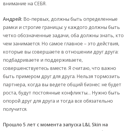
внимание на СЕБЯ.
Андрей:
Во-первых, должны быть определенные
рамки и строгие границы: у каждого должны быть
четко обозначенные задачи, оба должны знать, кто
чем занимается. Но самое главное – это действия,
которые вы совершаете в отношении друг друга:
подбадриваете и поддерживаете,
совершенствуетесь вместе. Я считаю, что важно
быть примером друг для друга. Нельзя тормозить
партнера, когда вы ведете общий бизнес: не будет
роста, будут постоянные конфликты… Нужно быть
опорой друг для друга и тогда все обязательно
получится.
Прошло 5 лет с момента запуска L&L Skin на