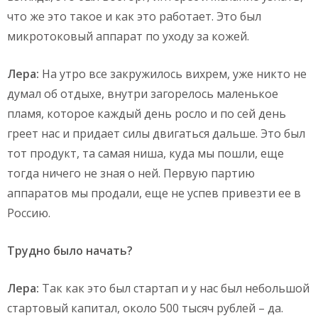
что же это такое и как это работает. Это был
микротоковый аппарат по уходу за кожей.
Лера:
На утро все закружилось вихрем, уже никто не
думал об отдыхе, внутри загорелось маленькое
пламя, которое каждый день росло и по сей день
греет нас и придает силы двигаться дальше. Это был
тот продукт, та самая ниша, куда мы пошли, еще
тогда ничего не зная о ней. Первую партию
аппаратов мы продали, еще не успев привезти ее в
Россию.
Трудно было начать?
Лера:
Так как это был стартап и у нас был небольшой
стартовый капитал, около 500 тысяч рублей – да.