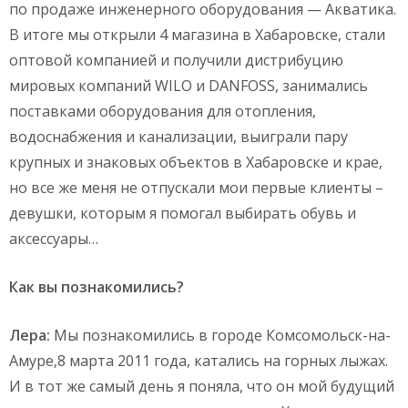
по продаже инженерного оборудования — Акватика.
В итоге мы открыли 4 магазина в Хабаровске, стали
оптовой компанией и получили дистрибуцию
мировых компаний WILO и DANFOSS, занимались
поставками оборудования для отопления,
водоснабжения и канализации, выиграли пару
крупных и знаковых объектов в Хабаровске и крае,
но все же меня не отпускали мои первые клиенты –
девушки, которым я помогал выбирать обувь и
аксессуары…
Как вы познакомились?
Лера:
Мы познакомились в городе Комсомольск-на-
Амуре,8 марта 2011 года, катались на горных лыжах.
И в тот же самый день я поняла, что он мой будущий