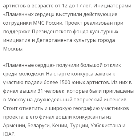
артистов в возрасте от 12 до 17 лет. Инициаторами
«Пламенных сердец» выступили действующие
сотрудники МЧС России. Проект реализован при
поддержке Президентского фонда культурных
инициатив и Департамента культуры города
Москвы.
«Пламенные сердца» получили большой отклик
среди молодежи. На старте конкурса заявки к
участию подали более 1500 юных артистов. Из них в
финал вышли 31 человек, которые были приглашены
в Москву на двухнедельный творческий интенсив.
Стоит отметить и широкую географию участников
проекта: в его финал вошли конкурсанты из
Армении, Беларуси, Кении, Турции, Узбекистана и
ЮАР.