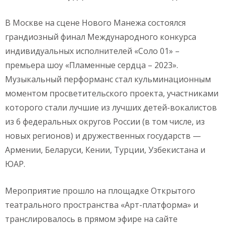
В Москве на сцене Нового Манежа состоялся
грандиозный финал Международного конкурса
индивидуальных исполнителей «Соло 01» –
премьера шоу «Пламенные сердца – 2023».
Музыкальный перформанс стал кульминационным
моментом просветительского проекта, участниками
которого стали лучшие из лучших детей-вокалистов
из 6 федеральных округов России (в том числе, из
новых регионов) и дружественных государств —
Армении, Беларуси, Кении, Турции, Узбекистана и
ЮАР.
Мероприятие прошло на площадке Открытого
театрального пространства «Арт-платформа» и
транслировалось в прямом эфире на сайте