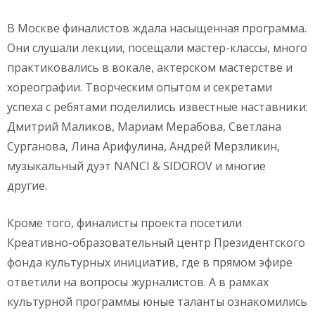
В Москве финалистов ждала насыщенная программа.
Они слушали лекции, посещали мастер-классы, много
практиковались в вокале, актерском мастерстве и
хореографии. Творческим опытом и секретами
успеха с ребятами поделились известные наставники:
Дмитрий Маликов, Мариам Мерабова, Светлана
Сурганова, Лина Арифулина, Андрей Мерзликин,
музыкальный дуэт NANCI & SIDOROV и многие
другие.
Кроме того, финалисты проекта посетили
Креативно-образовательный центр Президентского
фонда культурных инициатив, где в прямом эфире
ответили на вопросы журналистов. А в рамках
культурной программы юные таланты ознакомились