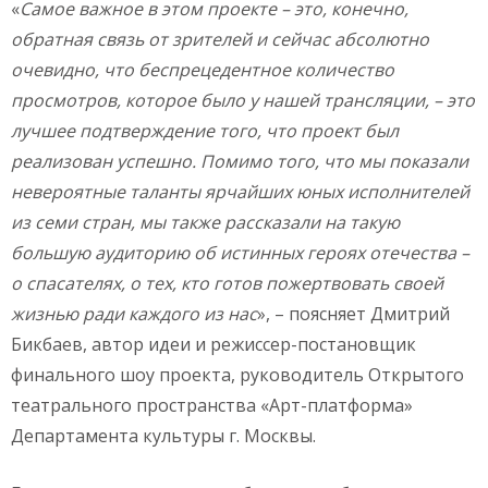
«
Самое важное в этом проекте – это, конечно,
обратная связь от зрителей и сейчас абсолютно
очевидно, что беспрецедентное количество
просмотров, которое было у нашей трансляции, – это
лучшее подтверждение того, что проект был
реализован успешно. Помимо того, что мы показали
невероятные таланты ярчайших юных исполнителей
из семи стран, мы также рассказали на такую
большую аудиторию об истинных героях отечества –
о спасателях, о тех, кто готов пожертвовать своей
жизнью ради каждого из нас
», – поясняет Дмитрий
Бикбаев, автор идеи и режиссер-постановщик
финального шоу проекта, руководитель Открытого
театрального пространства «Арт-платформа»
Департамента культуры г. Москвы.