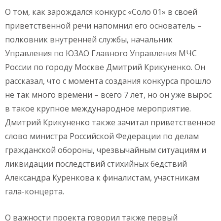
О том, как зарождался конкурс «Соло 01» в своей
приветственной речи напомнил его основатель –
полковник внутренней службы, начальник
Управления по ЮЗАО Главного Управления МЧС
России по городу Москве Дмитрий Крикуненко. Он
рассказал, что с момента создания конкурса прошло
не так много времени – всего 7 лет, но он уже вырос
в такое крупное международное мероприятие.
Дмитрий Крикуненко также зачитал приветственное
слово министра Российской Федерации по делам
гражданской обороны, чрезвычайным ситуациям и
ликвидации последствий стихийных бедствий
Александра Куренкова к финалистам, участникам
гала-концерта.
О важности проекта говорил также первый