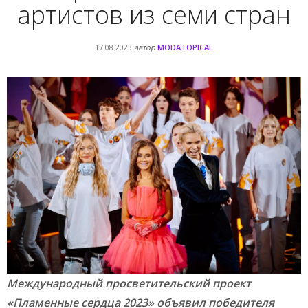
артистов из семи стран
17.08.2023
автор
MODATOPICAL
Международный просветительский проект
«Пламенные сердца 2023» объявил победителя