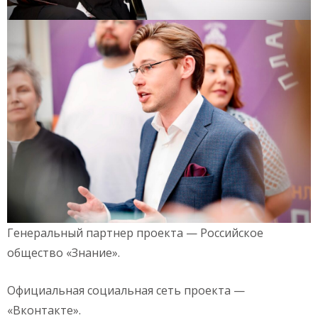
Генеральный партнер проекта — Российское
общество «Знание».
Официальная социальная сеть проекта —
«Вконтакте».