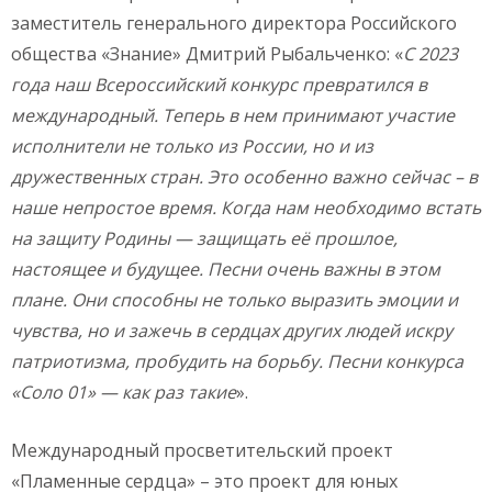
заместитель генерального директора Российского
общества «Знание» Дмитрий Рыбальченко: «
С 2023
года наш Всероссийский конкурс превратился в
международный. Теперь в нем принимают участие
исполнители не только из России, но и из
дружественных стран. Это особенно важно сейчас – в
наше непростое время. Когда нам необходимо встать
на защиту Родины — защищать её прошлое,
настоящее и будущее. Песни очень важны в этом
плане. Они способны не только выразить эмоции и
чувства, но и зажечь в сердцах других людей искру
патриотизма, пробудить на борьбу. Песни конкурса
«Соло 01» — как раз такие
».
Международный просветительский проект
«Пламенные сердца» – это проект для юных