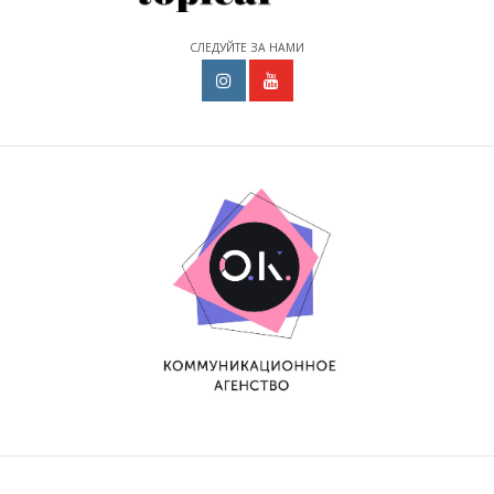
СЛЕДУЙТЕ ЗА НАМИ