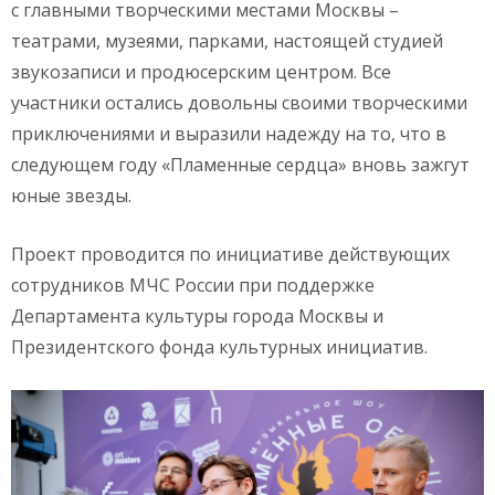
с главными творческими местами Москвы –
театрами, музеями, парками, настоящей студией
звукозаписи и продюсерским центром. Все
участники остались довольны своими творческими
приключениями и выразили надежду на то, что в
следующем году «Пламенные сердца» вновь зажгут
юные звезды.
Проект проводится по инициативе действующих
сотрудников МЧС России при поддержке
Департамента культуры города Москвы и
Президентского фонда культурных инициатив.