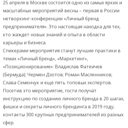
25 апреля в Москве состоится одно из самых ярких и
масштабных мероприятий весны – первая в России
нетворкинг-конференции «Личный бренд
предпринимателя». Это настоящая находка для тех,
кто жаждет новых знаний и опыта в области
карьеры и бизнеса.
Спикерами мероприятия станут лучшие практики в
темах «Личный бренд», «Маркетинг»,
«Позиционирование»: Владислав Фатеичев
(Бермуда); Чермен Дзотов; Роман Масленников;
Слава Семенчук и ещё пять топовых экспертов.
Посетив это мероприятие, гости получат
инструкцию по созданию личного бренда в 20 шагах,
фишки и секреты личного брендинга в 2019 году,
контакты 300 крупных предпринимателей из разных
сфер.