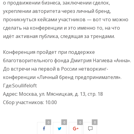
о продвижении бизнеса, заключении сделок,
укреплении авторитета через личный бренд,
проникнуться кейсами участников — вот что можно
сделать на конференции и это именно то, на что
идёт активная публика, следящая за трендами.
Конференция пройдет при поддержке
благотворительного фонда Дмитрия Нагиева «Анна».
До встречи на первой в России нетворкинг-
конференции «Личный бренд предпринимателя».
Где:Soullifeloft
Адрес: Москва, ул. Мясницкая, д. 13, стр. 18
Сбор участников: 10.00
0
0
0
0