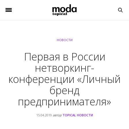
НОВОСТИ
Первая в России
нетворкинг-
конференции «Личный
бренд
предпринимателя»
15.04.2019
автор
TOPICAL НОВОСТИ