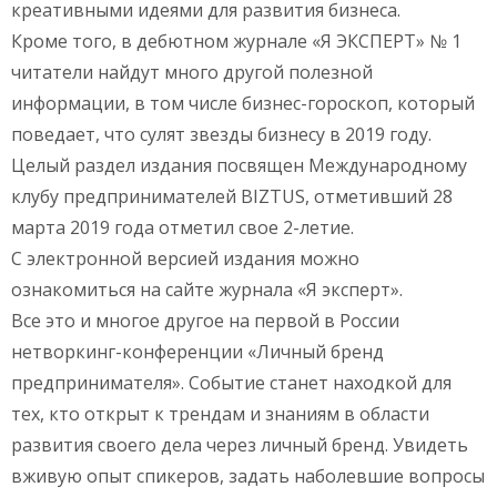
креативными идеями для развития бизнеса.
Кроме того, в дебютном журнале «Я ЭКСПЕРТ» № 1
читатели найдут много другой полезной
информации, в том числе бизнес-гороскоп, который
поведает, что сулят звезды бизнесу в 2019 году.
Целый раздел издания посвящен Международному
клубу предпринимателей BIZTUS, отметивший 28
марта 2019 года отметил свое 2-летие.
С электронной версией издания можно
ознакомиться на сайте журнала «Я эксперт».
Все это и многое другое на первой в России
нетворкинг-конференции «Личный бренд
предпринимателя». Событие станет находкой для
тех, кто открыт к трендам и знаниям в области
развития своего дела через личный бренд. Увидеть
вживую опыт спикеров, задать наболевшие вопросы