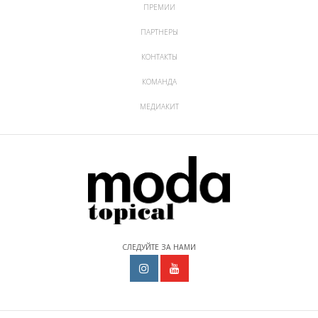
ПРЕМИИ
ПАРТНЕРЫ
КОНТАКТЫ
КОМАНДА
МЕДИАКИТ
СЛЕДУЙТЕ ЗА НАМИ