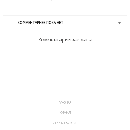
КОММЕНТАРИЕВ ПОКА НЕТ
Комментарии закрыты
ГЛАВНАЯ
ЖУРНАЛ
АГЕНТСТВО «ОК»