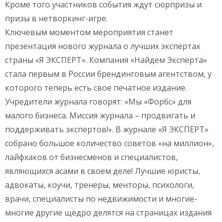
Кроме того участников события ждут сюрпризы и
призы в нетворкинг-игре.
Ключевым моментом мероприятия станет
презентация нового журнала о лучших экспертах
страны «Я ЭКСПЕРТ». Компания «Найдем Эксперта»
стала первым в России брендинговым агентством, у
которого теперь есть свое печатное издание.
Учредители журнала говорят: «Мы «Форбс» для
малого бизнеса. Миссия журнала – продвигать и
поддерживать экспертов!». В журнале «Я ЭКСПЕРТ»
собрано большое количество советов «на миллион»,
лайфхаков от бизнесменов и специалистов,
являющихся асами в своем деле! Лучшие юристы,
адвокаты, коучи, тренеры, менторы, психологи,
врачи, специалисты по недвижимости и многие-
многие другие щедро делятся на страницах издания