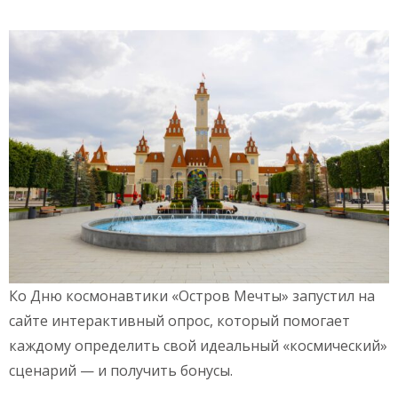
Ко Дню космонавтики «Остров Мечты» запустил на
сайте интерактивный опрос, который помогает
каждому определить свой идеальный «космический»
сценарий — и получить бонусы.