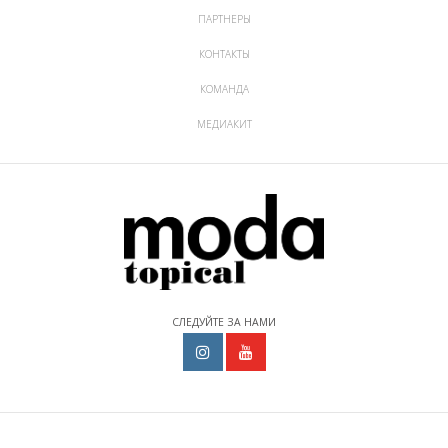
ПАРТНЕРЫ
КОНТАКТЫ
КОМАНДА
МЕДИАКИТ
СЛЕДУЙТЕ ЗА НАМИ