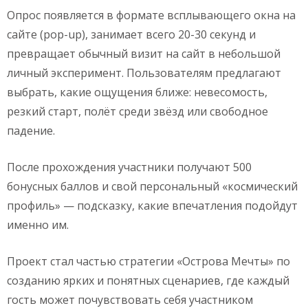
Опрос появляется в формате всплывающего окна на
сайте (pop-up), занимает всего 20-30 секунд и
превращает обычный визит на сайт в небольшой
личный эксперимент. Пользователям предлагают
выбрать, какие ощущения ближе: невесомость,
резкий старт, полёт среди звёзд или свободное
падение.
После прохождения участники получают 500
бонусных баллов и свой персональный «космический
профиль» — подсказку, какие впечатления подойдут
именно им.
Проект стал частью стратегии «Острова Мечты» по
созданию ярких и понятных сценариев, где каждый
гость может почувствовать себя участником