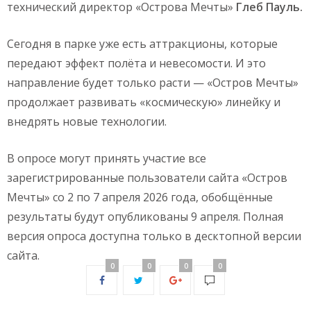
технический директор «Острова Мечты»
Глеб Пауль.
Сегодня в парке уже есть аттракционы, которые
передают эффект полёта и невесомости. И это
направление будет только расти — «Остров Мечты»
продолжает развивать «космическую» линейку и
внедрять новые технологии.
В опросе могут принять участие все
зарегистрированные пользователи сайта «Остров
Мечты» со 2 по 7 апреля 2026 года, обобщённые
результаты будут опубликованы 9 апреля. Полная
версия опроса доступна только в десктопной версии
сайта.
0
0
0
0