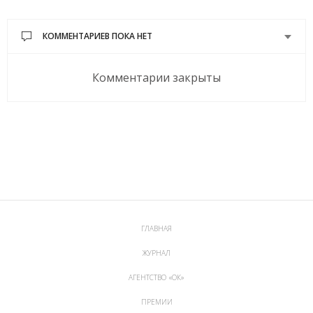
КОММЕНТАРИЕВ ПОКА НЕТ
Комментарии закрыты
ГЛАВНАЯ
ЖУРНАЛ
АГЕНТСТВО «ОК»
ПРЕМИИ