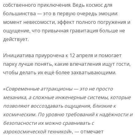
собственного приключения. Ведь космос для
большинства — это в первую очередь эмоции:
момент невесомости, эффект полного погружения и
ощущение, что привычная гравитация больше не
действует.
Инициатива приурочена к 12 апреля и помогает
парку лучше понять, какие впечатления ищут гости,
чтобы делать их ещё более захватывающими.
«
Современные аттракционы — это не просто
механика, а сложные инженерные системы, которые
позволяют воссоздавать ощущения, близкие к
космическим. По уровню требований к надёжности и
безопасности их можно сравнивать с
аэрокосмической техникой
», — отмечает