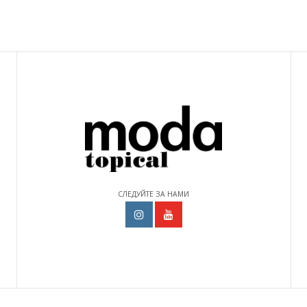
СЛЕДУЙТЕ ЗА НАМИ