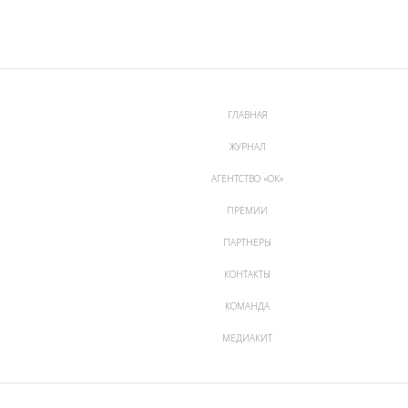
ГЛАВНАЯ
ЖУРНАЛ
АГЕНТСТВО «ОК»
ПРЕМИИ
ПАРТНЕРЫ
КОНТАКТЫ
КОМАНДА
МЕДИАКИТ