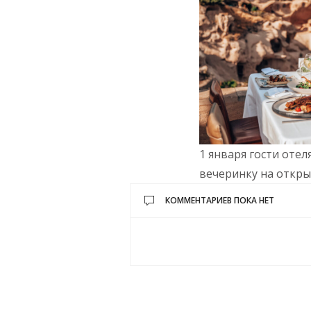
1 января гости оте
вечеринку на откры
КОММЕНТАРИЕВ ПОКА НЕТ