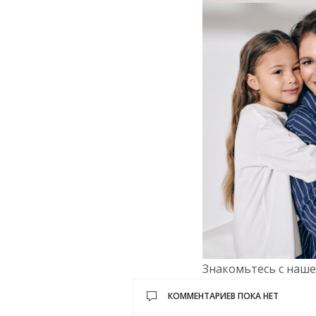
Знакомьтесь с наше
КОММЕНТАРИЕВ ПОКА НЕТ