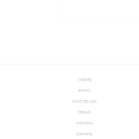
ГЛАВНАЯ
ЖУРНАЛ
АГЕНТСТВО «ОК»
ПРЕМИИ
ПАРТНЕРЫ
КОНТАКТЫ