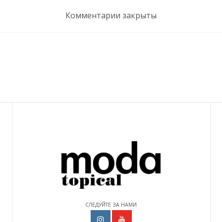
Комментарии закрыты
СЛЕДУЙТЕ ЗА НАМИ