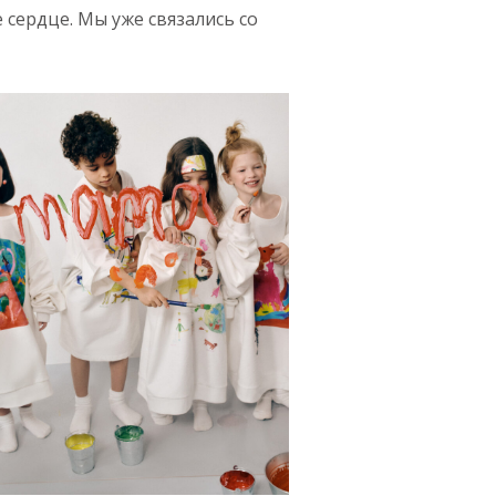
 сердце. Мы уже связались со