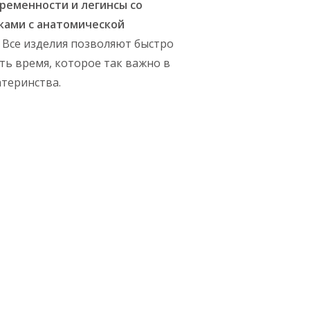
ременности и легинсы со
ками с анатомической
.
Все изделия позволяют быстро
ть время, которое так важно в
теринства.