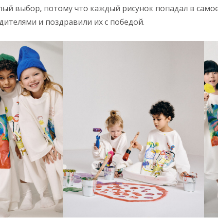
лый выбор, потому что каждый рисунок попадал в самое
ителями и поздравили их с победой.