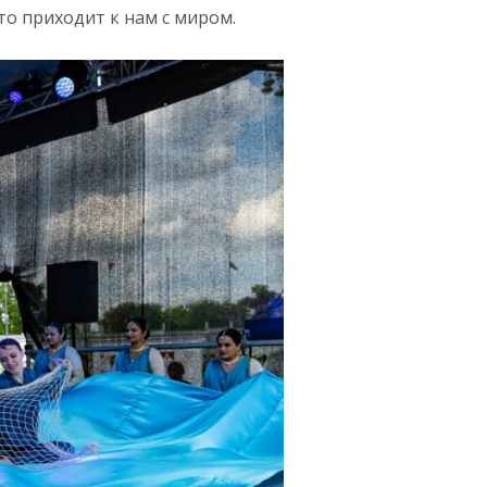
то приходит к нам с миром.