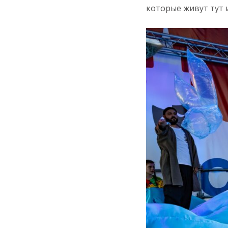
которые живут тут 