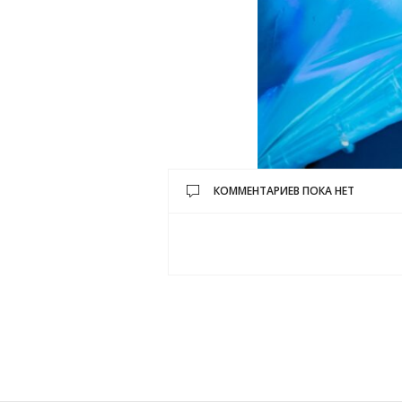
КОММЕНТАРИЕВ ПОКА НЕТ