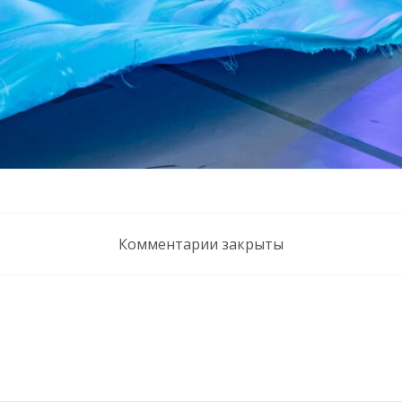
Комментарии закрыты