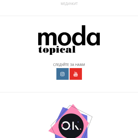
МЕДИАКИТ
СЛЕДУЙТЕ ЗА НАМИ