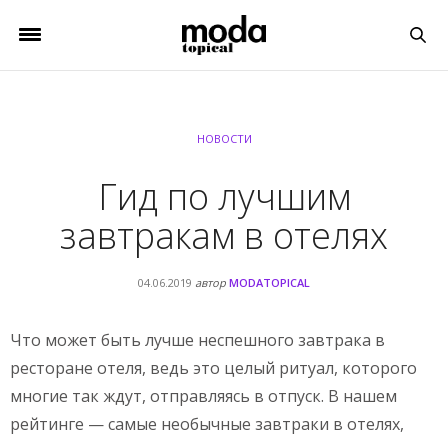
НОВОСТИ
Гид по лучшим
завтракам в отелях
04.06.2019
автор
MODATOPICAL
Что может быть лучше неспешного завтрака в
ресторане отеля, ведь это целый ритуал, которого
многие так ждут, отправляясь в отпуск. В нашем
рейтинге — самые необычные завтраки в отелях,