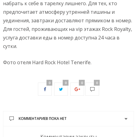
набрать к себе в тарелку лишнего. Для тех, кто
предпочитает атмосферу утренней тишины и
уединения, завтраки доставляют прямиком в номер.
Для гостей, проживающих на vip этажах Rock Royalty,
услуга доставки еды в номер доступна 24 часа в
сутки.
Фото отеля Hard Rock Hotel Tenerife.
0
0
0
0
КОММЕНТАРИЕВ ПОКА НЕТ
Комментарии закрыты