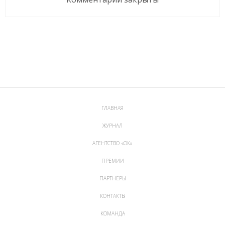
ГЛАВНАЯ
ЖУРНАЛ
АГЕНТСТВО «ОК»
ПРЕМИИ
ПАРТНЕРЫ
КОНТАКТЫ
КОМАНДА