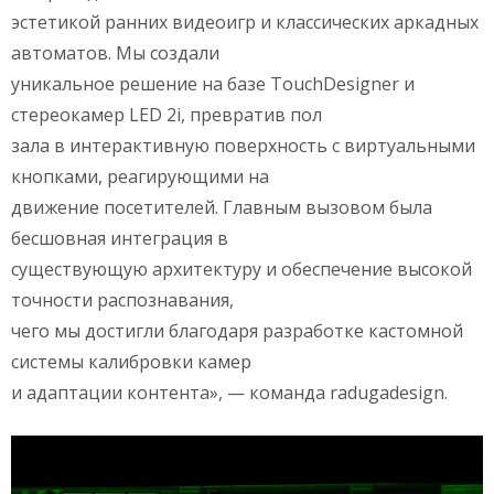
эстетикой ранних видеоигр и классических аркадных
автоматов. Мы создали
уникальное решение на базе TouchDesigner и
стереокамер LED 2i, превратив пол
зала в интерактивную поверхность с виртуальными
кнопками, реагирующими на
движение посетителей. Главным вызовом была
бесшовная интеграция в
существующую архитектуру и обеспечение высокой
точности распознавания,
чего мы достигли благодаря разработке кастомной
системы калибровки камер
и адаптации контента», — команда radugadesign.