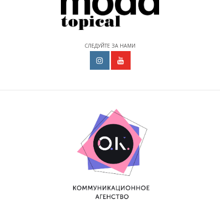
СЛЕДУЙТЕ ЗА НАМИ