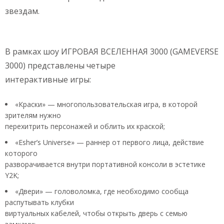
звездам.
В рамках шоу ИГРОВАЯ ВСЕЛЕННАЯ 3000 (GAMEVERSE
3000) представлены четыре
интерактивные игры:
«Краски» — многопользовательская игра, в которой
зрителям нужно
перехитрить персонажей и облить их краской;
«Esher’s Universe» — раннер от первого лица, действие
которого
разворачивается внутри портативной консоли в эстетике
Y2K;
«Двери» — головоломка, где необходимо сообща
распутывать клубки
виртуальных кабелей, чтобы открыть дверь с семью