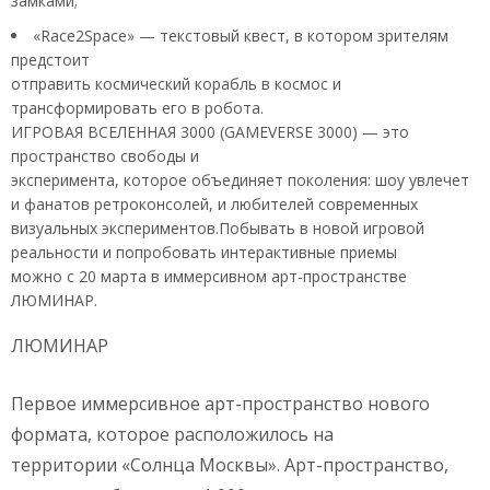
замками;
«Race2Space» — текстовый квест, в котором зрителям
предстоит
отправить космический корабль в космос и
трансформировать его в робота.
ИГРОВАЯ ВСЕЛЕННАЯ 3000 (GAMEVERSE 3000) — это
пространство свободы и
эксперимента, которое объединяет поколения: шоу увлечет
и фанатов ретроконсолей, и любителей современных
визуальных экспериментов.Побывать в новой игровой
реальности и попробовать интерактивные приемы
можно с 20 марта в иммерсивном арт-пространстве
ЛЮМИНАР.
ЛЮМИНАР
Первое иммерсивное арт-пространство нового
формата, которое расположилось на
территории «Солнца Москвы». Арт-пространство,