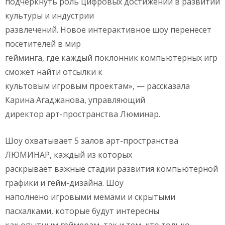
подчеркнуть роль цифровых достижений в развитии
культуры и индустрии
развлечений. Новое интерактивное шоу перенесет
посетителей в мир
гейминга, где каждый поклонник компьютерных игр
сможет найти отсылки к
культовым игровым проектам», — рассказала
Карина Агаджанова, управляющий
директор арт-пространства Люминар.
Шоу охватывает 5 залов арт-пространства
ЛЮМИНАР, каждый из которых
раскрывает важные стадии развития компьютерной
графики и гейм-дизайна. Шоу
наполнено игровыми мемами и скрытыми
пасхалками, которые будут интересны