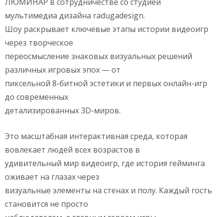
ЛЮМИНАР в сотрудничестве со студией
мультимедиа дизайна radugadesign.
Шоу раскрывает ключевые этапы истории видеоигр
через творческое
переосмысление знаковых визуальных решений
различных игровых эпох — от
пиксельной 8-битной эстетики и первых онлайн-игр
до современных
детализированных 3D-миров.
Это масштабная интерактивная среда, которая
вовлекает людей всех возрастов в
удивительный мир видеоигр, где история гейминга
оживает на глазах через
визуальные элементы на стенах и полу. Каждый гость
становится не просто