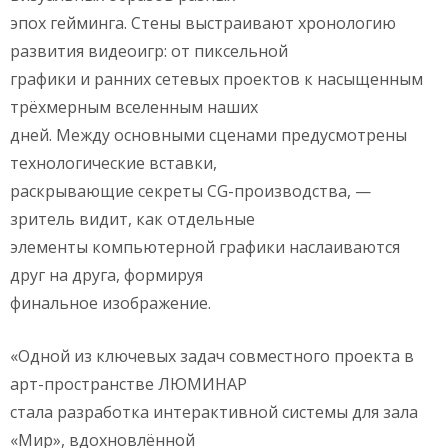
эпох гейминга. Стены выстраивают хронологию
развития видеоигр: от пиксельной
графики и ранних сетевых проектов к насыщенным
трёхмерным вселенным наших
дней. Между основными сценами предусмотрены
технологические вставки,
раскрывающие секреты CG-производства, —
зритель видит, как отдельные
элементы компьютерной графики наслаиваются
друг на друга, формируя
финальное изображение.
«Одной из ключевых задач совместного проекта в
арт-пространстве ЛЮМИНАР
стала разработка интерактивной системы для зала
«Мир», вдохновлённой