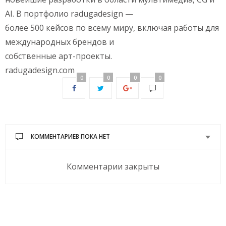
AI. В портфолио radugadesign —
более 500 кейсов по всему миру, включая работы для
международных брендов и
собственные арт-проекты.
radugadesign.com
0
0
0
0
КОММЕНТАРИЕВ ПОКА НЕТ
Комментарии закрыты