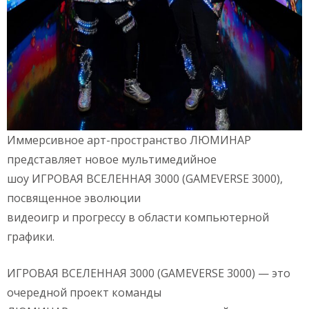
Иммерсивное арт-пространство ЛЮМИНАР
представляет новое мультимедийное
шоу ИГРОВАЯ ВСЕЛЕННАЯ 3000 (GAMEVERSE 3000),
посвященное эволюции
видеоигр и прогрессу в области компьютерной
графики.
ИГРОВАЯ ВСЕЛЕННАЯ 3000 (GAMEVERSE 3000) — это
очередной проект команды