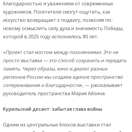
благодарностью и уважением от современных
художников. Посетители смогут ощутить, как
искусство возвращает к подвигу, позволяя по-
новому осмыслить силу духа и значимость Победы,
которой в 2025 году исполнилось 80 лет.
«
Проект стал мостом между поколениями. Это не
просто выставка — это способ сохранить и передать
память. Через образы, кино и диалог разных
регионов России мы создаем единое пространство
сопереживания и благодарности
», — рассказывает
руководитель пространства Мария Айзина.
Курильский десант: забытая глава войны
Одним из центральных блоков выставки стал