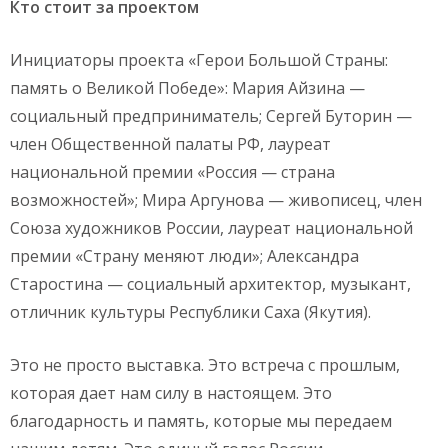
Кто стоит за проектом
Инициаторы проекта «Герои Большой Страны:
память о Великой Победе»: Мария Айзина —
социальный предприниматель; Сергей Буторин —
член Общественной палаты РФ, лауреат
национальной премии «Россия — страна
возможностей»; Мира Аргунова — живописец, член
Союза художников России, лауреат национальной
премии «Страну меняют люди»; Александра
Старостина — социальный архитектор, музыкант,
отличник культуры Республики Саха (Якутия).
Это не просто выставка. Это встреча с прошлым,
которая дает нам силу в настоящем. Это
благодарность и память, которые мы передаем