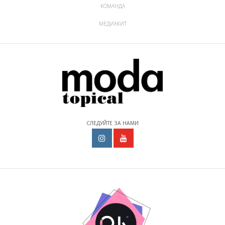
КОМАНДА
МЕДИАКИТ
СЛЕДУЙТЕ ЗА НАМИ