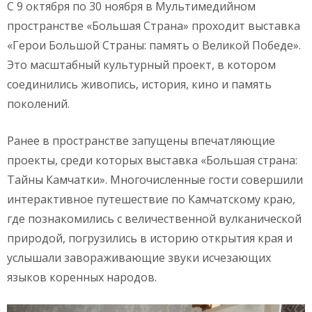
С 9 октября по 30 ноября в Мультимедийном
пространстве «Большая Страна» проходит выставка
«Герои Большой Страны: память о Великой Победе».
Это масштабный культурный проект, в котором
соединились живопись, история, кино и память
поколений.
Ранее в пространстве запущены впечатляющие
проекты, среди которых выставка «Большая страна:
Тайны Камчатки». Многочисленные гости совершили
интерактивное путешествие по Камчатскому краю,
где познакомились с величественной вулканической
природой, погрузились в историю открытия края и
услышали завораживающие звуки исчезающих
языков коренных народов.