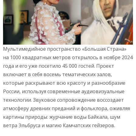
Мультимедийное пространство «Большая Страна»
на 1000 квадратных метров открылось в ноябре 2024
года и его уже посетило 45 000 гостей. Проект
включает в себя восемь тематических залов,
которые раскрывают всю красоту и разнообразие
России, используя современные аудиовизуальные
технологии. Звуковое сопровождение воссоздает
атмосферу древних преданий и фольклора, оживляя
картины природы: журчание воды Байкала, шум
ветра Эльбруса и магию Камчатских гейзеров.