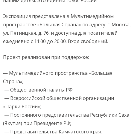
нашим детям. Это единый голос России.
Экспозиция представлена в Мультимедийном
пространстве «Большая Страна» по адресу: г. Москва,
ул. Пятницкая, д. 76. и доступна для посетителей
ежедневно с 11:00 до 20:00. Вход свободный.
Проект реализован при поддержке:
— Мультимедийного пространства «Большая
Страна»;
— Общественной палаты РФ;
— Всероссийской общественной организации
«Парки России»;
— Постоянного представительства Республики Саха
(Якутия) при Президенте РФ;
— Представительства Камчатского края;