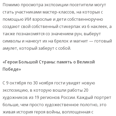
Помимо просмотра экспозиции посетители могут
стать участниками мастер-классов, на которых с
помощью ИИ взрослые и дети собственноручно
создают свой собственный стикерпак из 6 наклеек, а
также познакомятся со значением рун, выберут
символы и нанесут их на брелок и магнит — готовый
амулет, который заберут с собой.
«Герои Большой Страны: память о Великой
Победе»
С 9 октября по 30 ноября гости увидят новую
экспозицию, в которую вошли работы 20
художников из 19 регионов России. Каждый портрет
больше, чем просто художественное полотно, это
живая история героя войны, воплощенная с