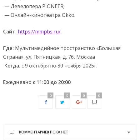
— Девелопера PIONEER;
— Онлайн-кинотеатра Okko.
Сайт:
https://mmpbs.ru/
Где:
Мультимедийное пространство «Большая
Страна», ул. Пятницкая, д. 76, Москва
Когда:
с 9 октября по 30 ноября 2025г.
Ежедневно с 11:00 до 20:00
0
0
0
0
КОММЕНТАРИЕВ ПОКА НЕТ