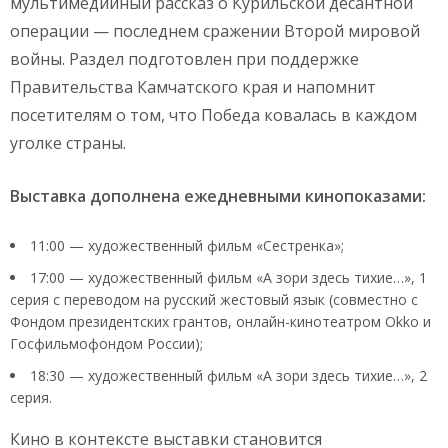
мультимедийный рассказ о Курильской десантной
операции — последнем сражении Второй мировой
войны. Раздел подготовлен при поддержке
Правительства Камчатского края и напомнит
посетителям о том, что Победа ковалась в каждом
уголке страны.
Выставка дополнена ежедневными кинопоказами:
11:00 — художественный фильм «Сестренка»;
17:00 — художественный фильм «А зори здесь тихие…», 1
серия с переводом на русский жестовый язык (совместно с
Фондом президентских грантов, онлайн-кинотеатром Okko и
Госфильмофондом России);
18:30 — художественный фильм «А зори здесь тихие…», 2
серия.
Кино в контексте выставки становится