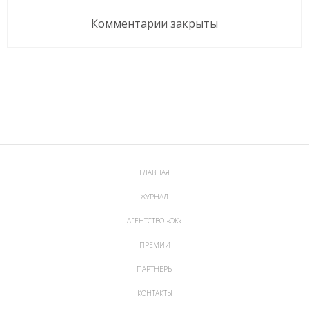
Комментарии закрыты
ГЛАВНАЯ
ЖУРНАЛ
АГЕНТСТВО «ОК»
ПРЕМИИ
ПАРТНЕРЫ
КОНТАКТЫ