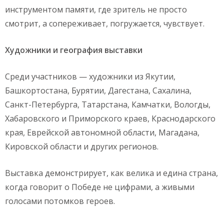
инструментом памяти, где зритель не просто
смотрит, а сопереживает, погружается, чувствует.
Художники и география выставки
Среди участников — художники из Якутии,
Башкортостана, Бурятии, Дагестана, Сахалина,
Санкт-Петербурга, Татарстана, Камчатки, Вологды,
Хабаровского и Приморского краев, Краснодарского
края, Еврейской автономной области, Магадана,
Кировской области и других регионов.
Выставка демонстрирует, как велика и едина страна,
когда говорит о Победе не цифрами, а живыми
голосами потомков героев.