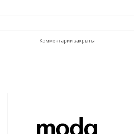
Комментарии закрыты