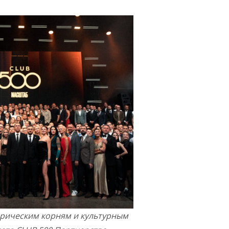
орическим корням и культурным