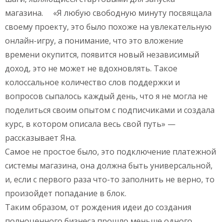
магазина. «Я любую свободную минуту посвящала
своему проекту, это было похоже на увлекательную
онлайн-игру, а понимание, что это вложение
времени окупится, появится новый независимый
доход, это не может не вдохновлять. Такое
колоссальное количество слов поддержки и
вопросов сыпалось каждый день, что я не могла не
поделиться своим опытом с подписчиками и создала
курс, в котором описала весь свой путь» —
рассказывает Яна.
Самое не простое было, это подключение платежной
системы магазина, она должна быть универсальной,
и, если с первого раза что-то заполнить не верно, то
произойдет попадание в блок.
Таким образом, от рождения идеи до создания
полноценного бизнеса прошло меньше одного