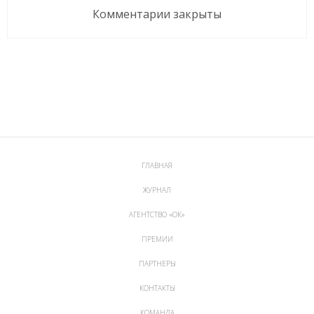
Комментарии закрыты
ГЛАВНАЯ
ЖУРНАЛ
АГЕНТСТВО «ОК»
ПРЕМИИ
ПАРТНЕРЫ
КОНТАКТЫ
КОМАНДА