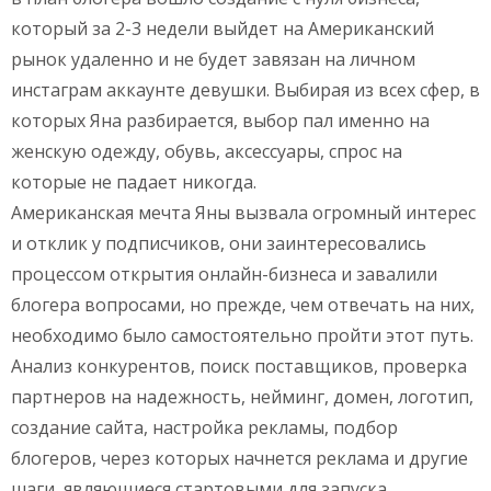
который за 2-3 недели выйдет на Американский
рынок удаленно и не будет завязан на личном
инстаграм аккаунте девушки. Выбирая из всех сфер, в
которых Яна разбирается, выбор пал именно на
женскую одежду, обувь, аксессуары, спрос на
которые не падает никогда.
Американская мечта Яны вызвала огромный интерес
и отклик у подписчиков, они заинтересовались
процессом открытия онлайн-бизнеса и завалили
блогера вопросами, но прежде, чем отвечать на них,
необходимо было самостоятельно пройти этот путь.
Анализ конкурентов, поиск поставщиков, проверка
партнеров на надежность, нейминг, домен, логотип,
создание сайта, настройка рекламы, подбор
блогеров, через которых начнется реклама и другие
шаги, являющиеся стартовыми для запуска