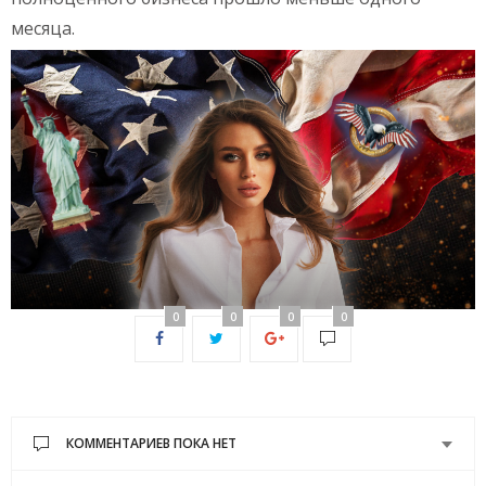
месяца.
0
0
0
0
КОММЕНТАРИЕВ ПОКА НЕТ