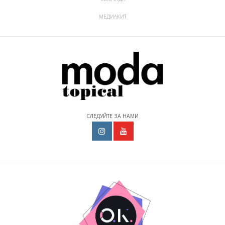
МЕДИАКИТ
СЛЕДУЙТЕ ЗА НАМИ