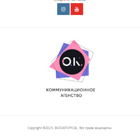
Copyright ©2023, MODATOPICAL. Все права защищены.