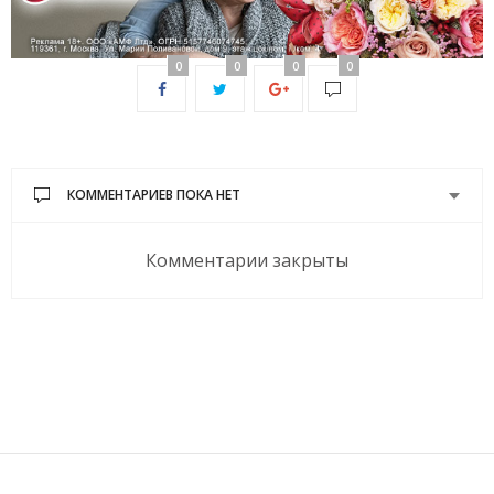
0
0
0
0
КОММЕНТАРИЕВ ПОКА НЕТ
Комментарии закрыты