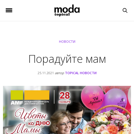
НОВОСТИ
Порадуйте мам
25.11.2021
автор
TOPICAL НОВОСТИ