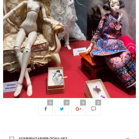
0
0
0
0
КОММЕНТАРИЕВ ПОКА НЕТ