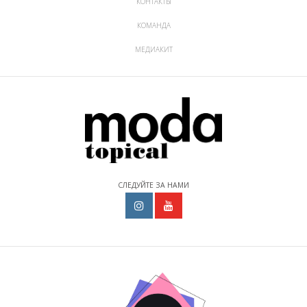
КОНТАКТЫ
КОМАНДА
МЕДИАКИТ
СЛЕДУЙТЕ ЗА НАМИ