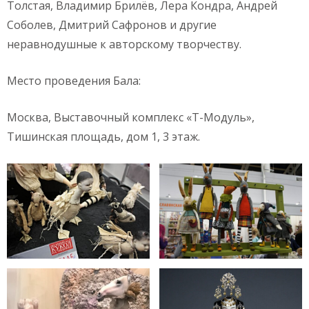
Толстая, Владимир Брилёв, Лера Кондра, Андрей
Соболев, Дмитрий Сафронов и другие
неравнодушные к авторскому творчеству.
Место проведения Бала:
Москва, Выставочный комплекс «Т-Модуль»,
Тишинская площадь, дом 1, 3 этаж.