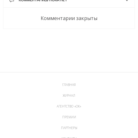
Комментарии закрыты
ГЛАВНАЯ
ЖУРНАЛ
АГЕНТСТВО «ОК»
ПРЕМИИ
ПАРТНЕРЫ