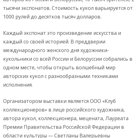
тысячи экспонатов. Стоимость кукол варьируется от
1000 рулей до десятков тысяч долларов.
Каждый экспонат это произведение искусства и
каждый со своей историей. В преддверии
международного женского дня художники-
кукольники со всей России и Белоруссии собрались в
одном месте, чтобы открыть волшебный мир
авторских кукол с разнообразными техниками
исполнения.
Организатором выставки является ООО «Клуб
коллекционеров» в лице российского художника,
автора кукол, коллекционера, мецената, Лауреата
Премии Правительства Российской Федерации в
области культуры — Светланы Валерьевны