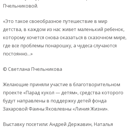
Пчельниковой.
«Это такое своеобразное путешествие в мир
детства, в каждом из нас живет маленький ребенок,
которому хочется снова оказаться в сказочном мире,
где все проблемы понарошку, а чудеса случаются
постоянно…»
©️ Светлана Пчельникова
Желающие приняли участие в благотворительном
проекте «Парад кукол — детям», средства которого
будут направлены в поддержку детей фонда
Захаровой Фаины Яковлевны «Линия Жизни».
Выставку посетили: Андрей Державин, Наталья