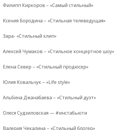
Филипп Киркоров – «Самый стильный»
Ксения Бородина – «Стильная телеведущая»
Зара- «Стильный клип»
Алексей Чумаков – «Стильное концертное шоу»
Елена Север – «Стильный продюсер»
Юлия Ковальчук – «Life style»
Альбина Джанабаева – «Стильный дуэт»
Олеся Судзиловская — #инстабьюти
Валерия Чекалина – «Стильный блогер»