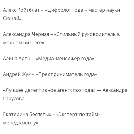
Алекс Ройтблат – «Цифролог года – мастер науки
Сюцай»
Александра Черная – «Стильный руководитель в
модном бизнесе»
Алина Артц – «Медиа-менеджер года»
Андрей Жук – «Предприниматель года»
«Лучшее детективное агентство года» — Аександра
Гарусова
Екатерина Беспятых – «Эксперт по тайм-
менеджменту»