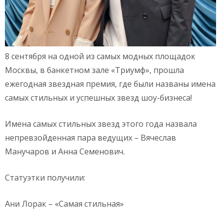
8 сентября на одной из самых модных площадок
Москвы, в банкетном зале «Триумф», прошла
ежегодная звездная премия, где были названы имена
самых стильных и успешных звезд шоу-бизнеса!
Имена самых стильных звезд этого года назвала
непревзойденная пара ведущих – Вячеслав
Манучаров и Анна Семенович.
Статуэтки получили:
Ани Лорак – «Самая стильная»