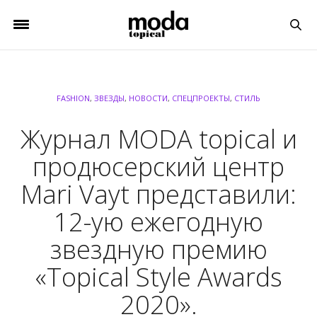
FASHION
,
ЗВЕЗДЫ
,
НОВОСТИ
,
СПЕЦПРОЕКТЫ
,
СТИЛЬ
Журнал MODA topical и
продюсерский центр
Mari Vayt представили:
12-ую ежегодную
звездную премию
«Topical Style Awards
2020».