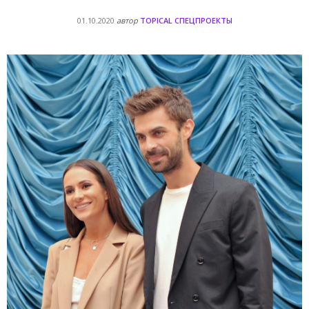
01.10.2020
автор
TOPICAL СПЕЦПРОЕКТЫ