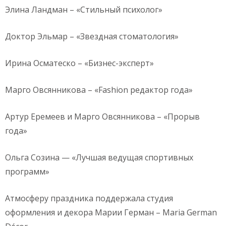
Элина Ландман – «Стильный психолог»
Доктор Эльмар – «Звездная стоматология»
Ирина Осматеско – «Бизнес-эксперт»
Марго Овсянникова – «Fashion редактор года»
Артур Еремеев и Марго Овсянникова – «Прорыв
года»
Ольга Созина — «Лучшая ведущая спортивных
программ»
Атмосферу праздника поддержала студия
оформления и декора Марии Герман – Maria German