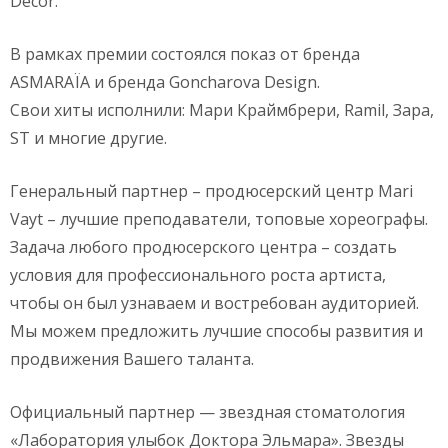
Décor.
В рамках премии состоялся показ от бренда
ASMARAÏA и бренда Goncharova Design.
Свои хиты исполнили: Мари Краймбрери, Ramil, Зара,
ST и многие другие.
Генеральный партнер – продюсерский центр Mari
Vayt – лучшие преподаватели, топовые хореографы.
Задача любого продюсерского центра – создать
условия для профессионального роста артиста,
чтобы он был узнаваем и востребован аудиторией.
Мы можем предложить лучшие способы развития и
продвижения Вашего таланта.
Официальный партнер — звездная стоматология
«Лаборатория улыбок Доктора Эльмара». Звезды