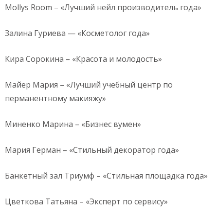
Mollys Room – «Лучший нейл производитель года»
Залина Гуриева — «Косметолог года»
Кира Сорокина – «Красота и молодость»
Майер Мария – «Лучший учебный центр по
перманентному макияжу»
Миненко Марина – «Бизнес вумен»
Мария Герман – «Стильный декоратор года»
Банкетный зал Триумф – «Стильная площадка года»
Цветкова Татьяна – «Эксперт по сервису»