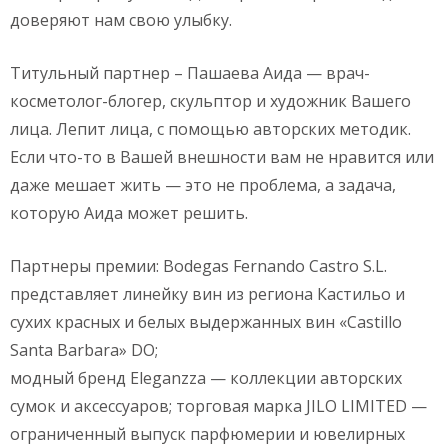
доверяют нам свою улыбку.
Титульный партнер – Пашаева Аида — врач-
косметолог-блогер, скульптор и художник Вашего
лица. Лепит лица, с помощью авторских методик.
Если что-то в Вашей внешности вам не нравится или
даже мешает жить — это не проблема, а задача,
которую Аида может решить.
Партнеры премии: Bodegas Fernando Castro S.L.
представляет линейку вин из региона Кастильо и
сухих красных и белых выдержанных вин «Castillo
Santa Barbara» DO;
модный бренд Eleganzza — коллекции авторских
сумок и аксессуаров; торговая марка JILO LIMITED —
ограниченный выпуск парфюмерии и ювелирных