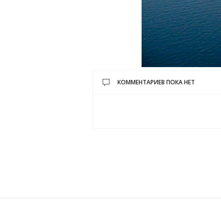
КОММЕНТАРИЕВ ПОКА НЕТ