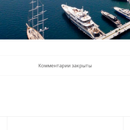
Комментарии закрыты