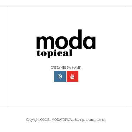
СЛЕДУЙТЕ ЗА НАМИ
Copyright ©2023, MODATOPICAL. Все права защищены.