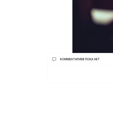
КОММЕНТАРИЕВ ПОКА НЕТ