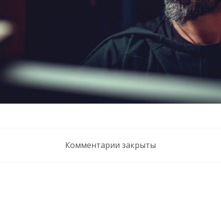
Комментарии закрыты