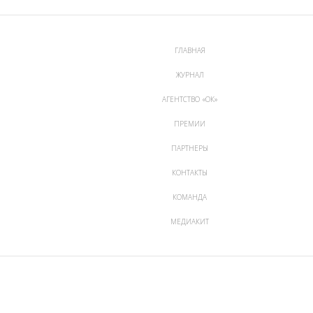
ГЛАВНАЯ
ЖУРНАЛ
АГЕНТСТВО «ОК»
ПРЕМИИ
ПАРТНЕРЫ
КОНТАКТЫ
КОМАНДА
МЕДИАКИТ