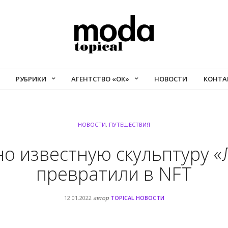
РУБРИКИ
АГЕНТСТВО «ОК»
НОВОСТИ
КОНТА
НОВОСТИ
,
ПУТЕШЕСТВИЯ
о известную скульптуру 
превратили в NFT
12.01.2022
автор
TOPICAL НОВОСТИ