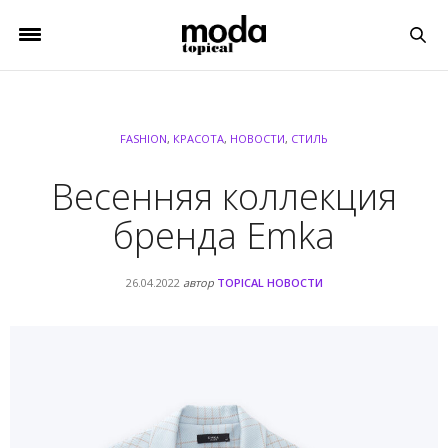
FASHION
,
КРАСОТА
,
НОВОСТИ
,
СТИЛЬ
Весенняя коллекция
бренда Emka
26.04.2022
автор
TOPICAL НОВОСТИ