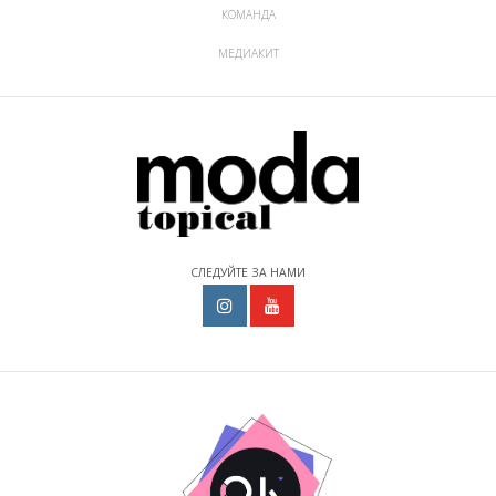
КОМАНДА
МЕДИАКИТ
СЛЕДУЙТЕ ЗА НАМИ