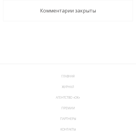
Комментарии закрыты
ГЛАВНАЯ
ЖУРНАЛ
АГЕНТСТВО «ОК»
ПРЕМИИ
ПАРТНЕРЫ
КОНТАКТЫ