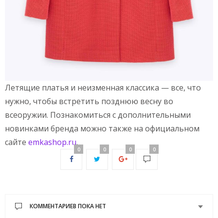
Летящие платья и неизменная классика — все, что
нужно, чтобы встретить позднюю весну во
всеоружии. Познакомиться с дополнительными
новинками бренда можно также на официальном
сайте
emkashop.ru
.
0
0
0
0
КОММЕНТАРИЕВ ПОКА НЕТ