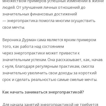
множеством примеров успешных изменений в жизни
людей. От улучшения личных отношений до
значительных финансовых достижений
— энергопрактика помогла многим осуществить
свои мечты.
Вероника Дурман сама является ярким примером
того, как работа над состоянием
через энергопрактики может привести к
значительным успехам. Она рассказывает, как, начав
с нуля, благодаря регулярным практикам, смогла
значительно увеличить свои доходы за короткий
срок и сделать реальностью самые смелые мечты.
Как начать заниматься
энергопрактикой
?
Для начала занятий энергопрактикой не требуется