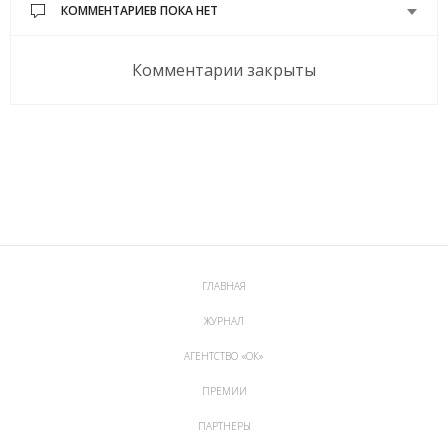
КОММЕНТАРИЕВ ПОКА НЕТ
Комментарии закрыты
ГЛАВНАЯ
ЖУРНАЛ
АГЕНТСТВО «ОК»
ПРЕМИИ
ПАРТНЕРЫ