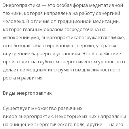
Энергопрактика — это особая форма медитативной
техники, которая направлена на работу с энергией
человека. В отличие от традиционной медитации,
которая главным образом сосредоточена на
успокоении ума, энергопрактикапогружается глубже,
освобождая заблокированную энергию, устраняя
внутренние барьеры и установки. Это воздействие
происходит на глубоком энергетическом уровне, что
делает её мощным инструментом для личностного
роста и развития.
Виды
энергопрактик
Существует множество различных
видов энергопрактик. Некоторые из них направлены
на очищение энергетического поля, другие — на его