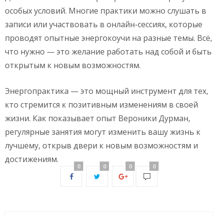
особых условий. Многие практики можно слушать в
записи или участвовать в онлайн-сессиях, которые
проводят опытные энергокоучи на разные темы. Всё,
что нужно — это желание работать над собой и быть
открытым к новым возможностям.
Энергопрактика — это мощный инструмент для тех,
кто стремится к позитивным изменениям в своей
жизни. Как показывает опыт Вероники Дурман,
регулярные занятия могут изменить вашу жизнь к
лучшему, открыв двери к новым возможностям и
достижениям.
0
0
0
0