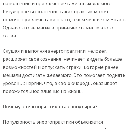
наполнение и привлечение в жизнь желаемого.
Регулярное выполнение таких практик может
помочь привлечь в жизнь то, о чём человек мечтает.
Однако это не магия в привычном смысле этого
слова.
Слушая и выполняя энергопрактики, человек
расширяет своё сознание, начинает видеть больше
возможностей и отпускать страхи, которые ранее
мешали достигать желаемого. Это помогает поднять
уровень энергии, что, в свою очередь, оказывает
положительное влияние на жизнь.
Почему
энергопрактика
так популярна?
Популярность энергопрактики объясняется