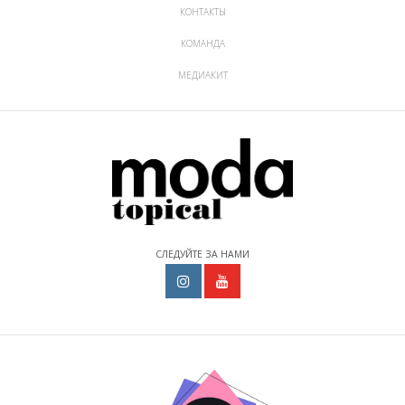
КОНТАКТЫ
КОМАНДА
МЕДИАКИТ
СЛЕДУЙТЕ ЗА НАМИ