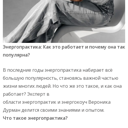
Энергопрактика
: Как
это работает и почему она так
популярна?
В последние годы энергопрактика набирает всё
большую популярность, становясь важной частью
жизни многих людей. Но что же это такое, и как она
работает? Эксперт в
области энергопрактик и энергокоуч Вероника
Дурман делится своими знаниями и опытом.
Что такое
энергопрактика
?