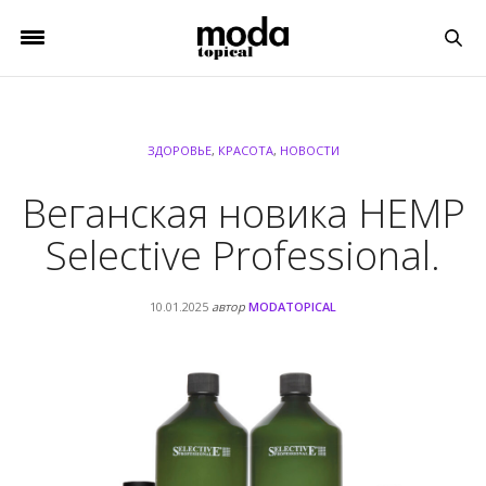
ЗДОРОВЬЕ
,
КРАСОТА
,
НОВОСТИ
Веганская новика HEMP
Selective Professional.
10.01.2025
автор
MODATOPICAL