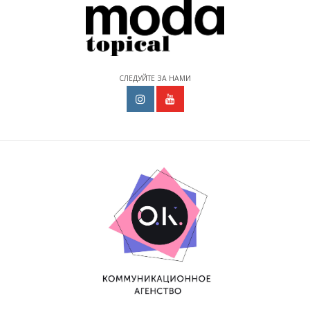
СЛЕДУЙТЕ ЗА НАМИ