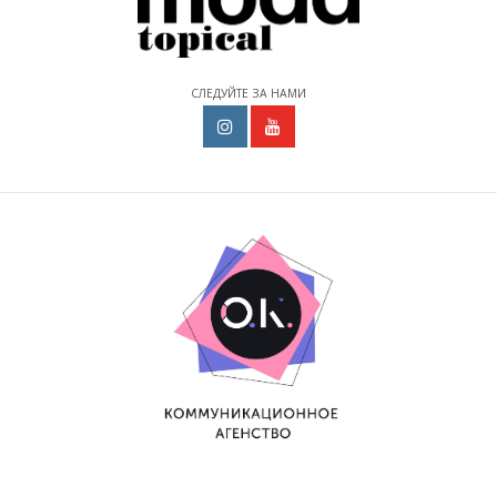
СЛЕДУЙТЕ ЗА НАМИ