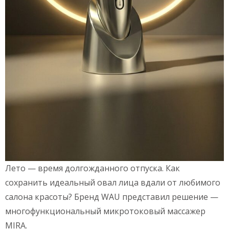
Лето — время долгожданного отпуска. Как
сохранить идеальный овал лица вдали от любимого
салона красоты? Бренд WAU представил решение —
многофункциональный микротоковый массажер
MIRA.