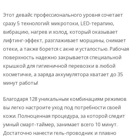
Этот девайс профессионального уровня сочетает
сразу 5 технологий: микротоки, LED-терапию,
вибрацию, нагрев и холод, который оказывает
лифтинг-эффект, разглаживает морщины, снимает
отеки, а также борется с акне и усталостью. Рабочая
поверхность надежно закрывается специальной
крышкой для гигиеничной перевозки в любой
косметичке, а заряда аккумулятора хватает до 35
минут работы!
Благодаря 128 уникальным комбинациям режимов
вы легко настроите уход под потребности своей
кожи. Полноценная процедура, за которой следит
умный смарт-таймер, занимает всего 10 минут.
Достаточно нанести гель-проводник и плавно