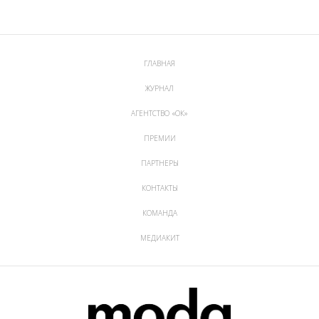
ГЛАВНАЯ
ЖУРНАЛ
АГЕНТСТВО «ОК»
ПРЕМИИ
ПАРТНЕРЫ
КОНТАКТЫ
КОМАНДА
МЕДИАКИТ