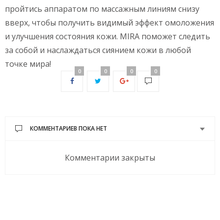
пройтись аппаратом по массажным линиям снизу
вверх, чтобы получить видимый эффект омоложения
и улучшения состояния кожи. MIRA поможет следить
за собой и наслаждаться сиянием кожи в любой
точке мира!
0
0
0
0
КОММЕНТАРИЕВ ПОКА НЕТ
Комментарии закрыты