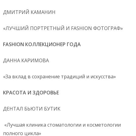
ДМИТРИЙ КАМАНИН
«ЛУЧШИЙ ПОРТРЕТНЫЙ И FASHION ФОТОГРАФ»
FASHION КОЛЛЕКЦИОНЕР ГОДА
ДАННА КАРИМОВА
«За вклад в сохранение традиций и искусства»
КРАСОТА И ЗДОРОВЬЕ
ДЕНТАЛ БЬЮТИ БУТИК
«Лучшая клиника стоматологии и косметологии
полного цикла»