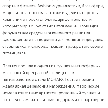
спорта и фитнеса, fashion-журналистики, блог сферы,
модельные агентства, а также выделить персоны,
компании и проекты, благодаря деятельности
которых мир вокруг становится лучше. Площадка
форума стала средой гармоничного развития,
вдохновения и нетворкинга для женщин и девушек,
стремящихся к самореализации и раскрытию своего
потенциала.
Премия прошла в одном из лучших и атмосферных
мест нашей прекрасной столицы — в
пятизвездочной отеле МОНАРХ. Гостей премии
ждала яркая церемония награждения, творческие
номера известных артистов, роскошный фуршет и
лотерея с замечательными подарками от партнеров.