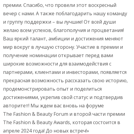
премии. Спасибо, что провели этот воскресный
вечер с нами. А также поблагодарить нашу команду
и группу поддержки – вы лучшие! От всей души
желаю всем успехов, благополучия и процветания!
Ваш яркий талант, амбиции и достижения меняют
мир вокруг в лучшую сторону. Участие в премии и
получение номинации открывает перед вами
широкие возможности для взаимодействия с
партнерами, клиентами и инвесторами, появляется
прекрасная возможность рассказать свою историю,
продемонстрировать опыт и поделиться
достижениями, укрепив свой статус и подтвердив
авторитет! Мы ждем вас вновь на форуме
The Fashion & Beauty Forum и второй части премии
The Fashion & Beauty Awards, которая состоится в
апреле 2024 года! До новых встреч!»