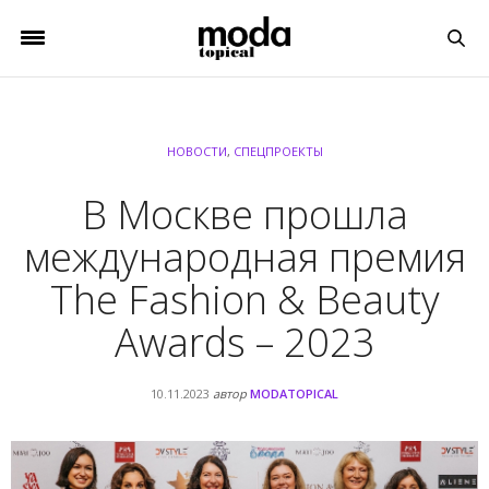
НОВОСТИ
,
СПЕЦПРОЕКТЫ
В Москве прошла
международная премия
The Fashion & Beauty
Awards – 2023
10.11.2023
автор
MODATOPICAL