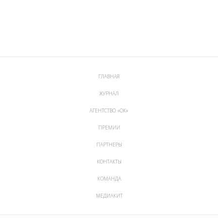
ГЛАВНАЯ
ЖУРНАЛ
АГЕНТСТВО «ОК»
ПРЕМИИ
ПАРТНЕРЫ
КОНТАКТЫ
КОМАНДА
МЕДИАКИТ