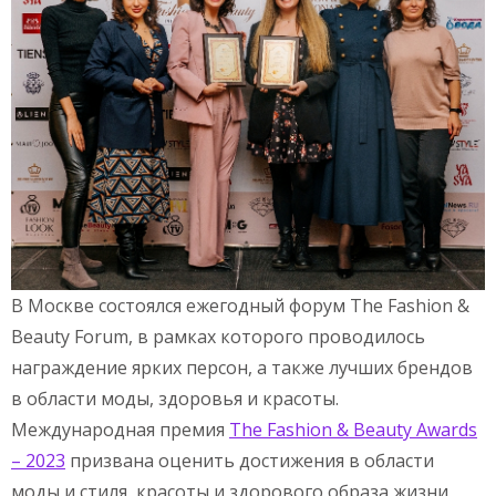
В Москве состоялся ежегодный форум The Fashion &
Beauty Forum, в рамках которого проводилось
награждение ярких персон, а также лучших брендов
в области моды, здоровья и красоты.
Международная премия
The Fashion & Beauty Awards
– 2023
призвана оценить достижения в области
моды и стиля, красоты и здорового образа жизни,