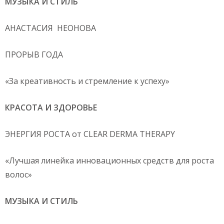
МУЗЫКА И СТИЛЬ
АНАСТАСИЯ НЕОНОВА
ПРОРЫВ ГОДА
«За креативность и стремление к успеху»
КРАСОТА И ЗДОРОВЬЕ
ЭНЕРГИЯ РОСТА от CLEAR DERMA THERAPY
«Лучшая линейка инновационных средств для роста
волос»
МУЗЫКА И СТИЛЬ