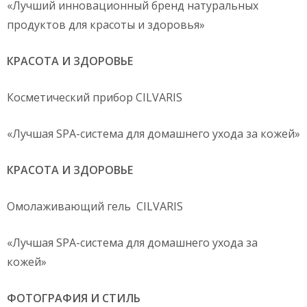
«Лучший инновационный бренд натуральных
продуктов для красоты и здоровья»
КРАСОТА И ЗДОРОВЬЕ
Косметический прибор CILVARIS
«Лучшая SPA-система для домашнего ухода за кожей»
КРАСОТА И ЗДОРОВЬЕ
Омолаживающий гель CILVARIS
«Лучшая SPA-система для домашнего ухода за
кожей»
ФОТОГРАФИЯ И СТИЛЬ