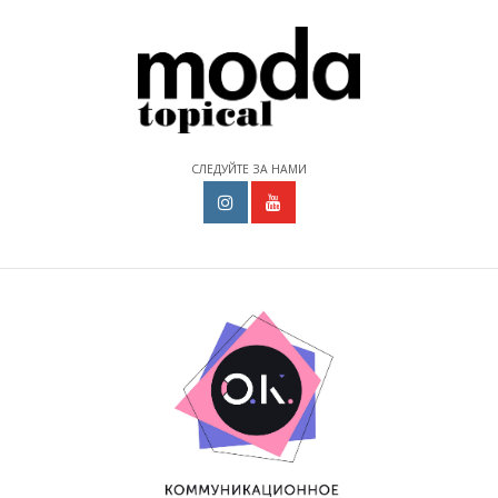
СЛЕДУЙТЕ ЗА НАМИ