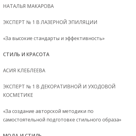
НАТАЛЬЯ МАКАРОВА
ЭКСПЕРТ № 1 В ЛАЗЕРНОЙ ЭПИЛЯЦИИ
«За высокие стандарты и эффективность»
СТИЛЬ И КРАСОТА
АСИЯ КЛЕБЛЕЕВА
ЭКСПЕРТ № 1 В ДЕКОРАТИВНОЙ И УХОДОВОЙ
КОСМЕТИКЕ
«За создание авторской методики по
самостоятельной подготовке стильного образа»
МОДА И СТИЛЬ