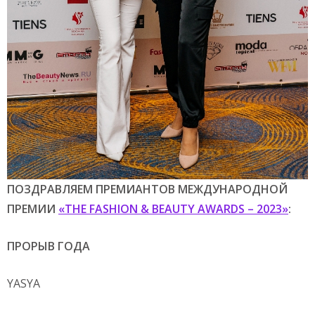
ПОЗДРАВЛЯЕМ ПРЕМИАНТОВ МЕЖДУНАРОДНОЙ
ПРЕМИИ
«
THE FASHION & BEAUTY
AWARDS
– 2023»
:
ПРОРЫВ ГОДА
YASYA