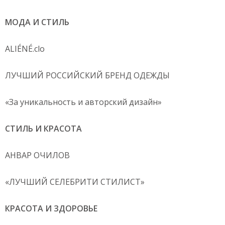
МОДА И СТИЛЬ
ALIÉNÉ.clo
ЛУЧШИЙ РОССИЙСКИЙ БРЕНД ОДЕЖДЫ
«За уникальность и авторский дизайн»
СТИЛЬ И КРАСОТА
АНВАР ОЧИЛОВ
«ЛУЧШИЙ СЕЛЕБРИТИ СТИЛИСТ»
КРАСОТА И ЗДОРОВЬЕ