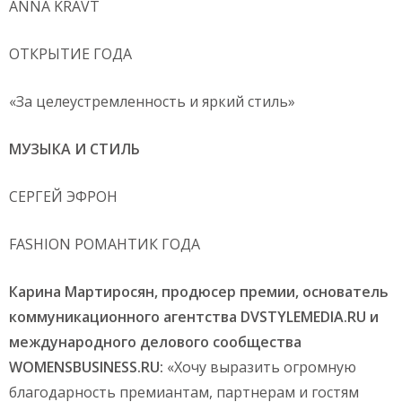
ANNA KRAVT
ОТКРЫТИЕ ГОДА
«За целеустремленность и яркий стиль»
МУЗЫКА И СТИЛЬ
СЕРГЕЙ ЭФРОН
FASHION РОМАНТИК ГОДА
Карина Мартиросян, продюсер премии, основатель
коммуникационного агентства
DVSTYLEMEDIA
.
RU
и
международного делового сообщества
WOMENSBUSINESS
.
RU
:
«Хочу выразить огромную
благодарность премиантам, партнерам и гостям