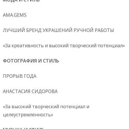
AMA.GEMS
ЛУЧШИЙ БРЕНД УКРАШЕНИЙ РУЧНОЙ РАБОТЫ
«За креативность и высокий творческий потенциал»
ФОТОГРАФИЯ И СТИЛЬ
ПРОРЫВ ГОДА
АНАСТАСИЯ СИДОРОВА
«За высокий творческий потенциал и
целеустремленность»