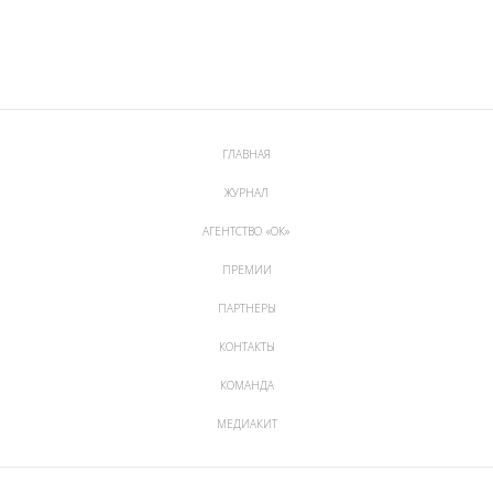
ГЛАВНАЯ
ЖУРНАЛ
АГЕНТСТВО «ОК»
ПРЕМИИ
ПАРТНЕРЫ
КОНТАКТЫ
КОМАНДА
МЕДИАКИТ