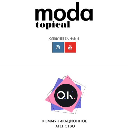
СЛЕДУЙТЕ ЗА НАМИ