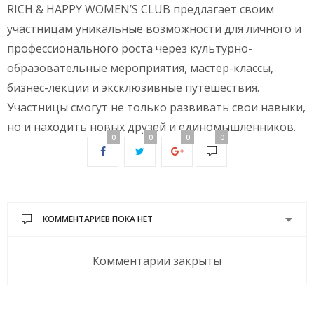
RICH & HAPPY WOMEN’S CLUB предлагает своим
участницам уникальные возможности для личного и
профессионального роста через культурно-
образовательные мероприятия, мастер-классы,
бизнес-лекции и эксклюзивные путешествия.
Участницы смогут не только развивать свои навыки,
но и находить новых друзей и единомышленников.
0
0
0
0
КОММЕНТАРИЕВ ПОКА НЕТ
Комментарии закрыты