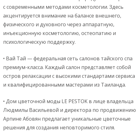
с современными методами косметологии. Здесь
акцентируется внимание на балансе внешнего,
физического и духовного через аппаратную,
инъекционную косметологию, остеопатию и
психологическую поддержку.
• Вай Тай — федеральная сеть салонов тайского спа
премиум-класса. Каждый салон представляет собой
остров релаксации с высокими стандартами сервиса
и квалифицированными мастерами из Таиланда.
• Дом цветочной моды LE PESTOK в лице владельца
Людмилы Васильевой и директора по продвижению
Арпине Абовян предлагает уникальные цветочные
решения для создания неповторимого стиля.