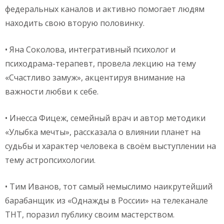
федеральных каналов и активно помогает людям
находить свою вторую половинку.
• Яна Соколова, интегративный психолог и
психодрама-терапевт, провела лекцию на тему
«Счастливо замуж», акцентируя внимание на
важности любви к себе.
• Инесса Фицеж, семейный врач и автор методики
«Улыбка мечты», рассказала о влиянии планет на
судьбы и характер человека в своём выступлении на
тему астропсихологии.
• Тим Иванов, тот самый немыслимо наикрутейший
барабанщик из «Однажды в России» на телеканале
ТНТ, поразил публику своим мастерством.