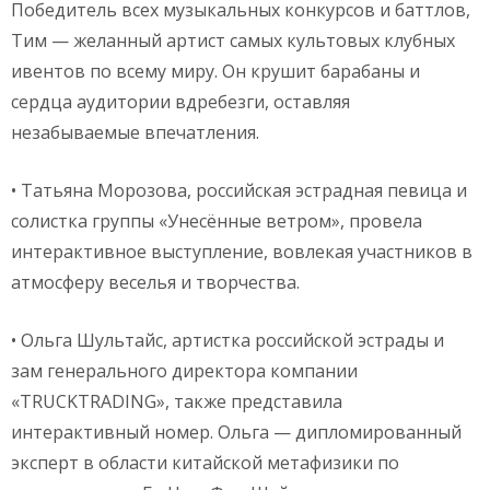
Победитель всех музыкальных конкурсов и баттлов,
Тим — желанный артист самых культовых клубных
ивентов по всему миру. Он крушит барабаны и
сердца аудитории вдребезги, оставляя
незабываемые впечатления.
• Татьяна Морозова, российская эстрадная певица и
солистка группы «Унесённые ветром», провела
интерактивное выступление, вовлекая участников в
атмосферу веселья и творчества.
• Ольга Шультайс, артистка российской эстрады и
зам генерального директора компании
«TRUCKTRADING», также представила
интерактивный номер. Ольга — дипломированный
эксперт в области китайской метафизики по