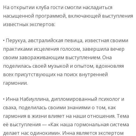
На открытии клуба гости смогли насладиться
насыщенной программой, включающей выступления
известных экспертов:
• Перукуа, австралийская певица, известная своими
практиками исцеления голосом, завершила вечер
своим завораживающим выступлением. Она
поделилась своей музыкой и опытом, вдохновляя
всех присутствующих на поиск внутренней
гармонии.
• Инна Набиуллина, дипломированный психолог и
сваха, поделилась своими знаниями о том, как
гармония в жизни влияет на наши отношения. Тема
её выступления — «Как наша гормональная система
делает нас одинокими». Инна является экспертом