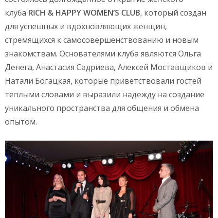
клуба
RICH & HAPPY WOMEN’S CLUB
, который создан
для успешных и вдохновляющих женщин,
стремящихся к самосовершенствованию и новым
знакомствам. Основателями клуба являются Ольга
Денега, Анастасия Садриева, Алексей Моставщиков и
Натали Богацкая, которые приветствовали гостей
теплыми словами и выразили надежду на создание
уникального пространства для общения и обмена
опытом.