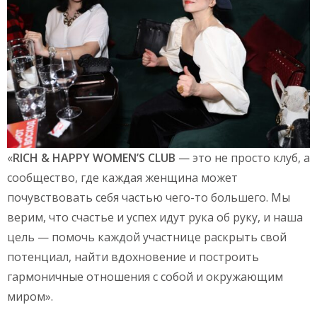
«
RICH & HAPPY WOMEN’S CLUB
— это не просто клуб, а
сообщество, где каждая женщина может
почувствовать себя частью чего-то большего. Мы
верим, что счастье и успех идут рука об руку, и наша
цель — помочь каждой участнице раскрыть свой
потенциал, найти вдохновение и построить
гармоничные отношения с собой и окружающим
миром».