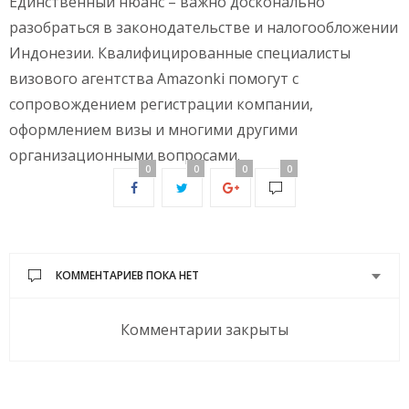
Единственный нюанс – важно досконально
разобраться в законодательстве и налогообложении
Индонезии. Квалифицированные специалисты
визового агентства Amazonki помогут с
сопровождением регистрации компании,
оформлением визы и многими другими
организационными вопросами.
0
0
0
0
КОММЕНТАРИЕВ ПОКА НЕТ
Комментарии закрыты