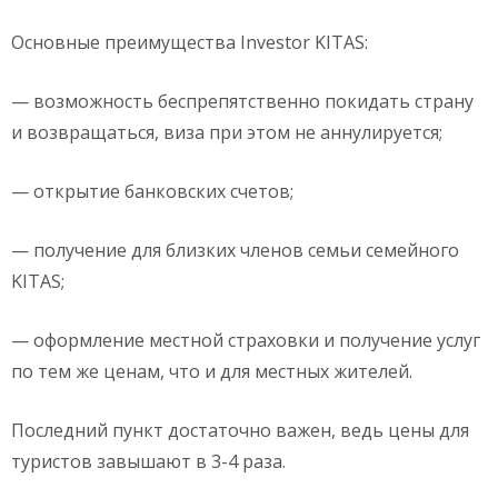
Основные преимущества Investor KITAS:
— возможность беспрепятственно покидать страну
и возвращаться, виза при этом не аннулируется;
— открытие банковских счетов;
— получение для близких членов семьи семейного
KITAS;
— оформление местной страховки и получение услуг
по тем же ценам, что и для местных жителей.
Последний пункт достаточно важен, ведь цены для
туристов завышают в 3-4 раза.