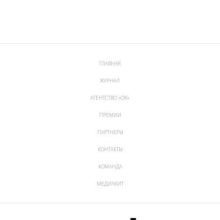
ГЛАВНАЯ
ЖУРНАЛ
АГЕНТСТВО «ОК»
ПРЕМИИ
ПАРТНЕРЫ
КОНТАКТЫ
КОМАНДА
МЕДИАКИТ