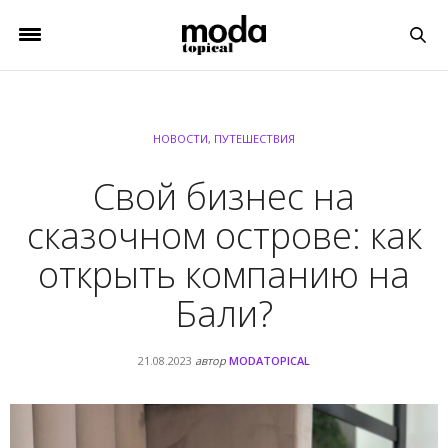
НОВОСТИ
,
ПУТЕШЕСТВИЯ
Свой бизнес на
сказочном острове: как
открыть компанию на
Бали?
21.08.2023
автор
MODATOPICAL