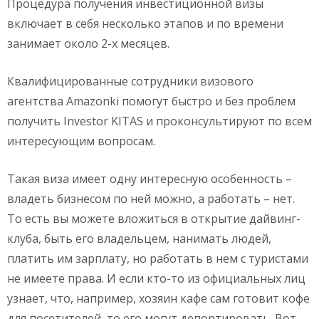
Процедура получения инвестиционной визы
включает в себя несколько этапов и по времени
занимает около 2-х месяцев.
Квалифицированные сотрудники визового
агентства Amazonki помогут быстро и без проблем
получить Investor KITAS и проконсультируют по всем
интересующим вопросам.
Такая виза имеет одну интересную особенность –
владеть бизнесом по ней можно, а работать – нет.
То есть вы можете вложиться в открытие дайвинг-
клуба, быть его владельцем, нанимать людей,
платить им зарплату, но работать в нем с туристами
не имеете права. И если кто-то из официальных лиц
узнает, что, например, хозяин кафе сам готовит кофе
для посетителей, то его могут депортировать. Вот