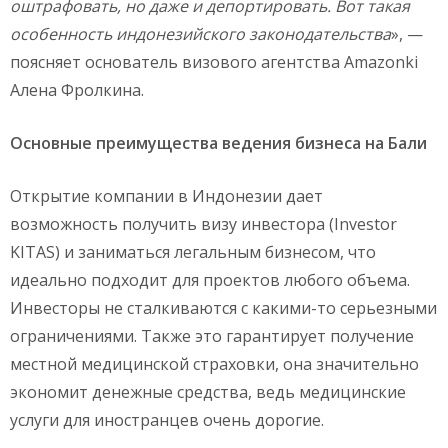
оштрафовать, но даже и депортировать. Вот такая
особенность индонезийского законодательства
», —
поясняет основатель визового агентства Amazonki
Алена Фролкина.
Основные преимущества ведения бизнеса на Бали
Открытие компании в Индонезии дает
возможность получить визу инвестора (Investor
KITAS) и заниматься легальным бизнесом, что
идеально подходит для проектов любого объема.
Инвесторы не сталкиваются с какими-то серьезными
ограничениями. Также это гарантирует получение
местной медицинской страховки, она значительно
экономит денежные средства, ведь медицинские
услуги для иностранцев очень дорогие.