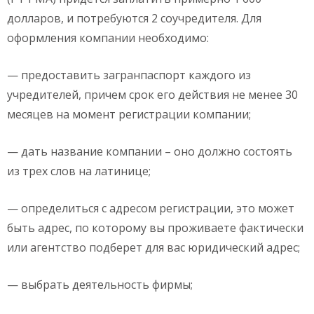
долларов, и потребуются 2 соучредителя. Для
оформления компании необходимо:
— предоставить загранпаспорт каждого из
учредителей, причем срок его действия не менее 30
месяцев на момент регистрации компании;
— дать название компании – оно должно состоять
из трех слов на латинице;
— определиться с адресом регистрации, это может
быть адрес, по которому вы проживаете фактически
или агентство подберет для вас юридический адрес;
— выбрать деятельность фирмы;