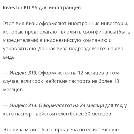
Investor KITAS для иностранцев
Этот вид визы оформляют иностранные инвесторы,
которые предполагают вложить свои финансы (быть
учредителями) в индонезийскую компанию и
управлять ею. Данная виза подразделяется на два
вида:
—
Индекс 313.
Оформляется на 12 месяцев в том
случае, если срок действия паспорта не более 18
месяцев.
—
Индекс 314. Оформляется на 24 месяца
для тех, у
кого паспорт действителен более 30 месяцев .
Эта виза может быть продлена по ее истечению.