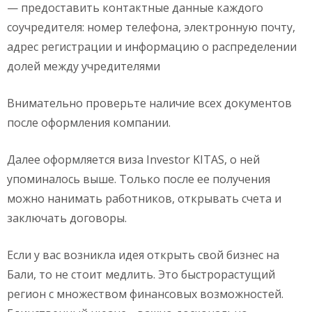
— предоставить контактные данные каждого
соучредителя: номер телефона, электронную почту,
адрес регистрации и информацию о распределении
долей между учредителями
Внимательно проверьте наличие всех документов
после оформления компании.
Далее оформляется виза Investor KITAS, о ней
упоминалось выше. Только после ее получения
можно нанимать работников, открывать счета и
заключать договоры.
Если у вас возникла идея открыть свой бизнес на
Бали, то не стоит медлить. Это быстрорастущий
регион с множеством финансовых возможностей.