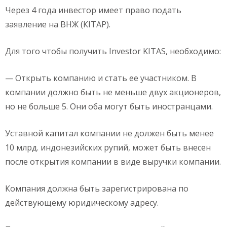
Через 4 года инвестор имеет право подать
заявление на ВНЖ (КIТАР).
Для того чтобы получить Investor KITAS, необходимо:
— Открыть компанию и стать ее участником. В
компании должно быть не меньше двух акционеров,
но не больше 5. Они оба могут быть иностранцами.
Уставной капитал компании не должен быть менее
10 млрд. индонезийских рупий, может быть внесен
после открытия компании в виде выручки компании.
Компания должна быть зарегистрирована по
действующему юридическому адресу.