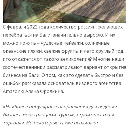
С февраля 2022 года количество россиян, желающих
перебраться на Бали, значительно выросло. И их
можно понять – чудесные пейзажи, солнечные
океанские пляжи, свежие фрукты и лето круглый год,
кто откажется от такого великолепия? Многие наши
соотечественники рассматривают вариант открытия
бизнеса на Бали. О том, как это сделать быстро и без
ошибок рассказала основатель визового агентства
Amazonki Алена Фролкина.
«
Наиболее популярные направления для ведения
бизнеса иностранцами: туризм, строительство и
торговля. Но некоторые также осваивают