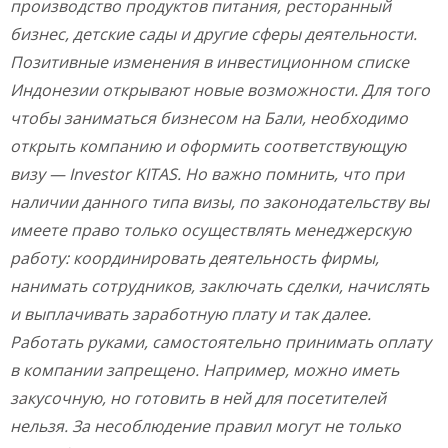
производство продуктов питания,
ресторанный
бизнес, детские сады
и другие сферы деятельности.
Позитивные изменения в инвестиционном списке
Индонезии открывают новые возможности. Для того
чтобы заниматься бизнесом на Бали, необходимо
открыть компанию и оформить соответствующую
визу — Investor KITAS. Но важно помнить, что при
наличии данного типа визы, по законодательству вы
имеете право только осуществлять менеджерскую
работу: координировать деятельность фирмы,
нанимать сотрудников, заключать сделки, начислять
и выплачивать заработную плату и так далее.
Работать руками, самостоятельно принимать оплату
в компании запрещено. Например, можно иметь
закусочную, но готовить в ней для посетителей
нельзя. За несоблюдение правил могут не только