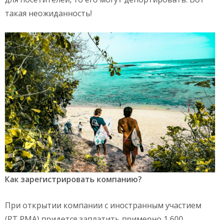
такая неожиданность!
Как зарегистрировать компанию?
При открытии компании с иностранным участием
(РТ РМА) придется заплатить примерно 1 600