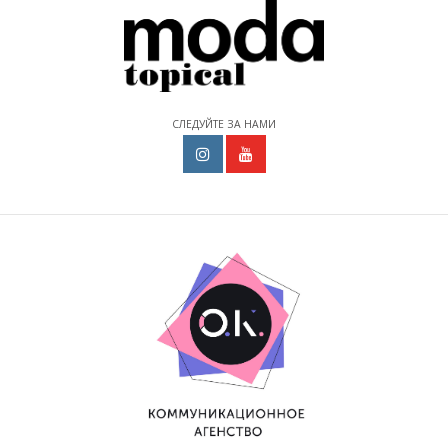
СЛЕДУЙТЕ ЗА НАМИ