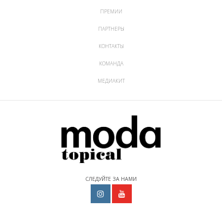
ПРЕМИИ
ПАРТНЕРЫ
КОНТАКТЫ
КОМАНДА
МЕДИАКИТ
СЛЕДУЙТЕ ЗА НАМИ