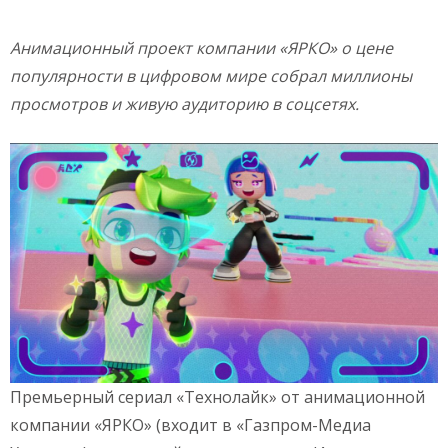
Анимационный проект компании «ЯРКО» о цене
популярности в цифровом мире собрал миллионы
просмотров и живую аудиторию в соцсетях.
Премьерный сериал «Технолайк» от анимационной
компании «ЯРКО» (входит в «Газпром-Медиа