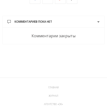
КОММЕНТАРИЕВ ПОКА НЕТ
Комментарии закрыты
ГЛАВНАЯ
ЖУРНАЛ
АГЕНТСТВО «ОК»