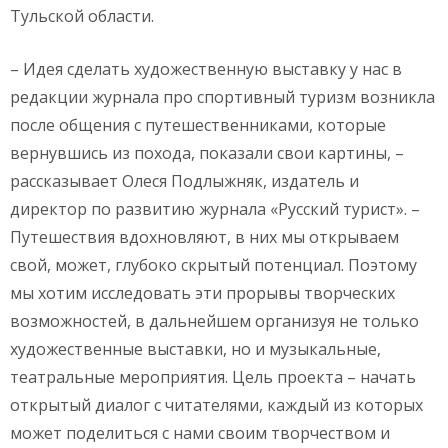
Тульской области.
– Идея сделать художественную выставку у нас в
редакции журнала про спортивный туризм возникла
после общения с путешественниками, которые
вернувшись из похода, показали свои картины, –
рассказывает Олеся Подлыжняк, издатель и
директор по развитию журнала «Русский турист». –
Путешествия вдохновляют, в них мы открываем
свой, может, глубоко скрытый потенциал. Поэтому
мы хотим исследовать эти прорывы творческих
возможностей, в дальнейшем организуя не только
художественные выставки, но и музыкальные,
театральные мероприятия. Цель проекта – начать
открытый диалог с читателями, каждый из которых
может поделиться с нами своим творчеством и