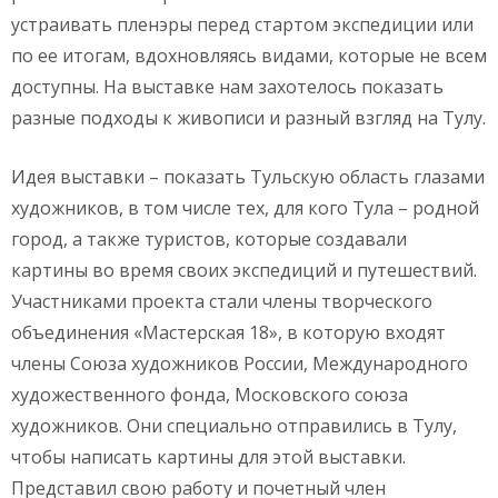
устраивать пленэры перед стартом экспедиции или
по ее итогам, вдохновляясь видами, которые не всем
доступны. На выставке нам захотелось показать
разные подходы к живописи и разный взгляд на Тулу.
Идея выставки – показать Тульскую область глазами
художников, в том числе тех, для кого Тула – родной
город, а также туристов, которые создавали
картины во время своих экспедиций и путешествий.
Участниками проекта стали члены творческого
объединения «Мастерская 18», в которую входят
члены Союза художников России, Международного
художественного фонда, Московского союза
художников. Они специально отправились в Тулу,
чтобы написать картины для этой выставки.
Представил свою работу и почетный член