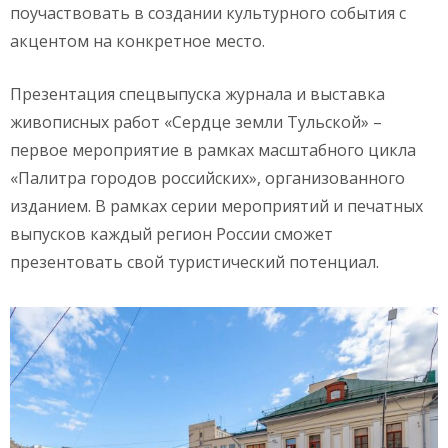
поучаствовать в создании культурного события с
акцентом на конкретное место.
Презентация спецвыпуска журнала и выставка
живописных работ «Сердце земли Тульской» –
первое мероприятие в рамках масштабного цикла
«Палитра городов российских», организованного
изданием. В рамках серии мероприятий и печатных
выпусков каждый регион России сможет
презентовать свой туристический потенциал.