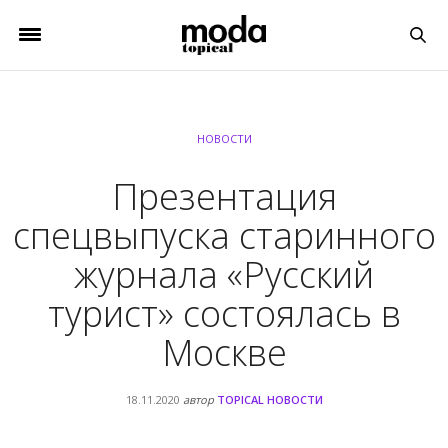
НОВОСТИ
Презентация
спецвыпуска старинного
журнала «Русский
турист» состоялась в
Москве
18.11.2020
автор
TOPICAL НОВОСТИ