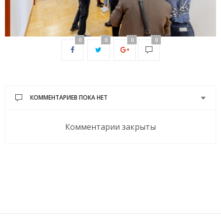
0
0
0
0
КОММЕНТАРИЕВ ПОКА НЕТ
Комментарии закрыты