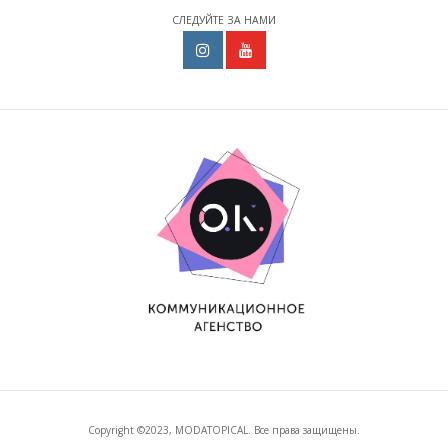
СЛЕДУЙТЕ ЗА НАМИ
Copyright ©2023, MODATOPICAL. Все права защищены.