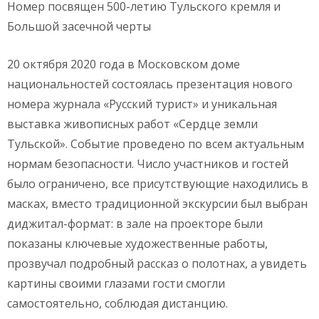
Номер посвящен 500-летию Тульского кремля и
Большой засечной черты
20 октября 2020 года в Московском доме
национальностей состоялась презентация нового
номера журнала «Русский турист» и уникальная
выставка живописных работ «Сердце земли
Тульской». Событие проведено по всем актуальным
нормам безопасности. Число участников и гостей
было ограничено, все присутствующие находились в
масках, вместо традиционной экскурсии был выбран
диджитал-формат: в зале на проекторе были
показаны ключевые художественные работы,
прозвучал подробный рассказ о полотнах, а увидеть
картины своими глазами гости смогли
самостоятельно, соблюдая дистанцию.