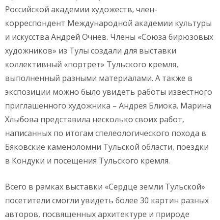
Российской академии художеств, член-
корреспондент Международной академии культуры
и искусства Андрей Очнев. Члены «Союза бирюзовых
художников» из Тулы создали для выставки
коллективный «портрет» Тульского кремля,
выполненный разными материалами. А также в
экспозиции можно было увидеть работы известного
приглашенного художника – Андрея Блиока. Марина
Хлыбова представила несколько своих работ,
написанных по итогам спелеологического похода в
Бяковские каменоломни Тульской области, поездки
в Кондуки и посещения Тульского кремля.
Всего в рамках выставки «Сердце земли Тульской»
посетители смогли увидеть более 30 картин разных
авторов, посвященных архитектуре и природе