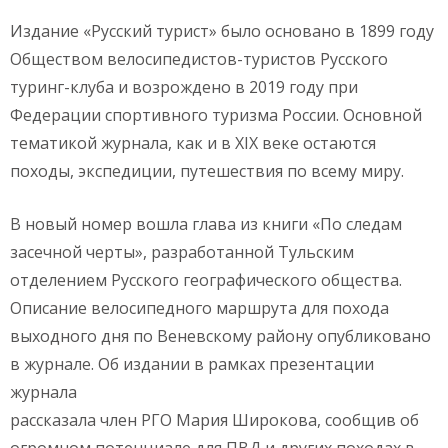
Издание «Русский турист» было основано в 1899 году
Обществом велосипедистов-туристов Русского
туринг-клуба и возрождено в 2019 году при
Федерации спортивного туризма России. Основной
тематикой журнала, как и в XIX веке остаются
походы, экспедиции, путешествия по всему миру.
В новый номер вошла глава из книги «По следам
засечной черты», разработанной Тульским
отделением Русского географического общества.
Описание велосипедного маршрута для похода
выходного дня по Веневскому району опубликовано
в журнале. Об издании в рамках презентации
журнала
рассказала член РГО Мария Широкова, сообщив об