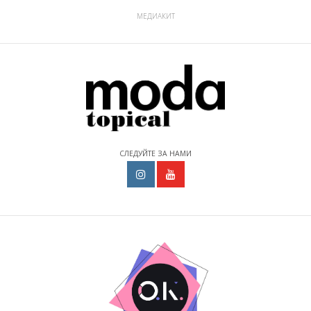
МЕДИАКИТ
СЛЕДУЙТЕ ЗА НАМИ