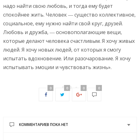
надо найти свою любовь, и тогда ему будет
спокойнее жить. Человек ― существо коллективное,
социальное, ему нужно найти свой круг, друзей.
Любовь и дружба, ― основополагающие вещи,
которые делают человека счастливым. Я хочу живых
людей. Я хочу новых людей, от которых я смогу
испытать вдохновение. Или разочарование. Я хочу
испытывать эмоции и чувствовать жизнь».
0
0
0
0
КОММЕНТАРИЕВ ПОКА НЕТ