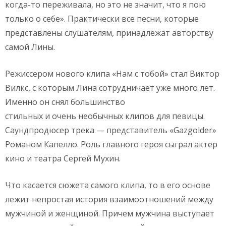
когда-то переживала, но это не значит, что я пою
только о себе». Практически все песни, которые
представлены слушателям, принадлежат авторству
самой Лины.
Режиссером нового клипа «Нам с тобой» стал Виктор
Вилкс, с которым Лина сотрудничает уже много лет.
Именно он снял большинство
стильных и очень необычных клипов для певицы.
Саундпродюсер трека — представитель «Gazgolder»
Романом Капелло. Роль главного героя сыграл актер
кино и театра Сергей Мухин.
Что касается сюжета самого клипа, то в его основе
лежит непростая история взаимоотношений между
мужчиной и женщиной. Причем мужчина выступает