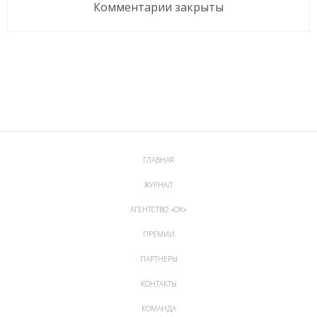
Комментарии закрыты
ГЛАВНАЯ
ЖУРНАЛ
АГЕНТСТВО «ОК»
ПРЕМИИ
ПАРТНЕРЫ
КОНТАКТЫ
КОМАНДА