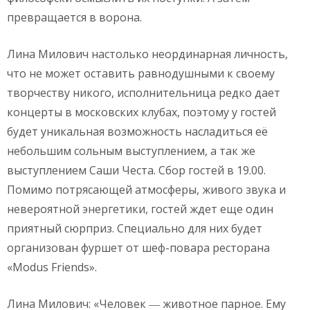
превращается в ворона.
Лина Милович настолько неординарная личность,
что не может оставить равнодушными к своему
творчеству никого, исполнительница редко дает
концерты в московских клубах, поэтому у гостей
будет уникальная возможность насладиться её
небольшим сольным выступлением, а так же
выступлением Саши Честа. Сбор гостей в 19.00.
Помимо потрясающей атмосферы, живого звука и
невероятной энергетики, гостей ждет еще один
приятный сюрприз. Специально для них будет
организован фуршет от шеф-повара ресторана
«Modus Friends».
Лина Милович: «Человек ― животное парное. Ему