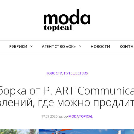
РУБРИКИ
АГЕНТСТВО «ОК»
НОВОСТИ
КОНТА
НОВОСТИ
,
ПУТЕШЕСТВИЯ
орка от P. ART Communica
лений, где можно продлит
17.09.2025
автор
MODATOPICAL